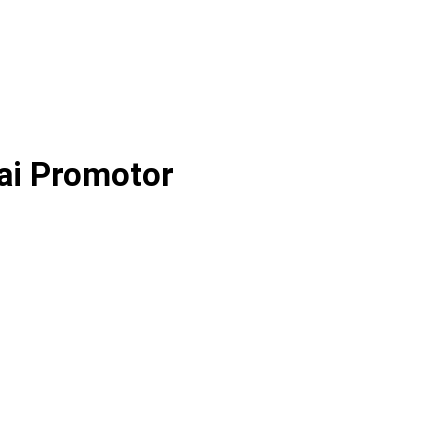
ai Promotor