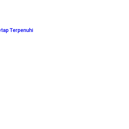
etap Terpenuhi