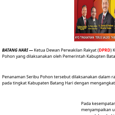
BATANG HARI —
Ketua Dewan Perwakilan Rakyat (
DPRD
) 
Pohon yang dilaksanakan oleh Pemerintah Kabupten Batan
Penanaman Seribu Pohon tersebut dilaksanakan dalam ra
pada tingkat Kabupaten Batang Hari dengan mengangkat
Pada kesempatan 
menyampaikan uc