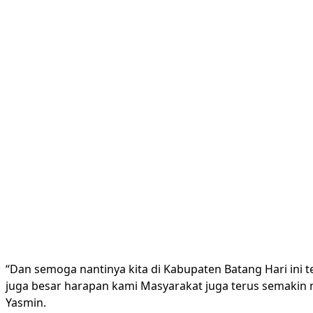
“Dan semoga nantinya kita di Kabupaten Batang Hari in
juga besar harapan kami Masyarakat juga terus semaki
Yasmin.