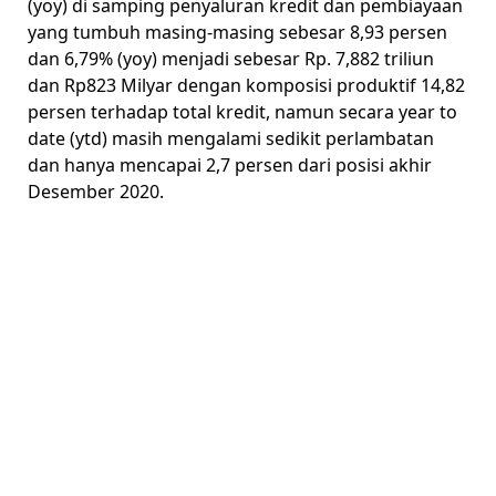
(yoy) di samping penyaluran kredit dan pembiayaan
yang tumbuh masing-masing sebesar 8,93 persen
dan 6,79% (yoy) menjadi sebesar Rp. 7,882 triliun
dan Rp823 Milyar dengan komposisi produktif 14,82
persen terhadap total kredit, namun secara year to
date (ytd) masih mengalami sedikit perlambatan
dan hanya mencapai 2,7 persen dari posisi akhir
Desember 2020.