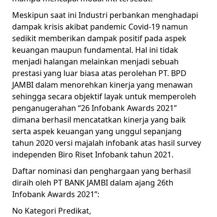
Meskipun saat ini Industri perbankan menghadapi
dampak krisis akibat pandemic Covid-19 namun
sedikit memberikan dampak positif pada aspek
keuangan maupun fundamental. Hal ini tidak
menjadi halangan melainkan menjadi sebuah
prestasi yang luar biasa atas perolehan PT. BPD
JAMBI dalam menorehkan kinerja yang menawan
sehingga secara objektif layak untuk memperoleh
penganugerahan “26 Infobank Awards 2021”
dimana berhasil mencatatkan kinerja yang baik
serta aspek keuangan yang unggul sepanjang
tahun 2020 versi majalah infobank atas hasil survey
independen Biro Riset Infobank tahun 2021.
Daftar nominasi dan penghargaan yang berhasil
diraih oleh PT BANK JAMBI dalam ajang 26th
Infobank Awards 2021”:
No Kategori Predikat,