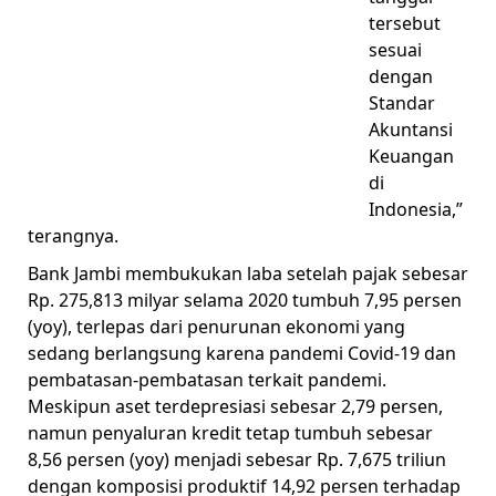
tersebut
sesuai
dengan
Standar
Akuntansi
Keuangan
di
Indonesia,”
terangnya.
Bank Jambi membukukan laba setelah pajak sebesar
Rp. 275,813 milyar selama 2020 tumbuh 7,95 persen
(yoy), terlepas dari penurunan ekonomi yang
sedang berlangsung karena pandemi Covid-19 dan
pembatasan-pembatasan terkait pandemi.
Meskipun aset terdepresiasi sebesar 2,79 persen,
namun penyaluran kredit tetap tumbuh sebesar
8,56 persen (yoy) menjadi sebesar Rp. 7,675 triliun
dengan komposisi produktif 14,92 persen terhadap