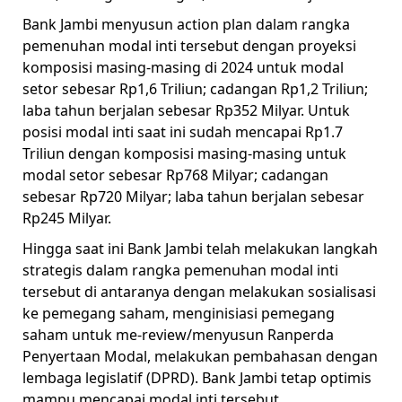
Bank Jambi menyusun action plan dalam rangka
pemenuhan modal inti tersebut dengan proyeksi
komposisi masing-masing di 2024 untuk modal
setor sebesar Rp1,6 Triliun; cadangan Rp1,2 Triliun;
laba tahun berjalan sebesar Rp352 Milyar. Untuk
posisi modal inti saat ini sudah mencapai Rp1.7
Triliun dengan komposisi masing-masing untuk
modal setor sebesar Rp768 Milyar; cadangan
sebesar Rp720 Milyar; laba tahun berjalan sebesar
Rp245 Milyar.
Hingga saat ini Bank Jambi telah melakukan langkah
strategis dalam rangka pemenuhan modal inti
tersebut di antaranya dengan melakukan sosialisasi
ke pemegang saham, menginisiasi pemegang
saham untuk me-review/menyusun Ranperda
Penyertaan Modal, melakukan pembahasan dengan
lembaga legislatif (DPRD). Bank Jambi tetap optimis
mampu mencapai modal inti tersebut.