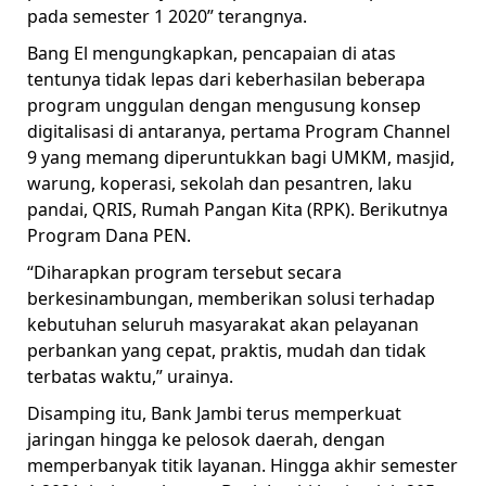
pada semester 1 2020” terangnya.
Bang El mengungkapkan, pencapaian di atas
tentunya tidak lepas dari keberhasilan beberapa
program unggulan dengan mengusung konsep
digitalisasi di antaranya, pertama Program Channel
9 yang memang diperuntukkan bagi UMKM, masjid,
warung, koperasi, sekolah dan pesantren, laku
pandai, QRIS, Rumah Pangan Kita (RPK). Berikutnya
Program Dana PEN.
“Diharapkan program tersebut secara
berkesinambungan, memberikan solusi terhadap
kebutuhan seluruh masyarakat akan pelayanan
perbankan yang cepat, praktis, mudah dan tidak
terbatas waktu,” urainya.
Disamping itu, Bank Jambi terus memperkuat
jaringan hingga ke pelosok daerah, dengan
memperbanyak titik layanan. Hingga akhir semester