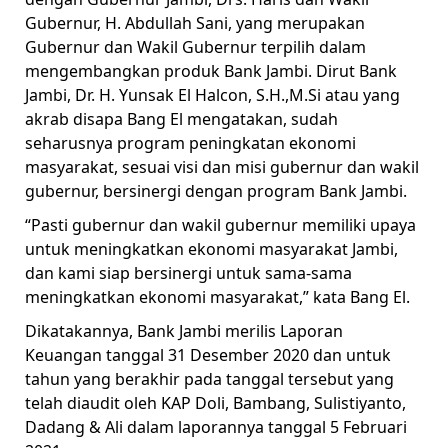
Gubernur, H. Abdullah Sani, yang merupakan
Gubernur dan Wakil Gubernur terpilih dalam
mengembangkan produk Bank Jambi. Dirut Bank
Jambi, Dr. H. Yunsak El Halcon, S.H.,M.Si atau yang
akrab disapa Bang El mengatakan, sudah
seharusnya program peningkatan ekonomi
masyarakat, sesuai visi dan misi gubernur dan wakil
gubernur, bersinergi dengan program Bank Jambi.
“Pasti gubernur dan wakil gubernur memiliki upaya
untuk meningkatkan ekonomi masyarakat Jambi,
dan kami siap bersinergi untuk sama-sama
meningkatkan ekonomi masyarakat,” kata Bang El.
Dikatakannya, Bank Jambi merilis Laporan
Keuangan tanggal 31 Desember 2020 dan untuk
tahun yang berakhir pada tanggal tersebut yang
telah diaudit oleh KAP Doli, Bambang, Sulistiyanto,
Dadang & Ali dalam laporannya tanggal 5 Februari