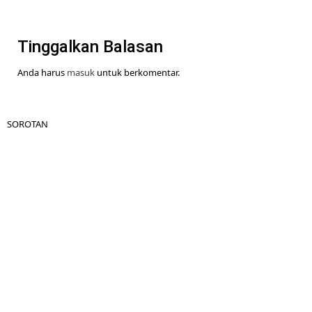
Tinggalkan Balasan
Anda harus
masuk
untuk berkomentar.
SOROTAN