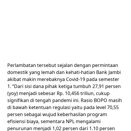
Perlambatan tersebut sejalan dengan permintaan
domestik yang lemah dan kehati-hatian Bank Jambi
akibat makin merebaknya Covid-19 pada semester
1. “Dari sisi dana pihak ketiga tumbuh 27,91 persen
(yoy) menjadi sebesar Rp. 10,456 triliun, cukup
signifikan di tengah pandemi ini. Rasio BOPO masih
di bawah ketentuan regulasi yaitu pada level 70,55
persen sebagai wujud keberhasilan program
efisiensi biaya, sementara NPL mengalami
penurunan menjadi 1,02 persen dari 1.10 persen