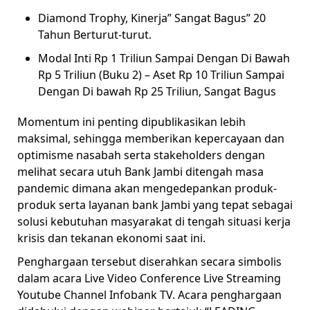
Diamond Trophy, Kinerja” Sangat Bagus” 20
Tahun Berturut-turut.
Modal Inti Rp 1 Triliun Sampai Dengan Di Bawah
Rp 5 Triliun (Buku 2) – Aset Rp 10 Triliun Sampai
Dengan Di bawah Rp 25 Triliun, Sangat Bagus
Momentum ini penting dipublikasikan lebih
maksimal, sehingga memberikan kepercayaan dan
optimisme nasabah serta stakeholders dengan
melihat secara utuh Bank Jambi ditengah masa
pandemic dimana akan mengedepankan produk-
produk serta layanan bank Jambi yang tepat sebagai
solusi kebutuhan masyarakat di tengah situasi kerja
krisis dan tekanan ekonomi saat ini.
Penghargaan tersebut diserahkan secara simbolis
dalam acara Live Video Conference Live Streaming
Youtube Channel Infobank TV. Acara penghargaan