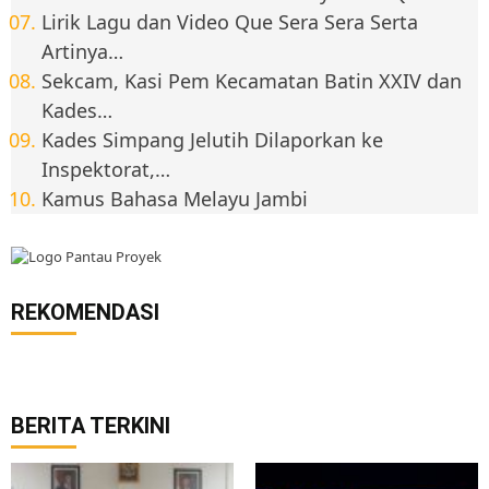
Lirik Lagu dan Video Que Sera Sera Serta
Artinya…
Sekcam, Kasi Pem Kecamatan Batin XXIV dan
Kades…
Kades Simpang Jelutih Dilaporkan ke
Inspektorat,…
Kamus Bahasa Melayu Jambi
REKOMENDASI
BERITA TERKINI