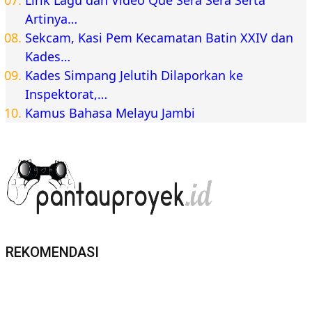
Artinya…
Sekcam, Kasi Pem Kecamatan Batin XXIV dan
Kades…
Kades Simpang Jelutih Dilaporkan ke
Inspektorat,…
Kamus Bahasa Melayu Jambi
REKOMENDASI