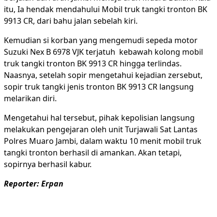
itu, Ia hendak mendahului Mobil truk tangki tronton BK
9913 CR, dari bahu jalan sebelah kiri.
Kemudian si korban yang mengemudi sepeda motor
Suzuki Nex B 6978 VJK terjatuh kebawah kolong mobil
truk tangki tronton BK 9913 CR hingga terlindas.
Naasnya, setelah sopir mengetahui kejadian zersebut,
sopir truk tangki jenis tronton BK 9913 CR langsung
melarikan diri.
Mengetahui hal tersebut, pihak kepolisian langsung
melakukan pengejaran oleh unit Turjawali Sat Lantas
Polres Muaro Jambi, dalam waktu 10 menit mobil truk
tangki tronton berhasil di amankan. Akan tetapi,
sopirnya berhasil kabur.
Reporter: Erpan