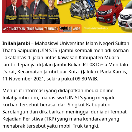
Inilahjambi –
Mahasiswi Universitas Islam Negeri Sultan
Thaha Saipudin (UIN STS ) Jambi kembali menjadi korban
Lakalantas di jalan lintas kawasan Kabupaten Muaro
Jambi. Tepanya di Jalan Jambi-Bulian RT 08 Desa Mendalo
Darat, Kecamatan Jambi Luar Kota (Jaluko). Pada Kamis,
11 November 2021, sekira pukul 09.30 WIB.
Menurut informasi yang didapatkan media online
Inilahjambi.com, mahasiswi UIN STS yang menjadi
korban tersebut berasal dari Singkut Kabupaten
Sarolangun dan dikabarkan meninggal dunia di Tempat
Kejadian Peristiwa (TKP) yang mana kendaraan yang
menabrak tersebut yaitu mobil Truk tangki.