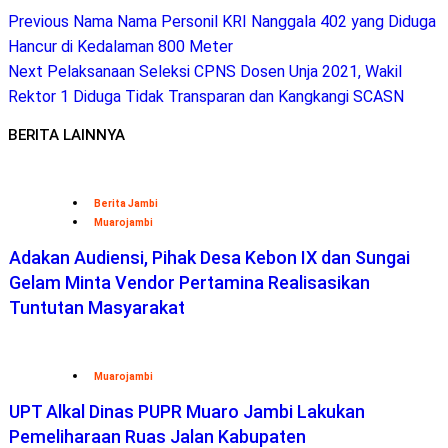
Previous
Nama Nama Personil KRI Nanggala 402 yang Diduga
Hancur di Kedalaman 800 Meter
Next
Pelaksanaan Seleksi CPNS Dosen Unja 2021, Wakil
Rektor 1 Diduga Tidak Transparan dan Kangkangi SCASN
BERITA LAINNYA
Berita Jambi
Muarojambi
Adakan Audiensi, Pihak Desa Kebon IX dan Sungai
Gelam Minta Vendor Pertamina Realisasikan
Tuntutan Masyarakat
Muarojambi
UPT Alkal Dinas PUPR Muaro Jambi Lakukan
Pemeliharaan Ruas Jalan Kabupaten