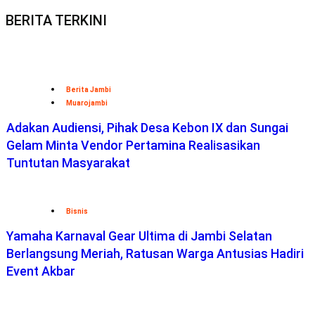
BERITA TERKINI
Berita Jambi
Muarojambi
Adakan Audiensi, Pihak Desa Kebon IX dan Sungai
Gelam Minta Vendor Pertamina Realisasikan
Tuntutan Masyarakat
Bisnis
Yamaha Karnaval Gear Ultima di Jambi Selatan
Berlangsung Meriah, Ratusan Warga Antusias Hadiri
Event Akbar