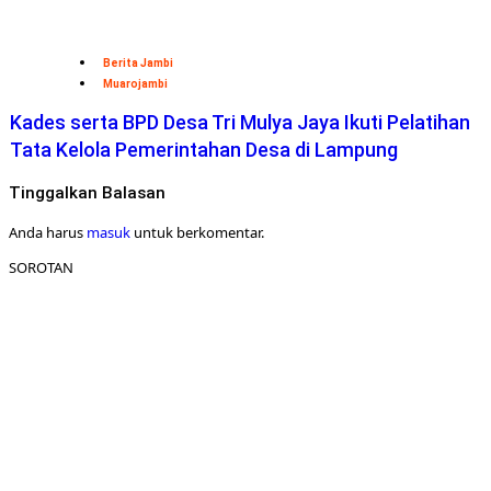
Berita Jambi
Muarojambi
Kades serta BPD Desa Tri Mulya Jaya Ikuti Pelatihan
Tata Kelola Pemerintahan Desa di Lampung
Tinggalkan Balasan
Anda harus
masuk
untuk berkomentar.
SOROTAN