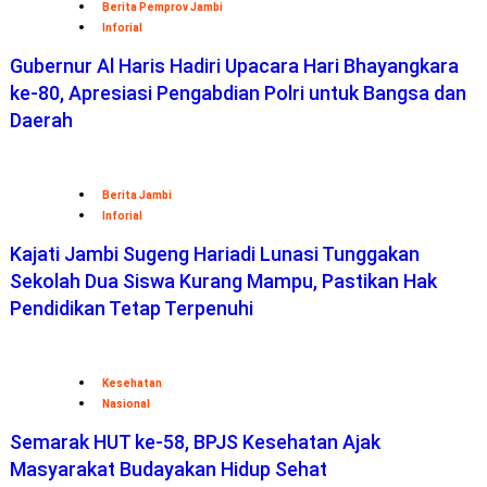
Berita Pemprov Jambi
Inforial
Gubernur Al Haris Hadiri Upacara Hari Bhayangkara
ke-80, Apresiasi Pengabdian Polri untuk Bangsa dan
Daerah
Berita Jambi
Inforial
Kajati Jambi Sugeng Hariadi Lunasi Tunggakan
Sekolah Dua Siswa Kurang Mampu, Pastikan Hak
Pendidikan Tetap Terpenuhi
Kesehatan
Nasional
Semarak HUT ke-58, BPJS Kesehatan Ajak
Masyarakat Budayakan Hidup Sehat