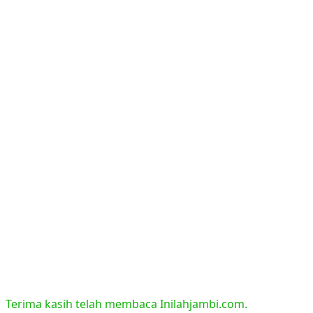
Terima kasih telah membaca Inilahjambi.com.