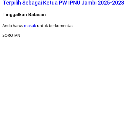
Terpilih Sebagai Ketua PW IPNU Jambi 2025-2028
Tinggalkan Balasan
Anda harus
masuk
untuk berkomentar.
SOROTAN