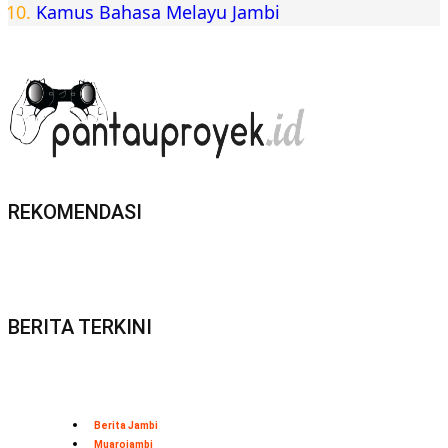
Kamus Bahasa Melayu Jambi
REKOMENDASI
BERITA TERKINI
Berita Jambi
Muarojambi