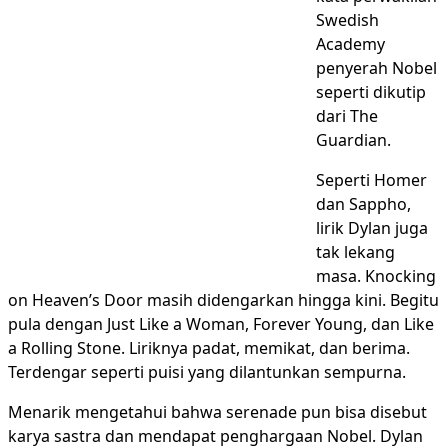
Swedish
Academy
penyerah Nobel
seperti dikutip
dari The
Guardian.
Seperti Homer
dan Sappho,
lirik Dylan juga
tak lekang
masa. Knocking
on Heaven’s Door masih didengarkan hingga kini. Begitu
pula dengan Just Like a Woman, Forever Young, dan Like
a Rolling Stone. Liriknya padat, memikat, dan berima.
Terdengar seperti puisi yang dilantunkan sempurna.
Menarik mengetahui bahwa serenade pun bisa disebut
karya sastra dan mendapat penghargaan Nobel. Dylan