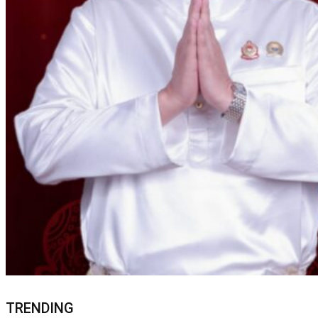
TRENDING