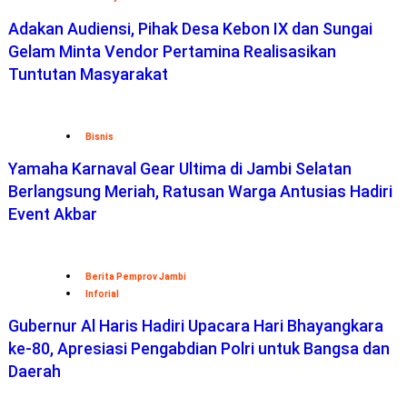
Adakan Audiensi, Pihak Desa Kebon IX dan Sungai
Gelam Minta Vendor Pertamina Realisasikan
Tuntutan Masyarakat
Bisnis
Yamaha Karnaval Gear Ultima di Jambi Selatan
Berlangsung Meriah, Ratusan Warga Antusias Hadiri
Event Akbar
Berita Pemprov Jambi
Inforial
Gubernur Al Haris Hadiri Upacara Hari Bhayangkara
ke-80, Apresiasi Pengabdian Polri untuk Bangsa dan
Daerah