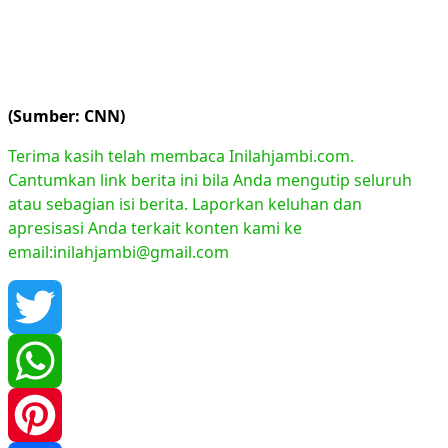
(Sumber: CNN)
Terima kasih telah membaca Inilahjambi.com.
Cantumkan link berita ini bila Anda mengutip seluruh
atau sebagian isi berita. Laporkan keluhan dan
apresisasi Anda terkait konten kami ke
email:inilahjambi@gmail.com
Twitter
WhatsApp