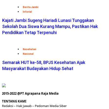
Berita Jambi
Inforial
Kajati Jambi Sugeng Hariadi Lunasi Tunggakan
Sekolah Dua Siswa Kurang Mampu, Pastikan Hak
Pendidikan Tetap Terpenuhi
Kesehatan
Nasional
Semarak HUT ke-58, BPJS Kesehatan Ajak
Masyarakat Budayakan Hidup Sehat
2015-2022 @PT Agrapana Raja Media
TENTANG KAMI
Redaksi
– Hak Jawab –
Pedoman Media Siber