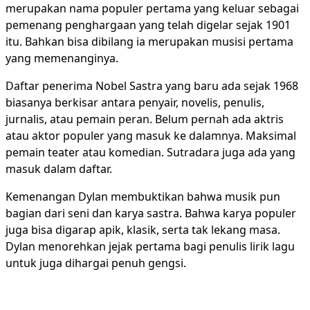
merupakan nama populer pertama yang keluar sebagai
pemenang penghargaan yang telah digelar sejak 1901
itu. Bahkan bisa dibilang ia merupakan musisi pertama
yang memenanginya.
Daftar penerima Nobel Sastra yang baru ada sejak 1968
biasanya berkisar antara penyair, novelis, penulis,
jurnalis, atau pemain peran. Belum pernah ada aktris
atau aktor populer yang masuk ke dalamnya. Maksimal
pemain teater atau komedian. Sutradara juga ada yang
masuk dalam daftar.
Kemenangan Dylan membuktikan bahwa musik pun
bagian dari seni dan karya sastra. Bahwa karya populer
juga bisa digarap apik, klasik, serta tak lekang masa.
Dylan menorehkan jejak pertama bagi penulis lirik lagu
untuk juga dihargai penuh gengsi.