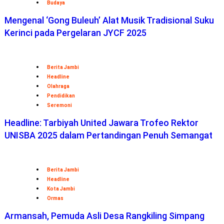
Budaya
Mengenal ‘Gong Buleuh’ Alat Musik Tradisional Suku
Kerinci pada Pergelaran JYCF 2025
Berita Jambi
Headline
Olahraga
Pendidikan
Seremoni
Headline: Tarbiyah United Jawara Trofeo Rektor
UNISBA 2025 dalam Pertandingan Penuh Semangat
Berita Jambi
Headline
Kota Jambi
Ormas
Armansah, Pemuda Asli Desa Rangkiling Simpang