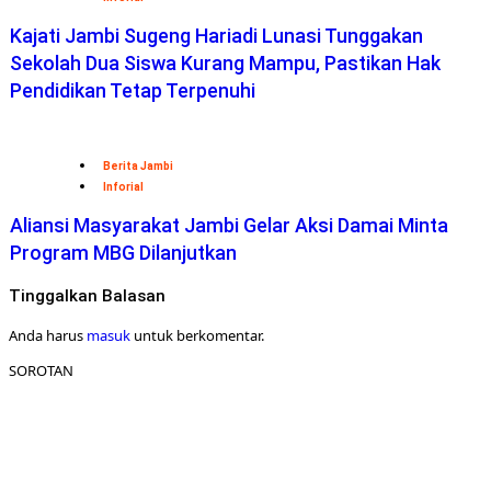
Kajati Jambi Sugeng Hariadi Lunasi Tunggakan
Sekolah Dua Siswa Kurang Mampu, Pastikan Hak
Pendidikan Tetap Terpenuhi
Berita Jambi
Inforial
Aliansi Masyarakat Jambi Gelar Aksi Damai Minta
Program MBG Dilanjutkan
Tinggalkan Balasan
Anda harus
masuk
untuk berkomentar.
SOROTAN