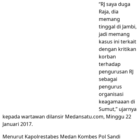
“RJ saya duga
Raja, dia
memang
tinggal di Jambi,
jadi memang
kasus ini terkait
dengan kritikan
korban
terhadap
pengurusan RJ
sebagai
pengurus
organisasi
keagamaaan di
Sumut,” ujarnya
kepada wartawan dilansir Medansatu.com, Minggu 22
Januari 2017.
Menurut Kapolrestabes Medan Kombes Pol Sandi