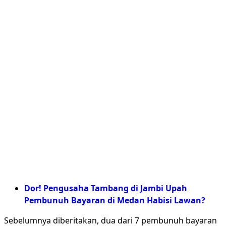
Dor! Pengusaha Tambang di Jambi Upah
Pembunuh Bayaran di Medan Habisi Lawan?
Sebelumnya diberitakan, dua dari 7 pembunuh bayaran