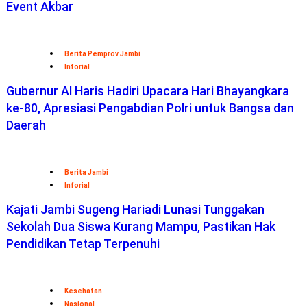
Event Akbar
Berita Pemprov Jambi
Inforial
Gubernur Al Haris Hadiri Upacara Hari Bhayangkara
ke-80, Apresiasi Pengabdian Polri untuk Bangsa dan
Daerah
Berita Jambi
Inforial
Kajati Jambi Sugeng Hariadi Lunasi Tunggakan
Sekolah Dua Siswa Kurang Mampu, Pastikan Hak
Pendidikan Tetap Terpenuhi
Kesehatan
Nasional