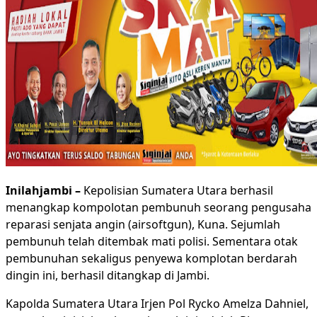
Inilahjambi –
Kepolisian Sumatera Utara berhasil
menangkap kompolotan pembunuh seorang pengusaha
reparasi senjata angin (airsoftgun), Kuna. Sejumlah
pembunuh telah ditembak mati polisi. Sementara otak
pembunuhan sekaligus penyewa komplotan berdarah
dingin ini, berhasil ditangkap di Jambi.
Kapolda Sumatera Utara Irjen Pol Rycko Amelza Dahniel,