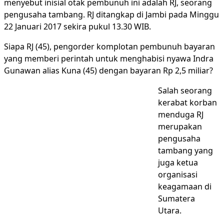
menyebut inisial otak pembunuh ini adalah RJ, seorang
pengusaha tambang. RJ ditangkap di Jambi pada Minggu
22 Januari 2017 sekira pukul 13.30 WIB.
Siapa RJ (45), pengorder komplotan pembunuh bayaran
yang memberi perintah untuk menghabisi nyawa Indra
Gunawan alias Kuna (45) dengan bayaran Rp 2,5 miliar?
Salah seorang
kerabat korban
menduga RJ
merupakan
pengusaha
tambang yang
juga ketua
organisasi
keagamaan di
Sumatera
Utara.