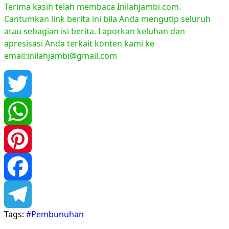
Terima kasih telah membaca Inilahjambi.com.
Cantumkan link berita ini bila Anda mengutip seluruh
atau sebagian isi berita. Laporkan keluhan dan
apresisasi Anda terkait konten kami ke
email:inilahjambi@gmail.com
Twitter
WhatsApp
Pinterest
Facebook
Tags:
#Pembunuhan
Telegram