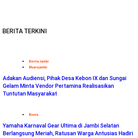
BERITA TERKINI
Berita Jambi
Muarojambi
Adakan Audiensi, Pihak Desa Kebon IX dan Sungai
Gelam Minta Vendor Pertamina Realisasikan
Tuntutan Masyarakat
Bisnis
Yamaha Karnaval Gear Ultima di Jambi Selatan
Berlangsung Meriah, Ratusan Warga Antusias Hadiri