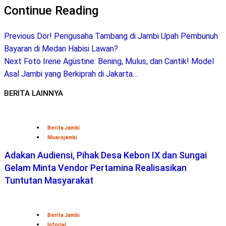
Continue Reading
Previous
Dor! Pengusaha Tambang di Jambi Upah Pembunuh
Bayaran di Medan Habisi Lawan?
Next
Foto Irene Agustine: Bening, Mulus, dan Cantik! Model
Asal Jambi yang Berkiprah di Jakarta…
BERITA LAINNYA
Berita Jambi
Muarojambi
Adakan Audiensi, Pihak Desa Kebon IX dan Sungai
Gelam Minta Vendor Pertamina Realisasikan
Tuntutan Masyarakat
Berita Jambi
Inforial