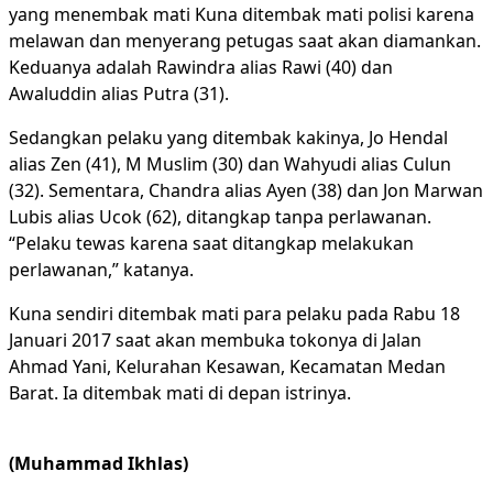
yang menembak mati Kuna ditembak mati polisi karena
melawan dan menyerang petugas saat akan diamankan.
Keduanya adalah Rawindra alias Rawi (40) dan
Awaluddin alias Putra (31).
Sedangkan pelaku yang ditembak kakinya, Jo Hendal
alias Zen (41), M Muslim (30) dan Wahyudi alias Culun
(32). Sementara, Chandra alias Ayen (38) dan Jon Marwan
Lubis alias Ucok (62), ditangkap tanpa perlawanan.
“Pelaku tewas karena saat ditangkap melakukan
perlawanan,” katanya.
Kuna sendiri ditembak mati para pelaku pada Rabu 18
Januari 2017 saat akan membuka tokonya di Jalan
Ahmad Yani, Kelurahan Kesawan, Kecamatan Medan
Barat. Ia ditembak mati di depan istrinya.
(Muhammad Ikhlas)