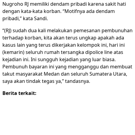
Nugroho RJ memiliki dendam pribadi karena sakit hati
dengan kata-kata korban. “Motifnya ada dendam
pribadi,” kata Sandi.
“(RJ) sudah dua kali melakukan pemesanan pembunuhan
terhadap korban, kita akan terus ungkap apakah ada
kasus lain yang terus dikerjakan kelompok ini, hari ini
(kemarin) seluruh rumah tersangka dipolice line atas
kejadian ini. Ini sungguh kejadian yang luar biasa.
Pembunuh bayaran ini yang mengganggu dan membuat
takut masyarakat Medan dan seluruh Sumatera Utara,
saya akan tindak tegas ya,” tandasnya.
Berita terkait: