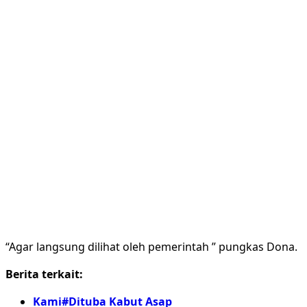
“Agar langsung dilihat oleh pemerintah ” pungkas Dona.
Berita terkait:
Kami#Dituba Kabut Asap