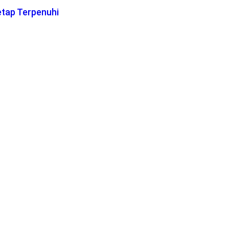
etap Terpenuhi