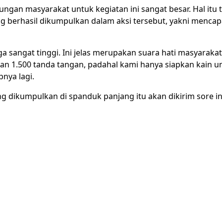
ngan masyarakat untuk kegiatan ini sangat besar. Hal itu t
g berhasil dikumpulkan dalam aksi tersebut, yakni mencap
 sangat tinggi. Ini jelas merupakan suara hati masyarakat 
an 1.500 tanda tangan, padahal kami hanya siapkan kain u
pnya lagi.
g dikumpulkan di spanduk panjang itu akan dikirim sore ini