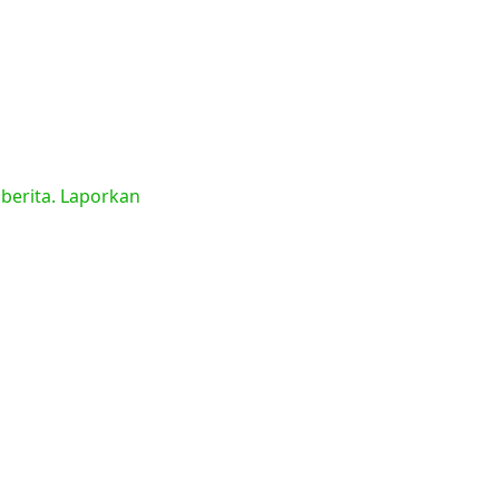
 berita. Laporkan