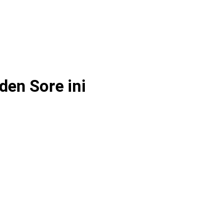
en Sore ini