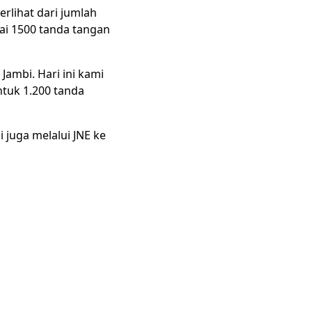
erlihat dari jumlah
ai 1500 tanda tangan
Jambi. Hari ini kami
ntuk 1.200 tanda
 juga melalui JNE ke