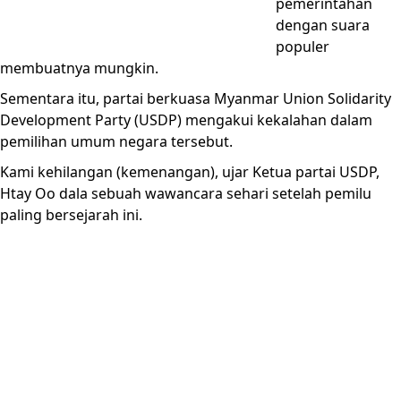
pemerintahan
dengan suara
populer
membuatnya mungkin.
Sementara itu, partai berkuasa Myanmar Union Solidarity
Development Party (USDP) mengakui kekalahan dalam
pemilihan umum negara tersebut.
Kami kehilangan (kemenangan), ujar Ketua partai USDP,
Htay Oo dala sebuah wawancara sehari setelah pemilu
paling bersejarah ini.