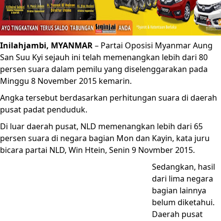
Inilahjambi, MYANMAR
– Partai Oposisi Myanmar Aung
San Suu Kyi sejauh ini telah memenangkan lebih dari 80
persen suara dalam pemilu yang diselenggarakan pada
Minggu 8 November 2015 kemarin.
Angka tersebut berdasarkan perhitungan suara di daerah
pusat padat penduduk.
Di luar daerah pusat, NLD memenangkan lebih dari 65
persen suara di negara bagian Mon dan Kayin, kata juru
bicara partai NLD, Win Htein, Senin 9 Novmber 2015.
Sedangkan, hasil
dari lima negara
bagian lainnya
belum diketahui.
Daerah pusat