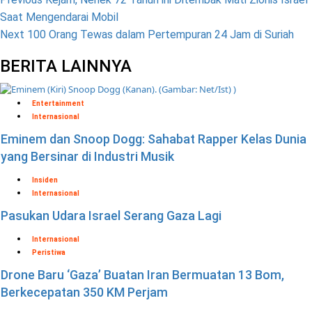
Saat Mengendarai Mobil
Next
100 Orang Tewas dalam Pertempuran 24 Jam di Suriah
BERITA LAINNYA
Entertainment
Internasional
Eminem dan Snoop Dogg: Sahabat Rapper Kelas Dunia
yang Bersinar di Industri Musik
Insiden
Internasional
Pasukan Udara Israel Serang Gaza Lagi
Internasional
Peristiwa
Drone Baru ‘Gaza’ Buatan Iran Bermuatan 13 Bom,
Berkecepatan 350 KM Perjam