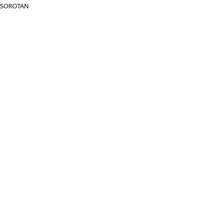
SOROTAN