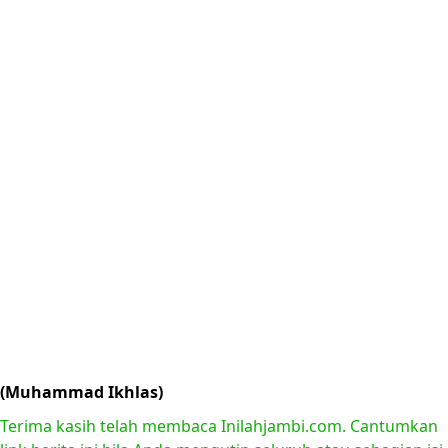
(Muhammad Ikhlas)
Terima kasih telah membaca Inilahjambi.com. Cantumkan