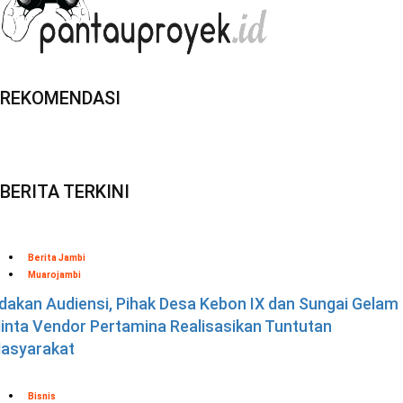
REKOMENDASI
BERITA TERKINI
Berita Jambi
Muarojambi
dakan Audiensi, Pihak Desa Kebon IX dan Sungai Gelam
inta Vendor Pertamina Realisasikan Tuntutan
asyarakat
Bisnis