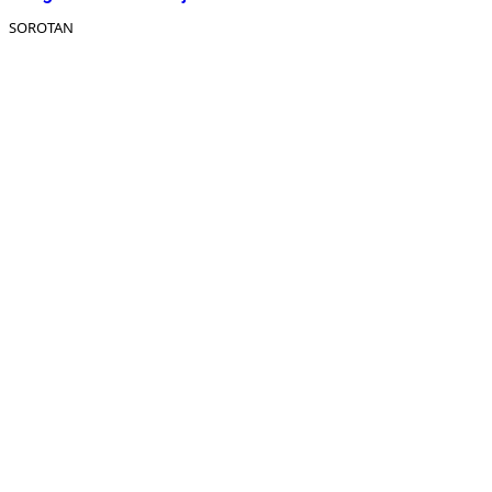
SOROTAN