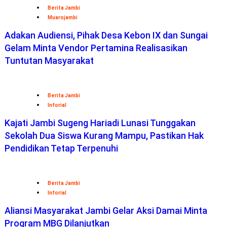
Berita Jambi
Muarojambi
Adakan Audiensi, Pihak Desa Kebon IX dan Sungai
Gelam Minta Vendor Pertamina Realisasikan
Tuntutan Masyarakat
Berita Jambi
Inforial
Kajati Jambi Sugeng Hariadi Lunasi Tunggakan
Sekolah Dua Siswa Kurang Mampu, Pastikan Hak
Pendidikan Tetap Terpenuhi
Berita Jambi
Inforial
Aliansi Masyarakat Jambi Gelar Aksi Damai Minta
Program MBG Dilanjutkan