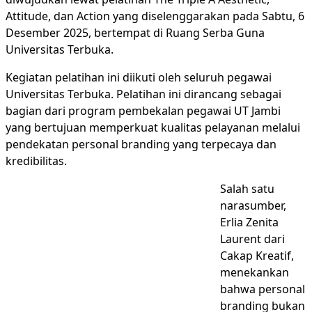
Attitude, dan Action yang diselenggarakan pada Sabtu, 6
Desember 2025, bertempat di Ruang Serba Guna
Universitas Terbuka.
Kegiatan pelatihan ini diikuti oleh seluruh pegawai
Universitas Terbuka. Pelatihan ini dirancang sebagai
bagian dari program pembekalan pegawai UT Jambi
yang bertujuan memperkuat kualitas pelayanan melalui
pendekatan personal branding yang terpecaya dan
kredibilitas.
Salah satu
narasumber,
Erlia Zenita
Laurent dari
Cakap Kreatif,
menekankan
bahwa personal
branding bukan