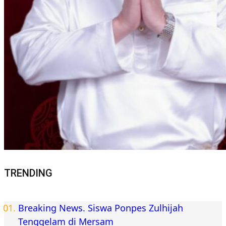
TRENDING
Breaking News. Siswa Ponpes Zulhijah
Tenggelam di Mersam