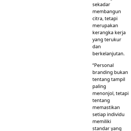
sekadar
membangun
citra, tetapi
merupakan
kerangka kerja
yang terukur
dan
berkelanjutan.
“Personal
branding bukan
tentang tampil
paling
menonjol, tetapi
tentang
memastikan
setiap individu
memiliki
standar yang