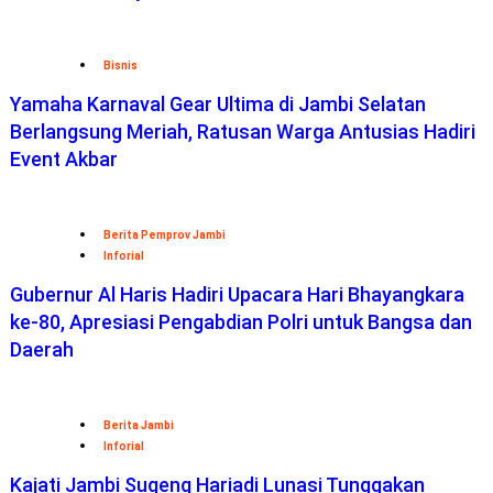
Bisnis
Yamaha Karnaval Gear Ultima di Jambi Selatan
Berlangsung Meriah, Ratusan Warga Antusias Hadiri
Event Akbar
Berita Pemprov Jambi
Inforial
Gubernur Al Haris Hadiri Upacara Hari Bhayangkara
ke-80, Apresiasi Pengabdian Polri untuk Bangsa dan
Daerah
Berita Jambi
Inforial
Kajati Jambi Sugeng Hariadi Lunasi Tunggakan