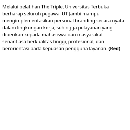
Melalui pelatihan The Triple, Universitas Terbuka
berharap seluruh pegawai UT Jambi mampu
mengimplementasikan personal branding secara nyata
dalam lingkungan kerja, sehingga pelayanan yang
diberikan kepada mahasiswa dan masyarakat
senantiasa berkualitas tinggi, profesional, dan
berorientasi pada kepuasan pengguna layanan.
(Red)