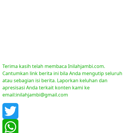
Terima kasih telah membaca Inilahjambi.com.
Cantumkan link berita ini bila Anda mengutip seluruh
atau sebagian isi berita. Laporkan keluhan dan
apresisasi Anda terkait konten kami ke
email:inilahjambi@gmail.com
Twitter