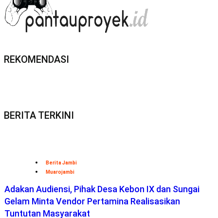
REKOMENDASI
BERITA TERKINI
Berita Jambi
Muarojambi
Adakan Audiensi, Pihak Desa Kebon IX dan Sungai
Gelam Minta Vendor Pertamina Realisasikan
Tuntutan Masyarakat