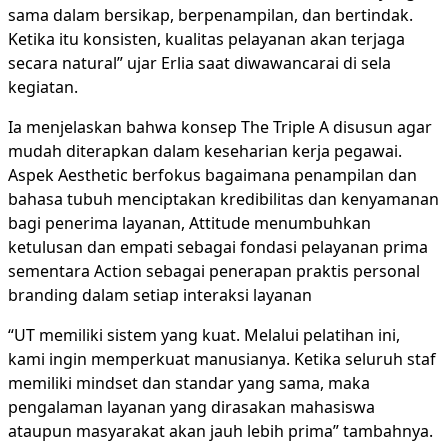
sama dalam bersikap, berpenampilan, dan bertindak.
Ketika itu konsisten, kualitas pelayanan akan terjaga
secara natural” ujar Erlia saat diwawancarai di sela
kegiatan.
Ia menjelaskan bahwa konsep The Triple A disusun agar
mudah diterapkan dalam keseharian kerja pegawai.
Aspek Aesthetic berfokus bagaimana penampilan dan
bahasa tubuh menciptakan kredibilitas dan kenyamanan
bagi penerima layanan, Attitude menumbuhkan
ketulusan dan empati sebagai fondasi pelayanan prima
sementara Action sebagai penerapan praktis personal
branding dalam setiap interaksi layanan
“UT memiliki sistem yang kuat. Melalui pelatihan ini,
kami ingin memperkuat manusianya. Ketika seluruh staf
memiliki mindset dan standar yang sama, maka
pengalaman layanan yang dirasakan mahasiswa
ataupun masyarakat akan jauh lebih prima” tambahnya.