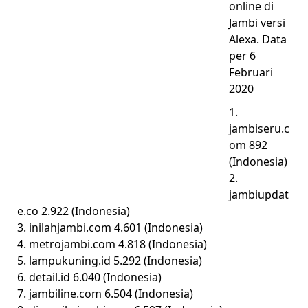
online di
Jambi versi
Alexa. Data
per 6
Februari
2020
1.
jambiseru.c
om 892
(Indonesia)
2.
jambiupdat
e.co 2.922 (Indonesia)
3. inilahjambi.com 4.601 (Indonesia)
4. metrojambi.com 4.818 (Indonesia)
5. lampukuning.id 5.292 (Indonesia)
6. detail.id 6.040 (Indonesia)
7. jambiline.com 6.504 (Indonesia)