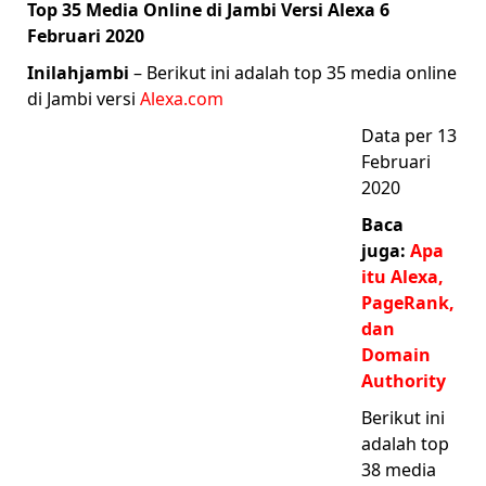
Top 35 Media Online di Jambi Versi Alexa 6
Februari 2020
Inilahjambi
– Berikut ini adalah top 35 media online
di Jambi versi
Alexa.com
Data per 13
Februari
2020
Baca
juga:
Apa
itu Alexa,
PageRank,
dan
Domain
Authority
Berikut ini
adalah top
38 media