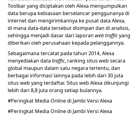
Toolbar yang diciptakan oleh Alexa mengumpulkan
data berupa kebiasaan berselancar penggunanya di
internet dan mengirimkannya ke pusat data Alexa,
di mana data-data tersebut disimpan dan di analisis,
sehingga menjadi dasar dari laporan
web traffic
yang
diberikan oleh perusahaan kepada pelanggannya.
Sebagaimana tercatat pada tahun 2014, Alexa
menyediakan data
traffic
, ranking situs web secara
global maupun dalam satu negara tertentu, dan
berbagai informasi lainnya pada lebih dari 30 juta
situs web yang terdaftar. Situs web Alexa dikunjungi
lebih dari 8,8 juta orang setiap bulannya.
#Peringkat Media Online di Jambi Versi Alexa
#Peringkat Media Online di Jambi Versi Alexa