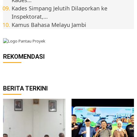
Kades Simpang Jelutih Dilaporkan ke
Inspektorat,…
Kamus Bahasa Melayu Jambi
REKOMENDASI
BERITA TERKINI