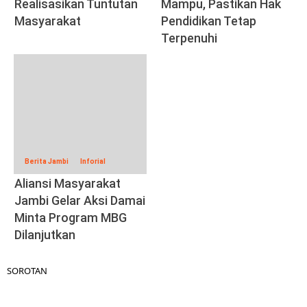
Realisasikan Tuntutan
Mampu, Pastikan Hak
Masyarakat
Pendidikan Tetap
Terpenuhi
Berita Jambi
Inforial
Aliansi Masyarakat
Jambi Gelar Aksi Damai
Minta Program MBG
Dilanjutkan
SOROTAN