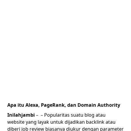
Apa itu Alexa, PageRank, dan Domain Authority
Inilahjambi
–
– Popularitas suatu blog atau
website yang layak untuk dijadikan backlink atau
diberi job review biasanya diukur dengan parameter