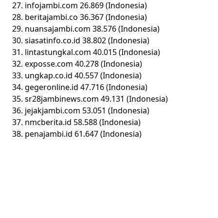
27. infojambi.com 26.869 (Indonesia)
28. beritajambi.co 36.367 (Indonesia)
29. nuansajambi.com 38.576 (Indonesia)
30. siasatinfo.co.id 38.802 (Indonesia)
31. lintastungkal.com 40.015 (Indonesia)
32. exposse.com 40.278 (Indonesia)
33. ungkap.co.id 40.557 (Indonesia)
34. gegeronline.id 47.716 (Indonesia)
35. sr28jambinews.com 49.131 (Indonesia)
36. jejakjambi.com 53.051 (Indonesia)
37. nmcberita.id 58.588 (Indonesia)
38. penajambi.id 61.647 (Indonesia)