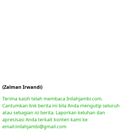
(Zalman Irwandi)
Terima kasih telah membaca Inilahjambi.com.
Cantumkan link berita ini bila Anda mengutip seluruh
atau sebagian isi berita. Laporkan keluhan dan
apresisasi Anda terkait konten kami ke
email:inilahjambi@gmail.com