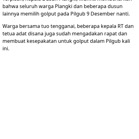
bahwa seluruh warga Plangki dan beberapa dusun
lainnya memilih golput pada Pilgub 9 Desember nanti.
Warga bersama tuo tengganai, beberapa kepala RT dan
tetua adat disana juga sudah mengadakan rapat dan
membuat kesepakatan untuk golput dalam Pilgub kali
ini.