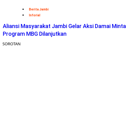
Berita Jambi
Inforial
Aliansi Masyarakat Jambi Gelar Aksi Damai Minta
Program MBG Dilanjutkan
SOROTAN