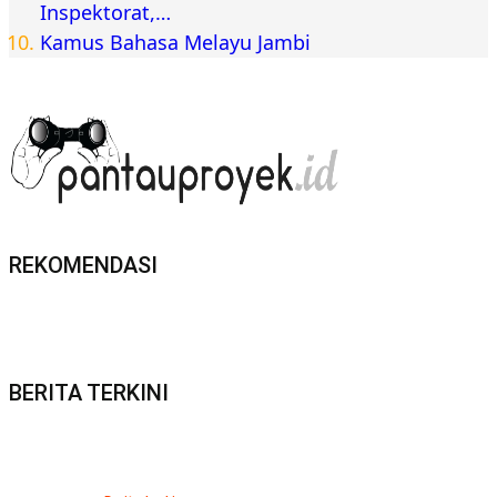
Inspektorat,…
Kamus Bahasa Melayu Jambi
REKOMENDASI
BERITA TERKINI