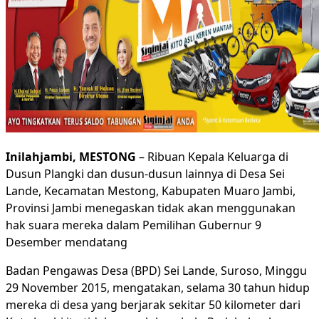
Inilahjambi, MESTONG
– Ribuan Kepala Keluarga di
Dusun Plangki dan dusun-dusun lainnya di Desa Sei
Lande, Kecamatan Mestong, Kabupaten Muaro Jambi,
Provinsi Jambi menegaskan tidak akan menggunakan
hak suara mereka dalam Pemilihan Gubernur 9
Desember mendatang
Badan Pengawas Desa (BPD) Sei Lande, Suroso, Minggu
29 November 2015, mengatakan, selama 30 tahun hidup
mereka di desa yang berjarak sekitar 50 kilometer dari