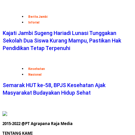
Berita Jambi
Inforial
Kajati Jambi Sugeng Hariadi Lunasi Tunggakan
Sekolah Dua Siswa Kurang Mampu, Pastikan Hak
Pendidikan Tetap Terpenuhi
Kesehatan
Nasional
Semarak HUT ke-58, BPJS Kesehatan Ajak
Masyarakat Budayakan Hidup Sehat
2015-2022 @PT Agrapana Raja Media
TENTANG KAMI