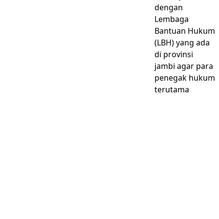
dengan
Lembaga
Bantuan Hukum
(LBH) yang ada
di provinsi
jambi agar para
penegak hukum
terutama