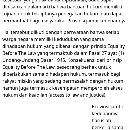
dipisahkan dalam arti bahwa bantuan hukum memiliki
tujuan untuk terciptanya penegakan hukum dan dapat
bermanfaat bagi masyarakat Provinsi jambi kedepannya.
Hal tersebut diikuti dengan pernyataan bahwa setiap
warga negara memiliki kedudukan yang sama
dihadapan hukum yang dikenal dengan prinsip Equality
Before The Law yang termaktub dalam Pasal 27 ayat (1)
Undang-Undang Dasar 1945. Konsekuensi dari prinsip
Equality Before The Law, seseorang berhak untuk
diperlakukan sama dihadapan hukum, termasuk bagi
rakyat miskin yang sedang bermasalah dengan hukum,
namun juga termasuk kesempatan memperoleh akses
hukum dan keadilan (access to law and justice).
Provinsi jambi
kedepannya
haruslah
berkerja sama