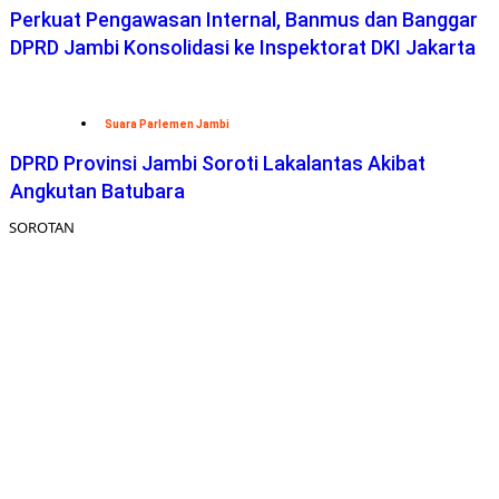
Perkuat Pengawasan Internal, Banmus dan Banggar
DPRD Jambi Konsolidasi ke Inspektorat DKI Jakarta
Suara Parlemen Jambi
DPRD Provinsi Jambi Soroti Lakalantas Akibat
Angkutan Batubara
SOROTAN