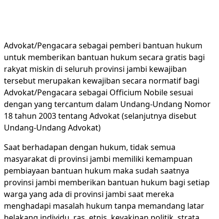
Advokat/Pengacara sebagai pemberi bantuan hukum
untuk memberikan bantuan hukum secara gratis bagi
rakyat miskin di seluruh provinsi jambi kewajiban
tersebut merupakan kewajiban secara normatif bagi
Advokat/Pengacara sebagai Officium Nobile sesuai
dengan yang tercantum dalam Undang-Undang Nomor
18 tahun 2003 tentang Advokat (selanjutnya disebut
Undang-Undang Advokat)
Saat berhadapan dengan hukum, tidak semua
masyarakat di provinsi jambi memiliki kemampuan
pembiayaan bantuan hukum maka sudah saatnya
provinsi jambi memberikan bantuan hukum bagi setiap
warga yang ada di provinsi jambi saat mereka
menghadapi masalah hukum tanpa memandang latar
belakang individu, ras, etnis, keyakinan politik, strata