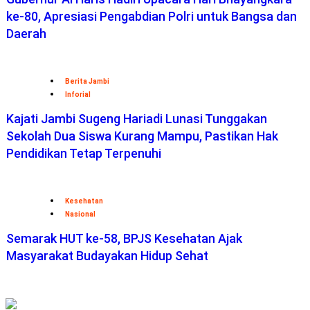
ke-80, Apresiasi Pengabdian Polri untuk Bangsa dan
Daerah
Berita Jambi
Inforial
Kajati Jambi Sugeng Hariadi Lunasi Tunggakan
Sekolah Dua Siswa Kurang Mampu, Pastikan Hak
Pendidikan Tetap Terpenuhi
Kesehatan
Nasional
Semarak HUT ke-58, BPJS Kesehatan Ajak
Masyarakat Budayakan Hidup Sehat