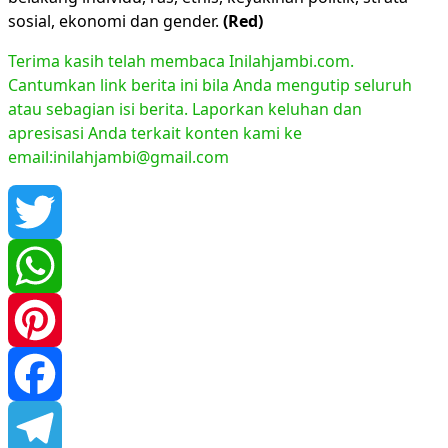
sosial, ekonomi dan gender.
(Red)
Terima kasih telah membaca Inilahjambi.com.
Cantumkan link berita ini bila Anda mengutip seluruh
atau sebagian isi berita. Laporkan keluhan dan
apresisasi Anda terkait konten kami ke
email:inilahjambi@gmail.com
Twitter
WhatsApp
Pinterest
Facebook