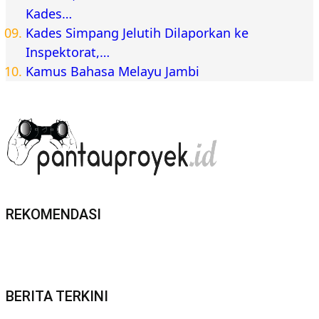
Kades…
Kades Simpang Jelutih Dilaporkan ke
Inspektorat,…
Kamus Bahasa Melayu Jambi
REKOMENDASI
BERITA TERKINI