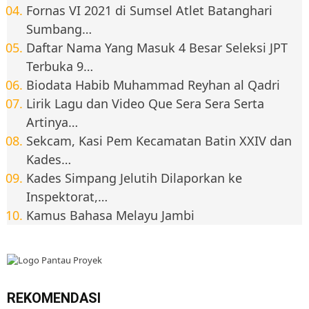
Fornas VI 2021 di Sumsel Atlet Batanghari
Sumbang…
Daftar Nama Yang Masuk 4 Besar Seleksi JPT
Terbuka 9…
Biodata Habib Muhammad Reyhan al Qadri
Lirik Lagu dan Video Que Sera Sera Serta
Artinya…
Sekcam, Kasi Pem Kecamatan Batin XXIV dan
Kades…
Kades Simpang Jelutih Dilaporkan ke
Inspektorat,…
Kamus Bahasa Melayu Jambi
REKOMENDASI