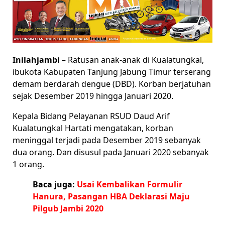
Inilahjambi
– Ratusan anak-anak di Kualatungkal,
ibukota Kabupaten Tanjung Jabung Timur terserang
demam berdarah dengue (DBD). Korban berjatuhan
sejak Desember 2019 hingga Januari 2020.
Kepala Bidang Pelayanan RSUD Daud Arif
Kualatungkal Hartati mengatakan, korban
meninggal terjadi pada Desember 2019 sebanyak
dua orang. Dan disusul pada Januari 2020 sebanyak
1 orang.
Baca juga:
Usai Kembalikan Formulir
Hanura, Pasangan HBA Deklarasi Maju
Pilgub Jambi 2020