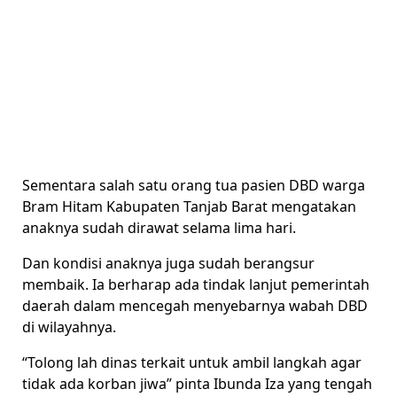
Sementara salah satu orang tua pasien DBD warga
Bram Hitam Kabupaten Tanjab Barat mengatakan
anaknya sudah dirawat selama lima hari.
Dan kondisi anaknya juga sudah berangsur
membaik. Ia berharap ada tindak lanjut pemerintah
daerah dalam mencegah menyebarnya wabah DBD
di wilayahnya.
“Tolong lah dinas terkait untuk ambil langkah agar
tidak ada korban jiwa” pinta Ibunda Iza yang tengah