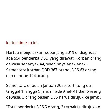
kerincitime.co.id.
Hartati menjelaskan, sepanjang 2019 di diagnosa
ada 554 penderita DBD yang dirawat. Korban orang
dewasa sebanyak 44, selebihnya anak anak.
Sementara korban DBD 367 orang, DSS 63 orang
dan dengue 124 orang.
Sementara di bulan Januari 2020, terhitung dari
tanggal 1 hingga 9 Januari ada Anak 41 dan 6 orang
dewasa. 3 orang pasien DSS harus dirujuk ke jambi.
“Total penderita DSS 5 orang, 3 terpaksa dirujuk ke