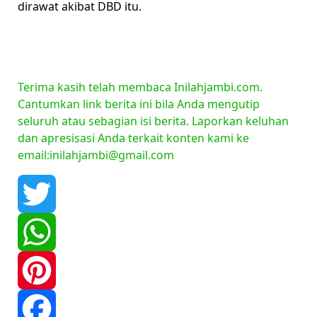
dirawat akibat DBD itu.
Terima kasih telah membaca Inilahjambi.com.
Cantumkan link berita ini bila Anda mengutip
seluruh atau sebagian isi berita. Laporkan keluhan
dan apresisasi Anda terkait konten kami ke
email:inilahjambi@gmail.com
Twitter
WhatsApp
Pinterest