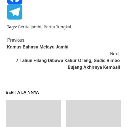
Facebook
Telegram
Tags:
Berita Jambi
,
Berita Tungkal
Previous
Continue
Kamus Bahasa Melayu Jambi
Reading
Next
7 Tahun Hilang Dibawa Kabur Orang, Gadis Rimbo
Bujang Akhirnya Kembali
BERITA LAINNYA