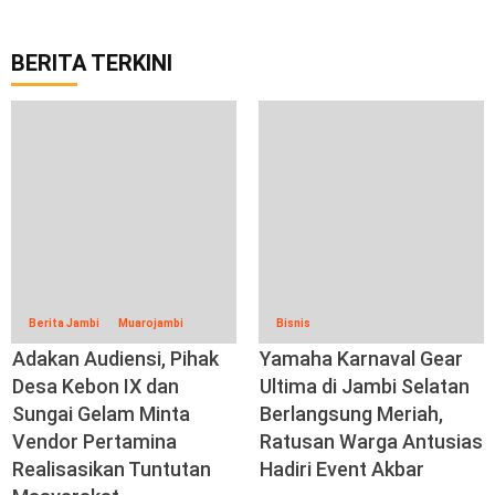
BERITA TERKINI
Berita Jambi
Muarojambi
Bisnis
Adakan Audiensi, Pihak
Yamaha Karnaval Gear
Desa Kebon IX dan
Ultima di Jambi Selatan
Sungai Gelam Minta
Berlangsung Meriah,
Vendor Pertamina
Ratusan Warga Antusias
Realisasikan Tuntutan
Hadiri Event Akbar