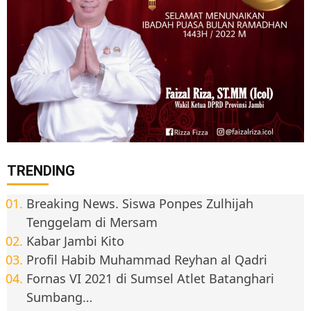
TRENDING
Breaking News. Siswa Ponpes Zulhijah
Tenggelam di Mersam
Kabar Jambi Kito
Profil Habib Muhammad Reyhan al Qadri
Fornas VI 2021 di Sumsel Atlet Batanghari
Sumbang…