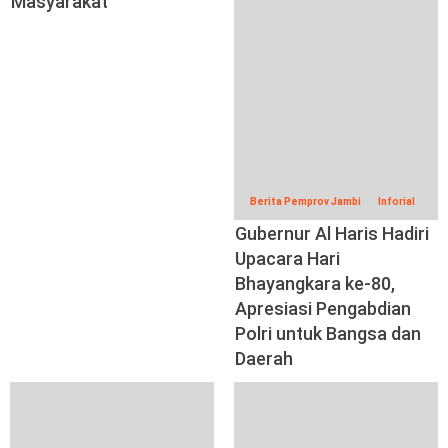
Masyarakat
Berita Pemprov Jambi
Inforial
Gubernur Al Haris Hadiri
Upacara Hari
Bhayangkara ke-80,
Apresiasi Pengabdian
Polri untuk Bangsa dan
Daerah