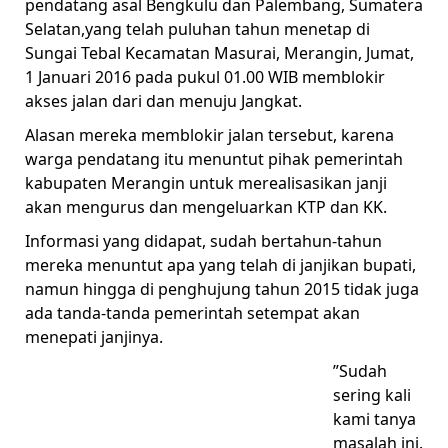
pendatang asal Bengkulu dan Palembang, Sumatera
Selatan,yang telah puluhan tahun menetap di
Sungai Tebal Kecamatan Masurai, Merangin, Jumat,
1 Januari 2016 pada pukul 01.00 WIB memblokir
akses jalan dari dan menuju Jangkat.
Alasan mereka memblokir jalan tersebut, karena
warga pendatang itu menuntut pihak pemerintah
kabupaten Merangin untuk merealisasikan janji
akan mengurus dan mengeluarkan KTP dan KK.
Informasi yang didapat, sudah bertahun-tahun
mereka menuntut apa yang telah di janjikan bupati,
namun hingga di penghujung tahun 2015 tidak juga
ada tanda-tanda pemerintah setempat akan
menepati janjinya.
”Sudah
sering kali
kami tanya
masalah ini.