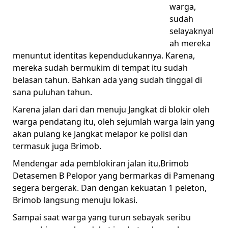
warga,
sudah
selayaknyal
ah mereka
menuntut identitas kependudukannya. Karena,
mereka sudah bermukim di tempat itu sudah
belasan tahun. Bahkan ada yang sudah tinggal di
sana puluhan tahun.
Karena jalan dari dan menuju Jangkat di blokir oleh
warga pendatang itu, oleh sejumlah warga lain yang
akan pulang ke Jangkat melapor ke polisi dan
termasuk juga Brimob.
Mendengar ada pemblokiran jalan itu,Brimob
Detasemen B Pelopor yang bermarkas di Pamenang
segera bergerak. Dan dengan kekuatan 1 peleton,
Brimob langsung menuju lokasi.
Sampai saat warga yang turun sebayak seribu