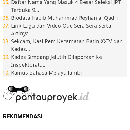
Daftar Nama Yang Masuk 4 Besar Seleksi JPT
Terbuka 9…
Biodata Habib Muhammad Reyhan al Qadri
Lirik Lagu dan Video Que Sera Sera Serta
Artinya…
Sekcam, Kasi Pem Kecamatan Batin XXIV dan
Kades…
Kades Simpang Jelutih Dilaporkan ke
Inspektorat,…
Kamus Bahasa Melayu Jambi
REKOMENDASI