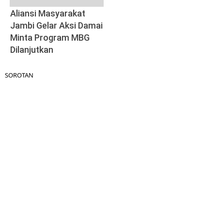
Aliansi Masyarakat
Jambi Gelar Aksi Damai
Minta Program MBG
Dilanjutkan
SOROTAN