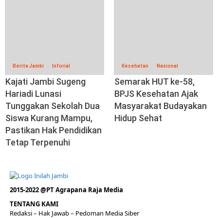
Berita Jambi
Inforial
Kesehatan
Nasional
Kajati Jambi Sugeng
Semarak HUT ke-58,
Hariadi Lunasi
BPJS Kesehatan Ajak
Tunggakan Sekolah Dua
Masyarakat Budayakan
Siswa Kurang Mampu,
Hidup Sehat
Pastikan Hak Pendidikan
Tetap Terpenuhi
2015-2022 @PT Agrapana Raja Media
TENTANG KAMI
Redaksi
– Hak Jawab –
Pedoman Media Siber