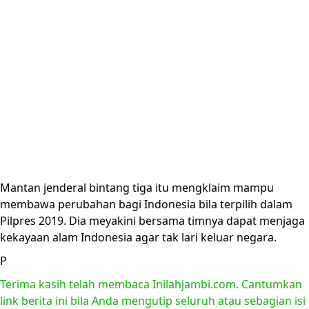
Mantan jenderal bintang tiga itu mengklaim mampu
membawa perubahan bagi Indonesia bila terpilih dalam
Pilpres 2019. Dia meyakini bersama timnya dapat menjaga
kekayaan alam Indonesia agar tak lari keluar negara.
P
Terima kasih telah membaca Inilahjambi.com. Cantumkan
link berita ini bila Anda mengutip seluruh atau sebagian isi