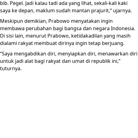
bib. Pegel. Jadi kalau tadi ada yang lihat, sekali-kali kaki
saya ke depan, maklum sudah mantan prajurit,” ujarnya.
Meskipun demikian, Prabowo menyatakan ingin
membawa perubahan bagi bangsa dan negara Indonesia.
Di sisi lain, menurut Prabowo, ketidakadilan yang masih
dialami rakyat membuat dirinya ingin tetap berjuang.
“Saya mengabdikan diri, menyiapkan diri, menawarkan diri
untuk jadi alat bagi rakyat dan umat di republik ini,”
tuturnya.