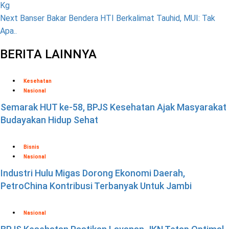
Kg
Next
Banser Bakar Bendera HTI Berkalimat Tauhid, MUI: Tak
Apa..
BERITA LAINNYA
Kesehatan
Nasional
Semarak HUT ke-58, BPJS Kesehatan Ajak Masyarakat
Budayakan Hidup Sehat
Bisnis
Nasional
Industri Hulu Migas Dorong Ekonomi Daerah,
PetroChina Kontribusi Terbanyak Untuk Jambi
Nasional