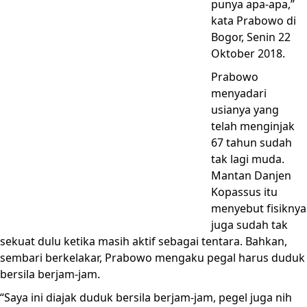
punya apa-apa,”
kata Prabowo di
Bogor, Senin 22
Oktober 2018.
Prabowo
menyadari
usianya yang
telah menginjak
67 tahun sudah
tak lagi muda.
Mantan Danjen
Kopassus itu
menyebut fisiknya
juga sudah tak
sekuat dulu ketika masih aktif sebagai tentara. Bahkan,
sembari berkelakar, Prabowo mengaku pegal harus duduk
bersila berjam-jam.
“Saya ini diajak duduk bersila berjam-jam, pegel juga nih