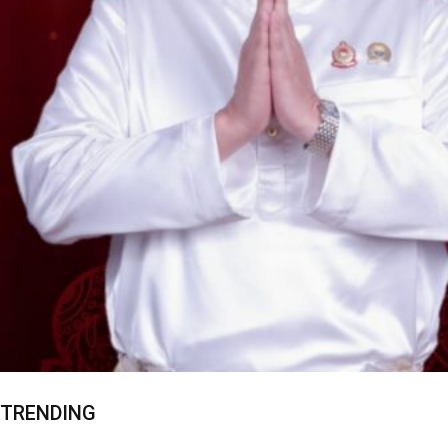
TRENDING