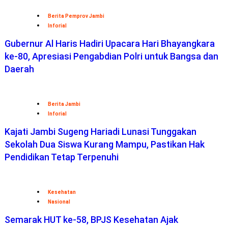
Berita Pemprov Jambi
Inforial
Gubernur Al Haris Hadiri Upacara Hari Bhayangkara
ke-80, Apresiasi Pengabdian Polri untuk Bangsa dan
Daerah
Berita Jambi
Inforial
Kajati Jambi Sugeng Hariadi Lunasi Tunggakan
Sekolah Dua Siswa Kurang Mampu, Pastikan Hak
Pendidikan Tetap Terpenuhi
Kesehatan
Nasional
Semarak HUT ke-58, BPJS Kesehatan Ajak