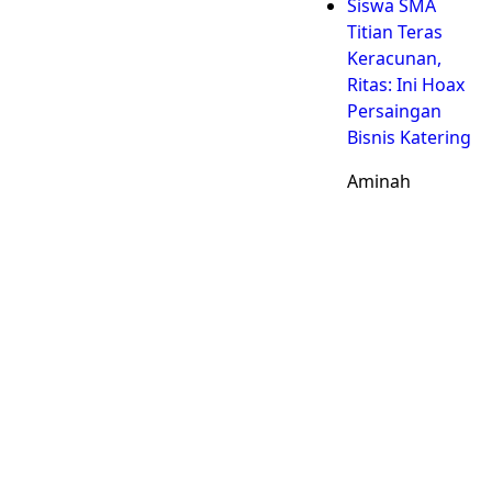
Siswa SMA
Titian Teras
Keracunan,
Ritas: Ini Hoax
Persaingan
Bisnis Katering
Aminah