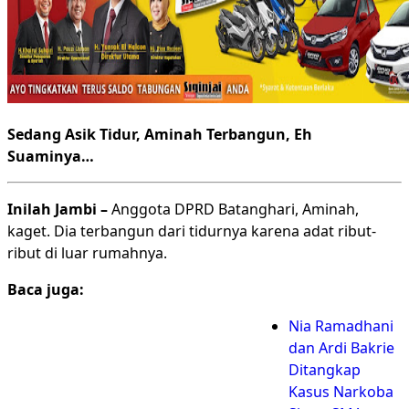
Sedang Asik Tidur, Aminah Terbangun, Eh
Suaminya…
Inilah Jambi –
Anggota DPRD Batanghari, Aminah,
kaget. Dia terbangun dari tidurnya karena adat ribut-
ribut di luar rumahnya.
Baca juga:
Nia Ramadhani
dan Ardi Bakrie
Ditangkap
Kasus Narkoba