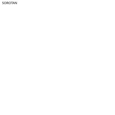
SOROTAN