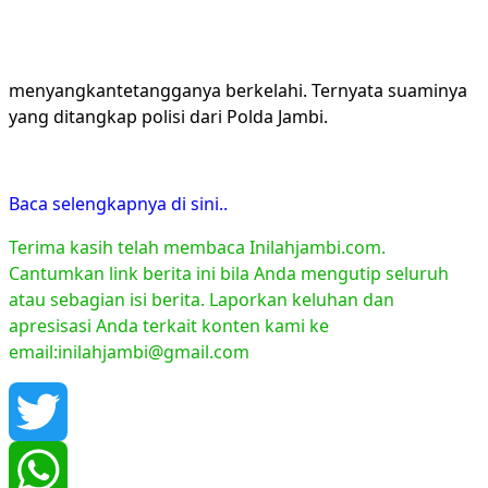
menyangkantetangganya berkelahi. Ternyata suaminya
yang ditangkap polisi dari Polda Jambi.
Baca selengkapnya di sini..
Terima kasih telah membaca Inilahjambi.com.
Cantumkan link berita ini bila Anda mengutip seluruh
atau sebagian isi berita. Laporkan keluhan dan
apresisasi Anda terkait konten kami ke
email:inilahjambi@gmail.com
Twitter