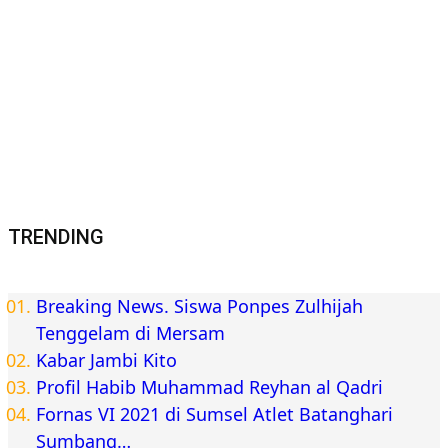
TRENDING
Breaking News. Siswa Ponpes Zulhijah
Tenggelam di Mersam
Kabar Jambi Kito
Profil Habib Muhammad Reyhan al Qadri
Fornas VI 2021 di Sumsel Atlet Batanghari
Sumbang…