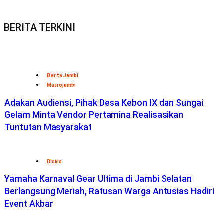
BERITA TERKINI
Berita Jambi
Muarojambi
Adakan Audiensi, Pihak Desa Kebon IX dan Sungai
Gelam Minta Vendor Pertamina Realisasikan
Tuntutan Masyarakat
Bisnis
Yamaha Karnaval Gear Ultima di Jambi Selatan
Berlangsung Meriah, Ratusan Warga Antusias Hadiri
Event Akbar