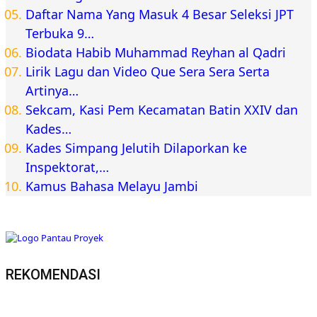
Daftar Nama Yang Masuk 4 Besar Seleksi JPT
Terbuka 9…
Biodata Habib Muhammad Reyhan al Qadri
Lirik Lagu dan Video Que Sera Sera Serta
Artinya…
Sekcam, Kasi Pem Kecamatan Batin XXIV dan
Kades…
Kades Simpang Jelutih Dilaporkan ke
Inspektorat,…
Kamus Bahasa Melayu Jambi
REKOMENDASI