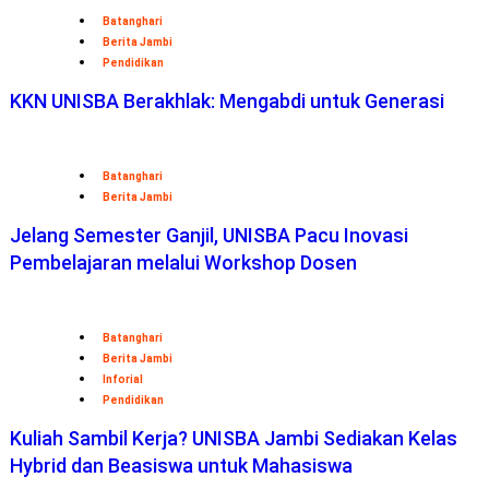
Batanghari
Berita Jambi
Pendidikan
KKN UNISBA Berakhlak: Mengabdi untuk Generasi
Batanghari
Berita Jambi
Jelang Semester Ganjil, UNISBA Pacu Inovasi
Pembelajaran melalui Workshop Dosen
Batanghari
Berita Jambi
Inforial
Pendidikan
Kuliah Sambil Kerja? UNISBA Jambi Sediakan Kelas
Hybrid dan Beasiswa untuk Mahasiswa