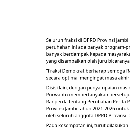
Seluruh fraksi di DPRD Provinsi Jam
peruhahan ini ada banyak program-p
banyak berdampak kepada masyarakat
yang disampaikan oleh juru bicaranya
“Fraksi Demokrat berharap semoga R
secara optimal mengingat masa akhir 
Disisi lain, dengan penyampaian masin
Purwanto mempertanyakan persetujua
Ranperda tentang Perubahan Perda P
Provinsi Jambi tahun 2021-2026 untuk
oleh seluruh anggota DPRD Provinsi J
Pada kesempatan ini, turut dilakuka