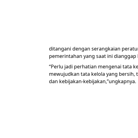
ditangani dengan serangkaian peratura
pemerintahan yang saat ini dianggap
“Perlu jadi perhatian mengenai tata
mewujudkan tata kelola yang bersih, 
dan kebijakan-kebijakan,”ungkapnya.