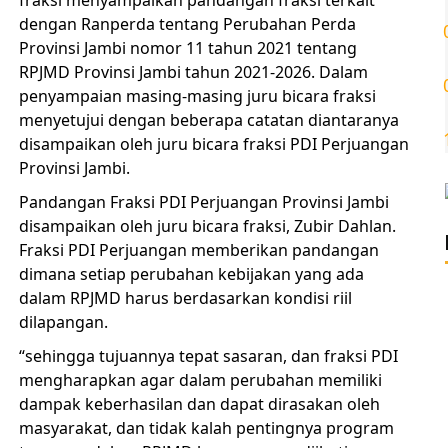
dengan Ranperda tentang Perubahan Perda
Provinsi Jambi nomor 11 tahun 2021 tentang
RPJMD Provinsi Jambi tahun 2021-2026. Dalam
penyampaian masing-masing juru bicara fraksi
menyetujui dengan beberapa catatan diantaranya
disampaikan oleh juru bicara fraksi PDI Perjuangan
Provinsi Jambi.
Pandangan Fraksi PDI Perjuangan Provinsi Jambi
disampaikan oleh juru bicara fraksi, Zubir Dahlan.
Fraksi PDI Perjuangan memberikan pandangan
dimana setiap perubahan kebijakan yang ada
dalam RPJMD harus berdasarkan kondisi riil
dilapangan.
“sehingga tujuannya tepat sasaran, dan fraksi PDI
mengharapkan agar dalam perubahan memiliki
dampak keberhasilan dan dapat dirasakan oleh
masyarakat, dan tidak kalah pentingnya program