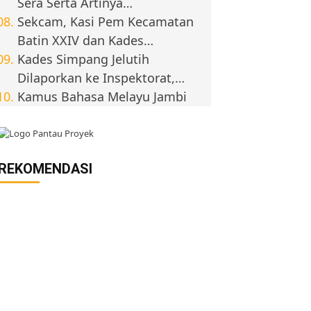
Sera Serta Artinya…
Sekcam, Kasi Pem Kecamatan
Batin XXIV dan Kades…
Kades Simpang Jelutih
Dilaporkan ke Inspektorat,…
Kamus Bahasa Melayu Jambi
REKOMENDASI