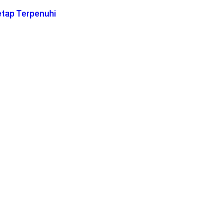
etap Terpenuhi