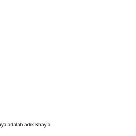
nya adalah adik Khayla