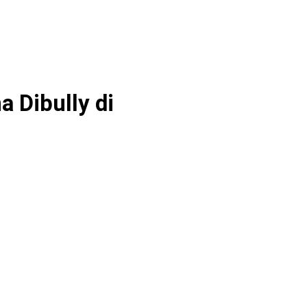
 Dibully di