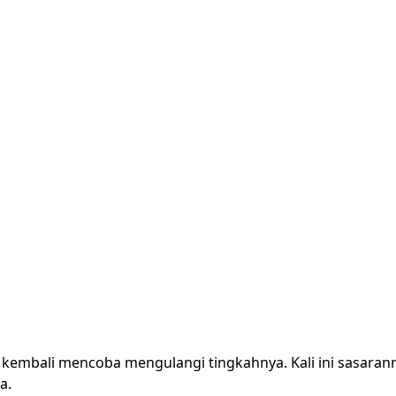
u kembali mencoba mengulangi tingkahnya. Kali ini sasaran
a.