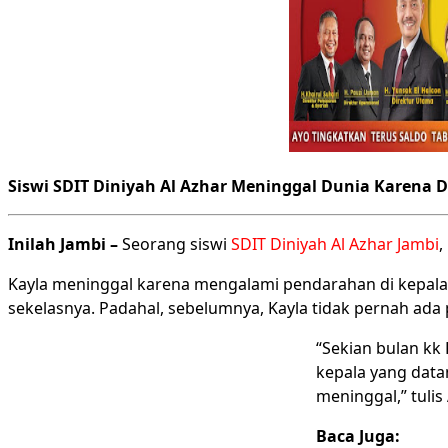
Siswi SDIT Diniyah Al Azhar Meninggal Dunia Karena Di
Inilah Jambi –
Seorang siswi
SDIT Diniyah Al Azhar Jambi
,
Kayla meninggal karena mengalami pendarahan di kepala.
sekelasnya. Padahal, sebelumnya, Kayla tidak pernah ada 
“Sekian bulan kk
kepala yang data
meninggal,” tulis
Baca Juga: