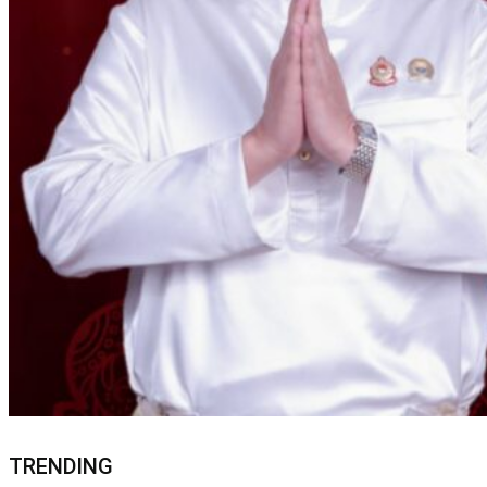
TRENDING