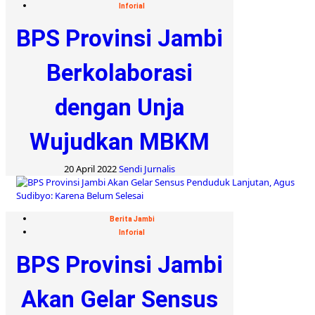
Inforial
BPS Provinsi Jambi
Berkolaborasi
dengan Unja
Wujudkan MBKM
20 April 2022
Sendi Jurnalis
Berita Jambi
Inforial
BPS Provinsi Jambi
Akan Gelar Sensus