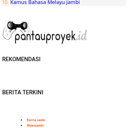
Kamus Bahasa Melayu Jambi
REKOMENDASI
BERITA TERKINI
Berita Jambi
Muarojambi