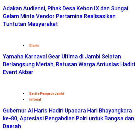
Adakan Audiensi, Pihak Desa Kebon IX dan Sungai
Gelam Minta Vendor Pertamina Realisasikan
Tuntutan Masyarakat
Bisnis
Yamaha Karnaval Gear Ultima di Jambi Selatan
Berlangsung Meriah, Ratusan Warga Antusias Hadiri
Event Akbar
Berita Pemprov Jambi
Inforial
Gubernur Al Haris Hadiri Upacara Hari Bhayangkara
ke-80, Apresiasi Pengabdian Polri untuk Bangsa dan
Daerah