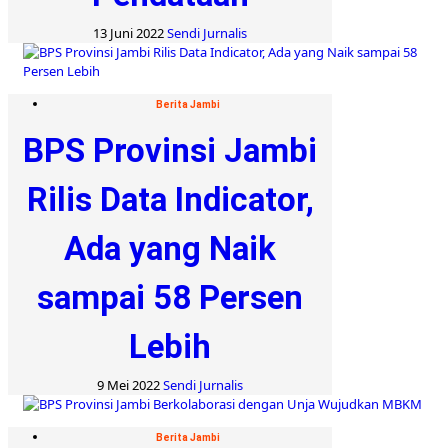
13 Juni 2022
Sendi Jurnalis
Berita Jambi
BPS Provinsi Jambi
Rilis Data Indicator,
Ada yang Naik
sampai 58 Persen
Lebih
9 Mei 2022
Sendi Jurnalis
Berita Jambi