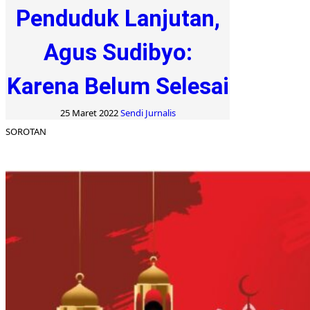
Penduduk Lanjutan,
Agus Sudibyo:
Karena Belum Selesai
25 Maret 2022
Sendi Jurnalis
SOROTAN