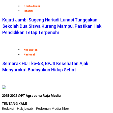
Berita Jambi
Inforial
Kajati Jambi Sugeng Hariadi Lunasi Tunggakan
Sekolah Dua Siswa Kurang Mampu, Pastikan Hak
Pendidikan Tetap Terpenuhi
Kesehatan
Nasional
Semarak HUT ke-58, BPJS Kesehatan Ajak
Masyarakat Budayakan Hidup Sehat
2015-2022 @PT Agrapana Raja Media
TENTANG KAMI
Redaksi
– Hak Jawab –
Pedoman Media Siber