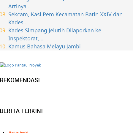
Artinya…
Sekcam, Kasi Pem Kecamatan Batin XXIV dan
Kades…
Kades Simpang Jelutih Dilaporkan ke
Inspektorat,…
Kamus Bahasa Melayu Jambi
REKOMENDASI
BERITA TERKINI
Berita Jambi