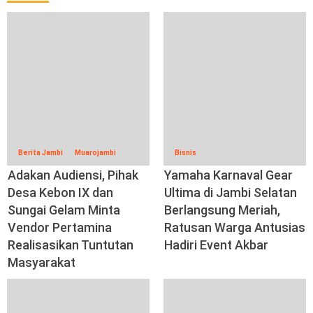
Berita Jambi
Muarojambi
Bisnis
Adakan Audiensi, Pihak
Yamaha Karnaval Gear
Desa Kebon IX dan
Ultima di Jambi Selatan
Sungai Gelam Minta
Berlangsung Meriah,
Vendor Pertamina
Ratusan Warga Antusias
Realisasikan Tuntutan
Hadiri Event Akbar
Masyarakat