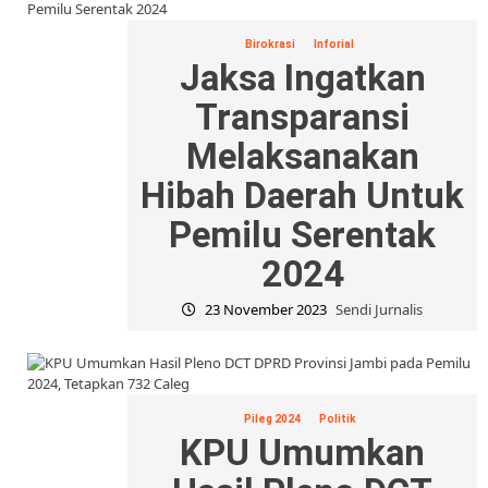
Birokrasi
Inforial
Jaksa Ingatkan
Transparansi
Melaksanakan
Hibah Daerah Untuk
Pemilu Serentak
2024
23 November 2023
Sendi Jurnalis
Pileg 2024
Politik
KPU Umumkan