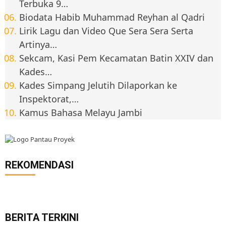
Terbuka 9…
Biodata Habib Muhammad Reyhan al Qadri
Lirik Lagu dan Video Que Sera Sera Serta
Artinya…
Sekcam, Kasi Pem Kecamatan Batin XXIV dan
Kades…
Kades Simpang Jelutih Dilaporkan ke
Inspektorat,…
Kamus Bahasa Melayu Jambi
REKOMENDASI
BERITA TERKINI