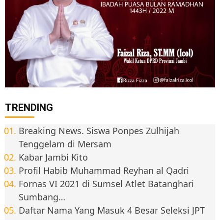
TRENDING
Breaking News. Siswa Ponpes Zulhijah
Tenggelam di Mersam
Kabar Jambi Kito
Profil Habib Muhammad Reyhan al Qadri
Fornas VI 2021 di Sumsel Atlet Batanghari
Sumbang…
Daftar Nama Yang Masuk 4 Besar Seleksi JPT