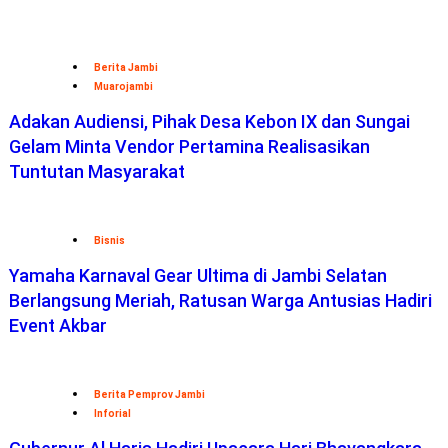
Berita Jambi
Muarojambi
Adakan Audiensi, Pihak Desa Kebon IX dan Sungai
Gelam Minta Vendor Pertamina Realisasikan
Tuntutan Masyarakat
Bisnis
Yamaha Karnaval Gear Ultima di Jambi Selatan
Berlangsung Meriah, Ratusan Warga Antusias Hadiri
Event Akbar
Berita Pemprov Jambi
Inforial