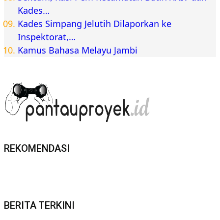
Kades…
Kades Simpang Jelutih Dilaporkan ke
Inspektorat,…
Kamus Bahasa Melayu Jambi
REKOMENDASI
BERITA TERKINI