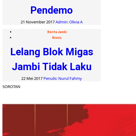
Pendemo
21 November 2017
Admin: Olivia A
Berita Jambi
Bisnis
Lelang Blok Migas
Jambi Tidak Laku
22 Mei 2017
Penulis: Nurul Fahmy
SOROTAN