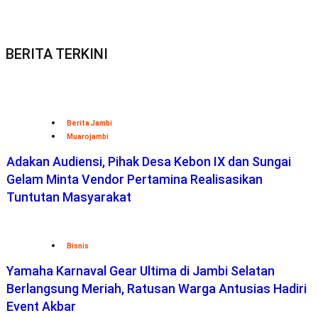
BERITA TERKINI
Berita Jambi
Muarojambi
Adakan Audiensi, Pihak Desa Kebon IX dan Sungai
Gelam Minta Vendor Pertamina Realisasikan
Tuntutan Masyarakat
Bisnis
Yamaha Karnaval Gear Ultima di Jambi Selatan
Berlangsung Meriah, Ratusan Warga Antusias Hadiri
Event Akbar