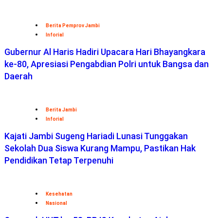
Berita Pemprov Jambi
Inforial
Gubernur Al Haris Hadiri Upacara Hari Bhayangkara
ke-80, Apresiasi Pengabdian Polri untuk Bangsa dan
Daerah
Berita Jambi
Inforial
Kajati Jambi Sugeng Hariadi Lunasi Tunggakan
Sekolah Dua Siswa Kurang Mampu, Pastikan Hak
Pendidikan Tetap Terpenuhi
Kesehatan
Nasional