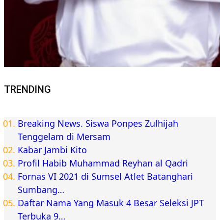
TRENDING
Breaking News. Siswa Ponpes Zulhijah
Tenggelam di Mersam
Kabar Jambi Kito
Profil Habib Muhammad Reyhan al Qadri
Fornas VI 2021 di Sumsel Atlet Batanghari
Sumbang…
Daftar Nama Yang Masuk 4 Besar Seleksi JPT
Terbuka 9…