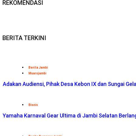
REKOMENDASI
BERITA TERKINI
Berita Jambi
Muarojambi
Adakan Audiensi, Pihak Desa Kebon IX dan Sungai Ge
Bisnis
Yamaha Karnaval Gear Ultima di Jambi Selatan Berlan