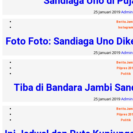
Sandiaga Uno di Puj
25 Januari 2019
Admin:
Berita Jam
Instagra
Foto Foto: Sandiaga Uno Dik
25 Januari 2019
Admin:
Berita Jam
Pilpres 20
Politik
Tiba di Bandara Jambi Sa
25 Januari 2019
Admin:
Berita Jam
Pilpres 20
Politik