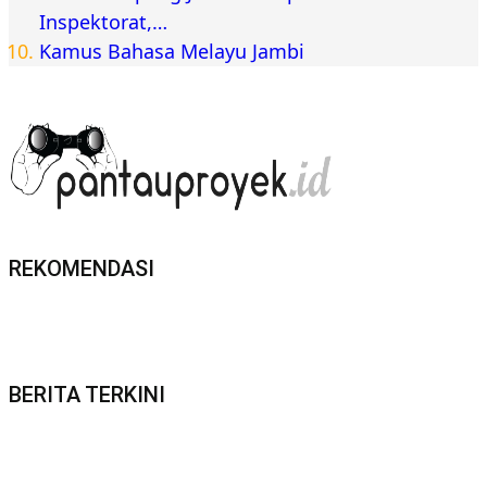
Inspektorat,…
Kamus Bahasa Melayu Jambi
REKOMENDASI
BERITA TERKINI