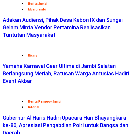
Berita Jambi
Muarojambi
Adakan Audiensi, Pihak Desa Kebon IX dan Sungai
Gelam Minta Vendor Pertamina Realisasikan
Tuntutan Masyarakat
Bisnis
Yamaha Karnaval Gear Ultima di Jambi Selatan
Berlangsung Meriah, Ratusan Warga Antusias Hadiri
Event Akbar
Berita Pemprov Jambi
Inforial
Gubernur Al Haris Hadiri Upacara Hari Bhayangkara
ke-80, Apresiasi Pengabdian Polri untuk Bangsa dan
Daerah