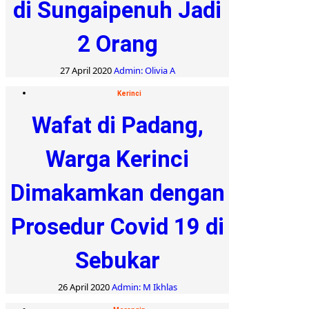
di Sungaipenuh Jadi
2 Orang
27 April 2020
Admin: Olivia A
Kerinci
Wafat di Padang,
Warga Kerinci
Dimakamkan dengan
Prosedur Covid 19 di
Sebukar
26 April 2020
Admin: M Ikhlas