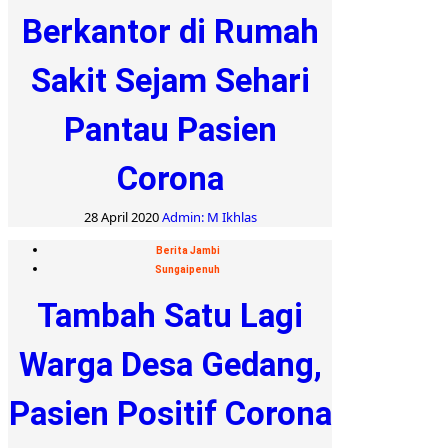
Berkantor di Rumah
Sakit Sejam Sehari
Pantau Pasien
Corona
28 April 2020
Admin: M Ikhlas
Berita Jambi
Sungaipenuh
Tambah Satu Lagi
Warga Desa Gedang,
Pasien Positif Corona