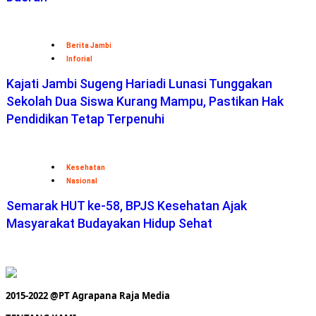
Berita Jambi
Inforial
Kajati Jambi Sugeng Hariadi Lunasi Tunggakan
Sekolah Dua Siswa Kurang Mampu, Pastikan Hak
Pendidikan Tetap Terpenuhi
Kesehatan
Nasional
Semarak HUT ke-58, BPJS Kesehatan Ajak
Masyarakat Budayakan Hidup Sehat
2015-2022 @PT Agrapana Raja Media