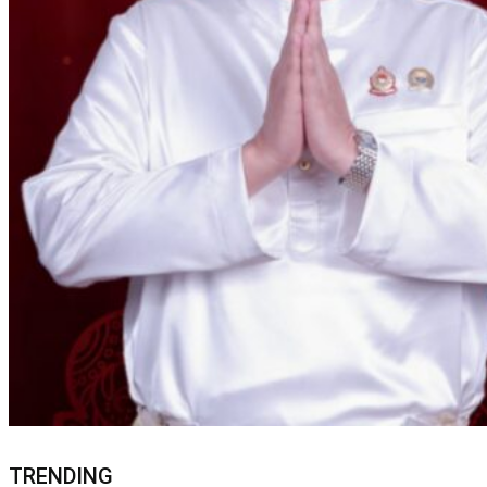
TRENDING