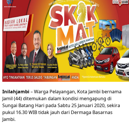
Inilahjambi
– Warga Pelayangan, Kota Jambi bernama
Jamil (44) ditemukan dalam kondisi mengapung di
Sungai Batang Hari pada Sabtu 25 Januari 2020, sekira
pukul 16.30 WIB tidak jauh dari Dermaga Basarnas
Jambi.