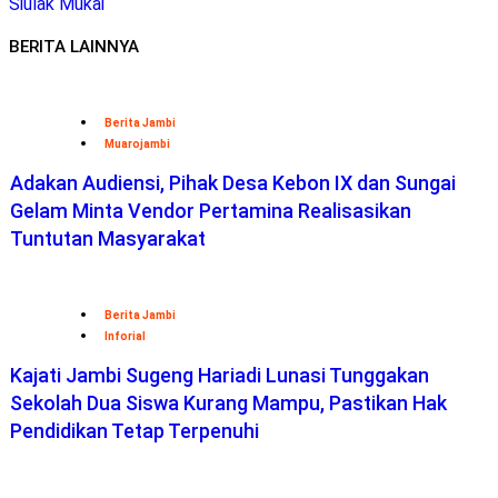
Siulak Mukai
BERITA LAINNYA
Berita Jambi
Muarojambi
Adakan Audiensi, Pihak Desa Kebon IX dan Sungai
Gelam Minta Vendor Pertamina Realisasikan
Tuntutan Masyarakat
Berita Jambi
Inforial
Kajati Jambi Sugeng Hariadi Lunasi Tunggakan
Sekolah Dua Siswa Kurang Mampu, Pastikan Hak
Pendidikan Tetap Terpenuhi