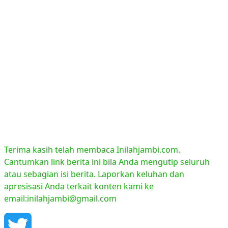
Terima kasih telah membaca Inilahjambi.com.
Cantumkan link berita ini bila Anda mengutip seluruh
atau sebagian isi berita. Laporkan keluhan dan
apresisasi Anda terkait konten kami ke
email:inilahjambi@gmail.com