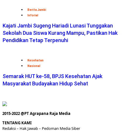
Berita Jambi
Inforial
Kajati Jambi Sugeng Hariadi Lunasi Tunggakan
Sekolah Dua Siswa Kurang Mampu, Pastikan Hak
Pendidikan Tetap Terpenuhi
Kesehatan
Nasional
Semarak HUT ke-58, BPJS Kesehatan Ajak
Masyarakat Budayakan Hidup Sehat
2015-2022 @PT Agrapana Raja Media
TENTANG KAMI
Redaksi
– Hak Jawab –
Pedoman Media Siber