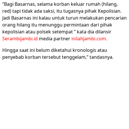
“Bagi Basarnas, selama korban keluar rumah (hilang,
red) tapi tidak ada saksi, itu tugasnya pihak Kepolisian.
Jadi Basarnas ini kalau untuk turun melakukan pencarian
orang hilang itu menunggu permintaan dari pihak
kepolisian atau polsek setempat ” kata dia dilansir
Serambijambi.id
media partner
inilahjambi.com.
Hingga saat ini belum diketahui kronologis atau
penyebab korban tersebut tenggelam,” tandasnya.