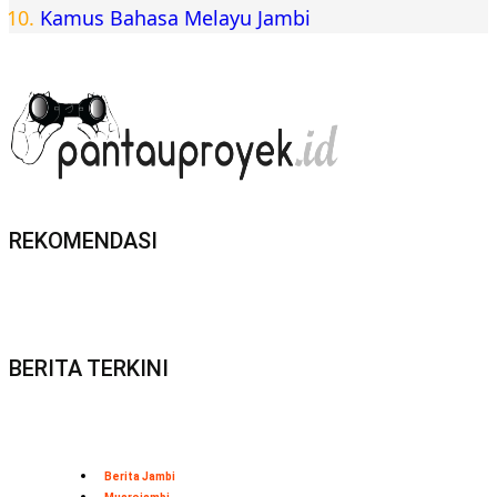
Kamus Bahasa Melayu Jambi
REKOMENDASI
BERITA TERKINI
Berita Jambi