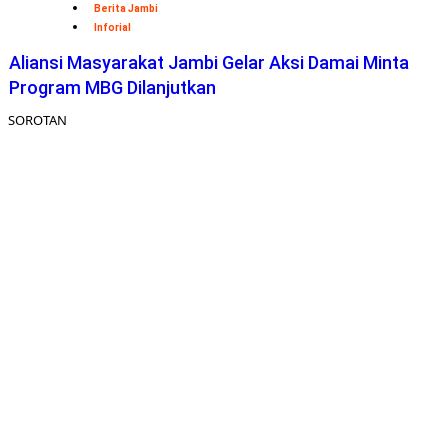
Berita Jambi
Inforial
Aliansi Masyarakat Jambi Gelar Aksi Damai Minta
Program MBG Dilanjutkan
SOROTAN