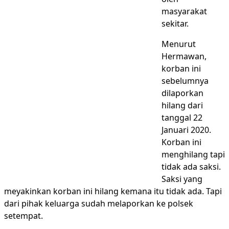
masyarakat
sekitar.
Menurut
Hermawan,
korban ini
sebelumnya
dilaporkan
hilang dari
tanggal 22
Januari 2020.
Korban ini
menghilang tapi
tidak ada saksi.
Saksi yang
meyakinkan korban ini hilang kemana itu tidak ada. Tapi
dari pihak keluarga sudah melaporkan ke polsek
setempat.