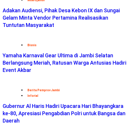
Muarojambi
Adakan Audiensi, Pihak Desa Kebon IX dan Sungai
Gelam Minta Vendor Pertamina Realisasikan
Tuntutan Masyarakat
Bisnis
Yamaha Karnaval Gear Ultima di Jambi Selatan
Berlangsung Meriah, Ratusan Warga Antusias Hadiri
Event Akbar
Berita Pemprov Jambi
Inforial
Gubernur Al Haris Hadiri Upacara Hari Bhayangkara
ke-80, Apresiasi Pengabdian Polri untuk Bangsa dan
Daerah