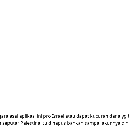
ra asal aplikasi ini pro Israel atau dapat kucuran dana yg
seputar Palestina itu dihapus bahkan sampai akunnya diha