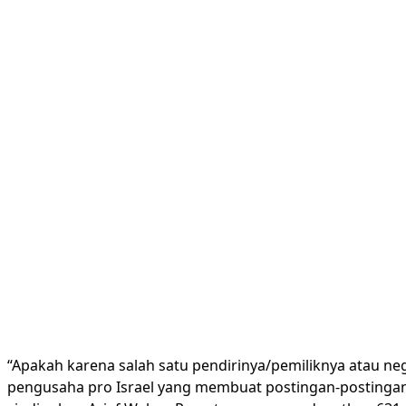
“Apakah karena salah satu pendirinya/pemiliknya atau nega
pengusaha pro Israel yang membuat postingan-postingan 