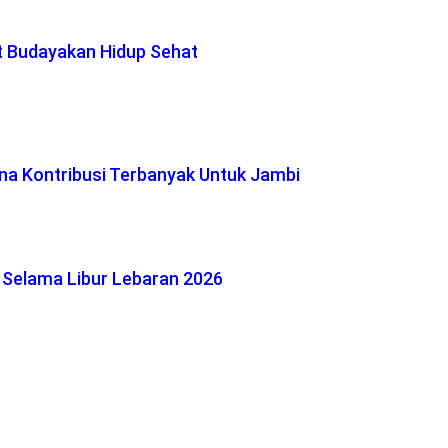
t Budayakan Hidup Sehat
na Kontribusi Terbanyak Untuk Jambi
 Selama Libur Lebaran 2026