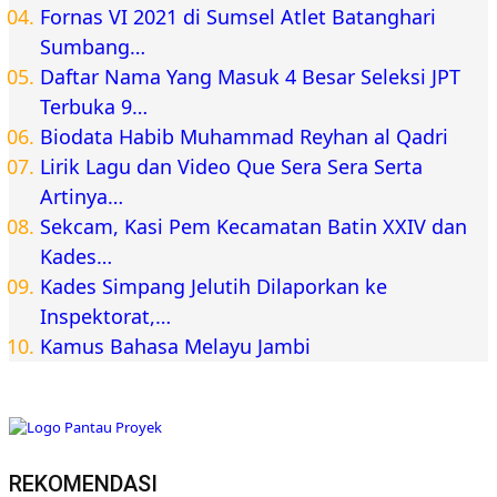
Fornas VI 2021 di Sumsel Atlet Batanghari
Sumbang…
Daftar Nama Yang Masuk 4 Besar Seleksi JPT
Terbuka 9…
Biodata Habib Muhammad Reyhan al Qadri
Lirik Lagu dan Video Que Sera Sera Serta
Artinya…
Sekcam, Kasi Pem Kecamatan Batin XXIV dan
Kades…
Kades Simpang Jelutih Dilaporkan ke
Inspektorat,…
Kamus Bahasa Melayu Jambi
REKOMENDASI