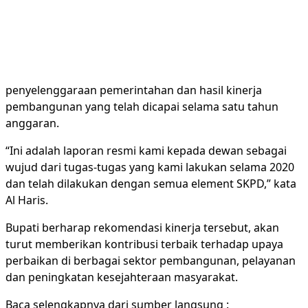
penyelenggaraan pemerintahan dan hasil kinerja
pembangunan yang telah dicapai selama satu tahun
anggaran.
“Ini adalah laporan resmi kami kepada dewan sebagai
wujud dari tugas-tugas yang kami lakukan selama 2020
dan telah dilakukan dengan semua element SKPD,” kata
Al Haris.
Bupati berharap rekomendasi kinerja tersebut, akan
turut memberikan kontribusi terbaik terhadap upaya
perbaikan di berbagai sektor pembangunan, pelayanan
dan peningkatan kesejahteraan masyarakat.
Baca selengkapnya dari sumber langsung :