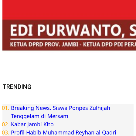
TRENDING
Breaking News. Siswa Ponpes Zulhijah
Tenggelam di Mersam
Kabar Jambi Kito
Profil Habib Muhammad Reyhan al Qadri