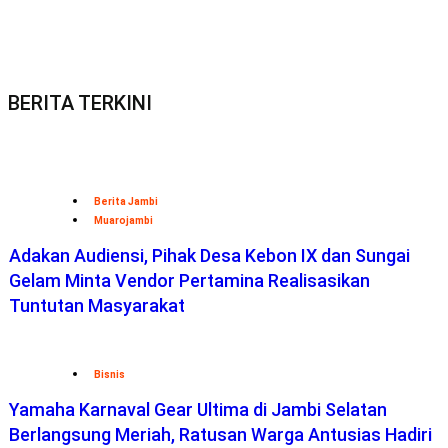
BERITA TERKINI
Berita Jambi
Muarojambi
Adakan Audiensi, Pihak Desa Kebon IX dan Sungai
Gelam Minta Vendor Pertamina Realisasikan
Tuntutan Masyarakat
Bisnis
Yamaha Karnaval Gear Ultima di Jambi Selatan
Berlangsung Meriah, Ratusan Warga Antusias Hadiri