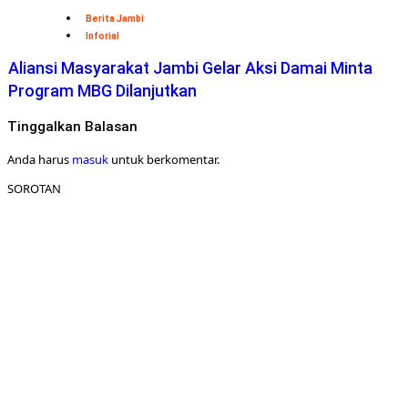
Berita Jambi
Inforial
Aliansi Masyarakat Jambi Gelar Aksi Damai Minta
Program MBG Dilanjutkan
Tinggalkan Balasan
Anda harus
masuk
untuk berkomentar.
SOROTAN