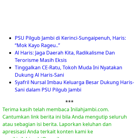
PSU Pilgub Jambi di Kerinci-Sungaipenuh, Haris:
“Mok Kayo Rageu..”
Al Haris: Jaga Daerah Kita, Radikalisme Dan
Terorisme Masih Eksis
Tinggalkan CE-Ratu, Tokoh Muda Ini Nyatakan
Dukung Al Haris-Sani
Syafril Nursal Imbau Keluarga Besar Dukung Haris-
Sani dalam PSU Pilgub Jambi
***
Terima kasih telah membaca Inilahjambi.com.
Cantumkan link berita ini bila Anda mengutip seluruh
atau sebagian isi berita. Laporkan keluhan dan
apresisasi Anda terkait konten kami ke