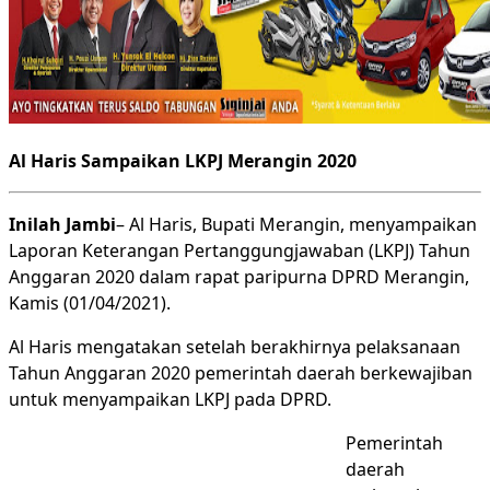
Al Haris Sampaikan LKPJ Merangin 2020
Inilah Jambi
– Al Haris, Bupati Merangin, menyampaikan
Laporan Keterangan Pertanggungjawaban (LKPJ) Tahun
Anggaran 2020 dalam rapat paripurna DPRD Merangin,
Kamis (01/04/2021).
Al Haris mengatakan setelah berakhirnya pelaksanaan
Tahun Anggaran 2020 pemerintah daerah berkewajiban
untuk menyampaikan LKPJ pada DPRD.
Pemerintah
daerah