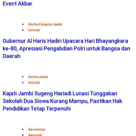
Event Akbar
Berita Pemprov Jambi
Inforial
Gubernur Al Haris Hadiri Upacara Hari Bhayangkara
ke-80, Apresiasi Pengabdian Polri untuk Bangsa dan
Daerah
Berita Jambi
Inforial
Kajati Jambi Sugeng Hariadi Lunasi Tunggakan
Sekolah Dua Siswa Kurang Mampu, Pastikan Hak
Pendidikan Tetap Terpenuhi
Kesehatan
Nasional