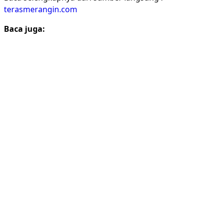
terasmerangin.com
Baca juga: