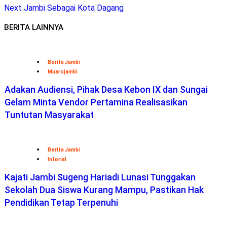
Next
Jambi Sebagai Kota Dagang
BERITA LAINNYA
Berita Jambi
Muarojambi
Adakan Audiensi, Pihak Desa Kebon IX dan Sungai
Gelam Minta Vendor Pertamina Realisasikan
Tuntutan Masyarakat
Berita Jambi
Inforial
Kajati Jambi Sugeng Hariadi Lunasi Tunggakan
Sekolah Dua Siswa Kurang Mampu, Pastikan Hak
Pendidikan Tetap Terpenuhi