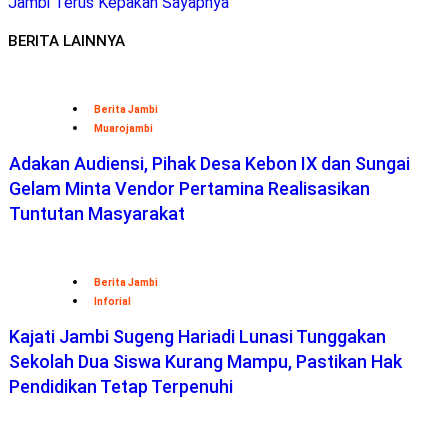
Jambi Terus Kepakan Sayapnya
BERITA LAINNYA
Berita Jambi
Muarojambi
Adakan Audiensi, Pihak Desa Kebon IX dan Sungai
Gelam Minta Vendor Pertamina Realisasikan
Tuntutan Masyarakat
Berita Jambi
Inforial
Kajati Jambi Sugeng Hariadi Lunasi Tunggakan
Sekolah Dua Siswa Kurang Mampu, Pastikan Hak
Pendidikan Tetap Terpenuhi