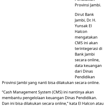
Provinsi Jambi.
Dirut Bank
Jambi, Dr. H.
Yunsak El
Halcon
mengatakan
CMS ini akan
terintegerasi di
Bank Jambi
secara online,
data keuangan
dari Dinas
Pendidikan
Provinsi Jambi yang nanti bisa dilakukan secara online.
“Cash Management System (CMS) ini nantinya akan
membantu pengelolaan keuangan Dinas Pendidikan.
Dan ini bisa dilakukan secara online,” kata El Halcon atau