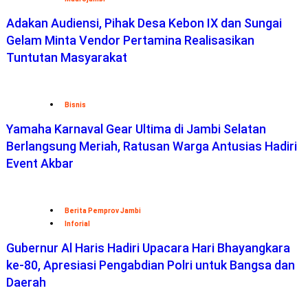
Adakan Audiensi, Pihak Desa Kebon IX dan Sungai
Gelam Minta Vendor Pertamina Realisasikan
Tuntutan Masyarakat
Bisnis
Yamaha Karnaval Gear Ultima di Jambi Selatan
Berlangsung Meriah, Ratusan Warga Antusias Hadiri
Event Akbar
Berita Pemprov Jambi
Inforial
Gubernur Al Haris Hadiri Upacara Hari Bhayangkara
ke-80, Apresiasi Pengabdian Polri untuk Bangsa dan
Daerah