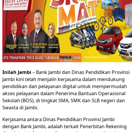
Inilah Jambi
– Bank Jambi dan Dinas Pendidikan Provinsi
Jambi kini telah menjalin kerjasama dalam mendukung
pendidikan dan pelayanan digital untuk mempermudah
akses pelayanan dalam Penerima Bantuan Operasional
Sekolah (BOS), di tingkat SMA, SMK dan SLB negeri dan
Swasta di Jambi.
Kerjasama antara Dinas Pendidikan Provinsi Jambi
dengan Bank Jambi, adalah terkait Penerbitan Rekening