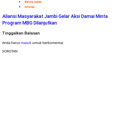
Berita Jambi
Inforial
Aliansi Masyarakat Jambi Gelar Aksi Damai Minta
Program MBG Dilanjutkan
Tinggalkan Balasan
Anda harus
masuk
untuk berkomentar.
SOROTAN