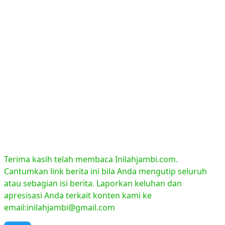
Terima kasih telah membaca Inilahjambi.com.
Cantumkan link berita ini bila Anda mengutip seluruh
atau sebagian isi berita. Laporkan keluhan dan
apresisasi Anda terkait konten kami ke
email:inilahjambi@gmail.com