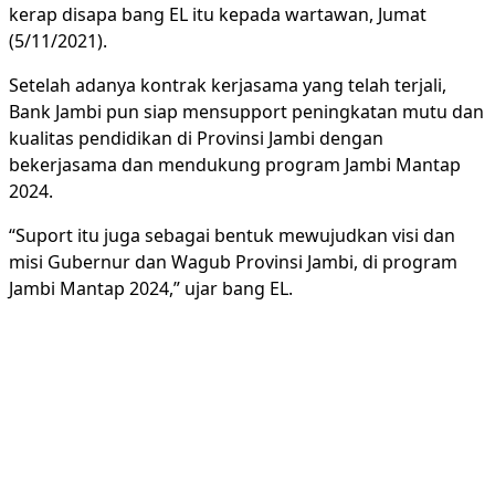
kerap disapa bang EL itu kepada wartawan, Jumat
(5/11/2021).
Setelah adanya kontrak kerjasama yang telah terjali,
Bank Jambi pun siap mensupport peningkatan mutu dan
kualitas pendidikan di Provinsi Jambi dengan
bekerjasama dan mendukung program Jambi Mantap
2024.
“Suport itu juga sebagai bentuk mewujudkan visi dan
misi Gubernur dan Wagub Provinsi Jambi, di program
Jambi Mantap 2024,” ujar bang EL.