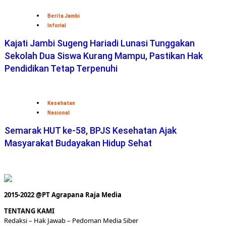
Berita Jambi
Inforial
Kajati Jambi Sugeng Hariadi Lunasi Tunggakan
Sekolah Dua Siswa Kurang Mampu, Pastikan Hak
Pendidikan Tetap Terpenuhi
Kesehatan
Nasional
Semarak HUT ke-58, BPJS Kesehatan Ajak
Masyarakat Budayakan Hidup Sehat
2015-2022 @PT Agrapana Raja Media
TENTANG KAMI
Redaksi
– Hak Jawab –
Pedoman Media Siber