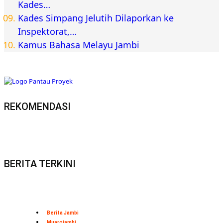
Kades…
Kades Simpang Jelutih Dilaporkan ke
Inspektorat,…
Kamus Bahasa Melayu Jambi
REKOMENDASI
BERITA TERKINI
Berita Jambi
Muarojambi