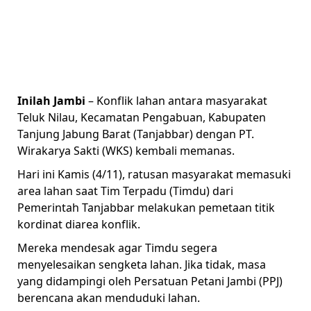
Inilah Jambi
– Konflik lahan antara masyarakat
Teluk Nilau, Kecamatan Pengabuan, Kabupaten
Tanjung Jabung Barat (Tanjabbar) dengan PT.
Wirakarya Sakti (WKS) kembali memanas.
Hari ini Kamis (4/11), ratusan masyarakat memasuki
area lahan saat Tim Terpadu (Timdu) dari
Pemerintah Tanjabbar melakukan pemetaan titik
kordinat diarea konflik.
Mereka mendesak agar Timdu segera
menyelesaikan sengketa lahan. Jika tidak, masa
yang didampingi oleh Persatuan Petani Jambi (PPJ)
berencana akan menduduki lahan.