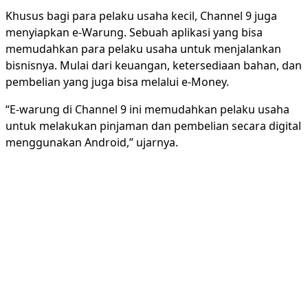
Khusus bagi para pelaku usaha kecil, Channel 9 juga
menyiapkan e-Warung. Sebuah aplikasi yang bisa
memudahkan para pelaku usaha untuk menjalankan
bisnisnya. Mulai dari keuangan, ketersediaan bahan, dan
pembelian yang juga bisa melalui e-Money.
“E-warung di Channel 9 ini memudahkan pelaku usaha
untuk melakukan pinjaman dan pembelian secara digital
menggunakan Android,” ujarnya.