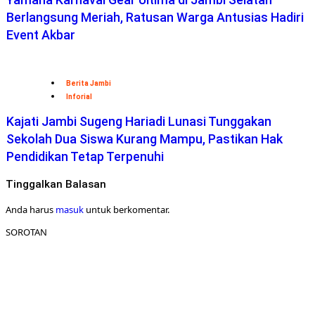
Berlangsung Meriah, Ratusan Warga Antusias Hadiri
Event Akbar
Berita Jambi
Inforial
Kajati Jambi Sugeng Hariadi Lunasi Tunggakan
Sekolah Dua Siswa Kurang Mampu, Pastikan Hak
Pendidikan Tetap Terpenuhi
Tinggalkan Balasan
Anda harus
masuk
untuk berkomentar.
SOROTAN