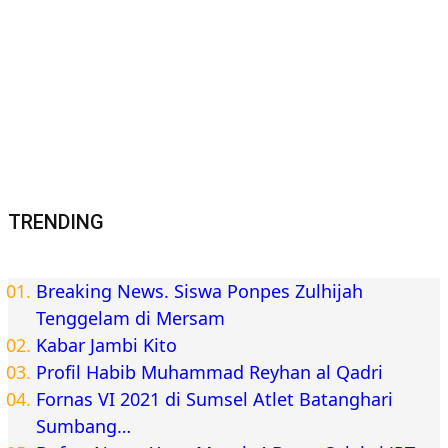
TRENDING
Breaking News. Siswa Ponpes Zulhijah
Tenggelam di Mersam
Kabar Jambi Kito
Profil Habib Muhammad Reyhan al Qadri
Fornas VI 2021 di Sumsel Atlet Batanghari
Sumbang…