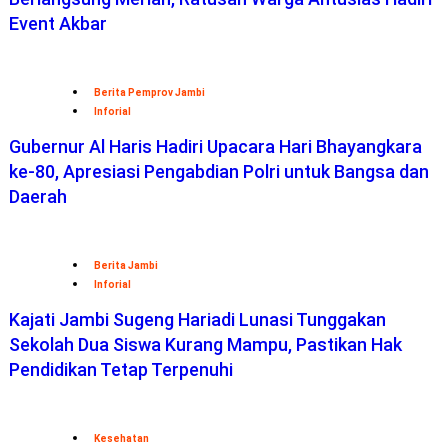
Event Akbar
Berita Pemprov Jambi
Inforial
Gubernur Al Haris Hadiri Upacara Hari Bhayangkara
ke-80, Apresiasi Pengabdian Polri untuk Bangsa dan
Daerah
Berita Jambi
Inforial
Kajati Jambi Sugeng Hariadi Lunasi Tunggakan
Sekolah Dua Siswa Kurang Mampu, Pastikan Hak
Pendidikan Tetap Terpenuhi
Kesehatan