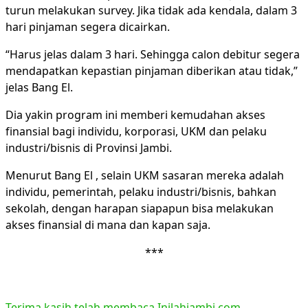
turun melakukan survey. Jika tidak ada kendala, dalam 3
hari pinjaman segera dicairkan.
“Harus jelas dalam 3 hari. Sehingga calon debitur segera
mendapatkan kepastian pinjaman diberikan atau tidak,”
jelas Bang El.
Dia yakin program ini memberi kemudahan akses
finansial bagi individu, korporasi, UKM dan pelaku
industri/bisnis di Provinsi Jambi.
Menurut Bang El , selain UKM sasaran mereka adalah
individu, pemerintah, pelaku industri/bisnis, bahkan
sekolah, dengan harapan siapapun bisa melakukan
akses finansial di mana dan kapan saja.
***
Terima kasih telah membaca Inilahjambi.com.