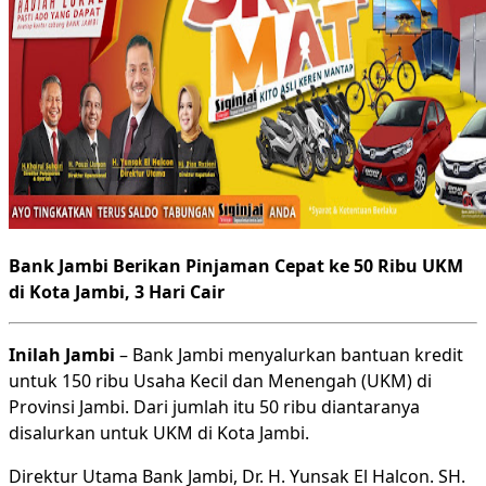
Bank Jambi Berikan Pinjaman Cepat ke 50 Ribu UKM
di Kota Jambi, 3 Hari Cair
Inilah Jambi
– Bank Jambi menyalurkan bantuan kredit
untuk 150 ribu Usaha Kecil dan Menengah (UKM) di
Provinsi Jambi. Dari jumlah itu 50 ribu diantaranya
disalurkan untuk UKM di Kota Jambi.
Direktur Utama Bank Jambi, Dr. H. Yunsak El Halcon. SH.