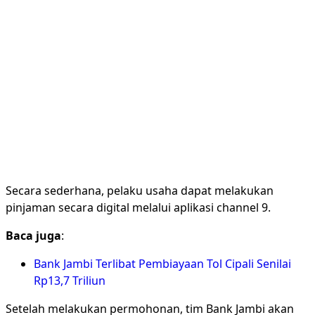
Secara sederhana, pelaku usaha dapat melakukan
pinjaman secara digital melalui aplikasi channel 9.
Baca
juga
:
Bank Jambi Terlibat Pembiayaan Tol Cipali Senilai
Rp13,7 Triliun
Setelah melakukan permohonan, tim Bank Jambi akan