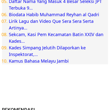
Daftar Nama Yang Masuk 4 Besar Seleksi JPT
Terbuka 9…
Biodata Habib Muhammad Reyhan al Qadri
Lirik Lagu dan Video Que Sera Sera Serta
Artinya…
Sekcam, Kasi Pem Kecamatan Batin XXIV dan
Kades…
Kades Simpang Jelutih Dilaporkan ke
Inspektorat,…
Kamus Bahasa Melayu Jambi
REKOMENDASI