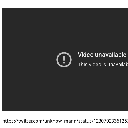
https://twitter.com/unknow_mann/status/1230702336126