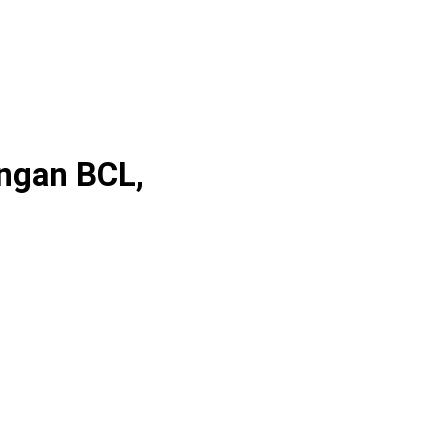
engan BCL,