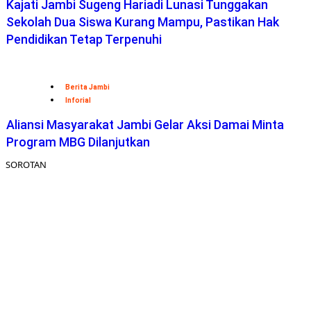
Kajati Jambi Sugeng Hariadi Lunasi Tunggakan
Sekolah Dua Siswa Kurang Mampu, Pastikan Hak
Pendidikan Tetap Terpenuhi
Berita Jambi
Inforial
Aliansi Masyarakat Jambi Gelar Aksi Damai Minta
Program MBG Dilanjutkan
SOROTAN