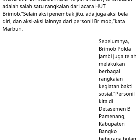
adalah salah satu rangkaian dari acara HUT
Brimob.”Selain aksi penembak jitu, ada juga aksi bela
diri, dan aksi-aksi lainnya dari personil Brimob,”kata
Marbun.
Sebelumnya,
Brimob Polda
Jambi juga telah
melakukan
berbagai
rangkaian
kegiatan bakti
sosial.”Personil
kita di
Detasemen B
Pamenang,
Kabupaten
Bangko
beberapa bulan