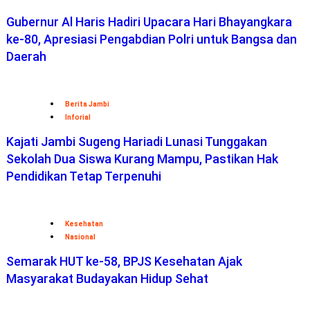
Gubernur Al Haris Hadiri Upacara Hari Bhayangkara
ke-80, Apresiasi Pengabdian Polri untuk Bangsa dan
Daerah
Berita Jambi
Inforial
Kajati Jambi Sugeng Hariadi Lunasi Tunggakan
Sekolah Dua Siswa Kurang Mampu, Pastikan Hak
Pendidikan Tetap Terpenuhi
Kesehatan
Nasional
Semarak HUT ke-58, BPJS Kesehatan Ajak
Masyarakat Budayakan Hidup Sehat