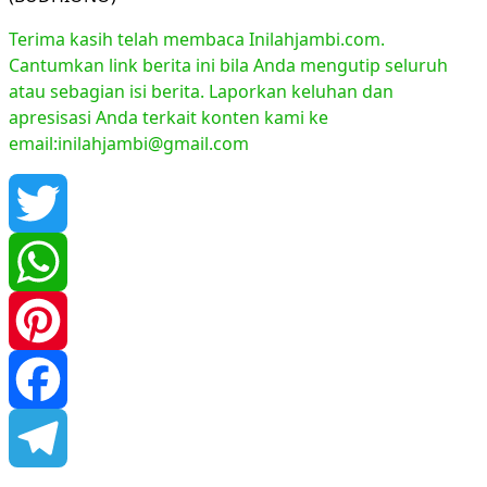
Terima kasih telah membaca Inilahjambi.com.
Cantumkan link berita ini bila Anda mengutip seluruh
atau sebagian isi berita. Laporkan keluhan dan
apresisasi Anda terkait konten kami ke
email:inilahjambi@gmail.com
Twitter
WhatsApp
Pinterest
Facebook