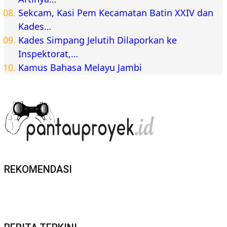
Sekcam, Kasi Pem Kecamatan Batin XXIV dan
Kades…
Kades Simpang Jelutih Dilaporkan ke
Inspektorat,…
Kamus Bahasa Melayu Jambi
REKOMENDASI