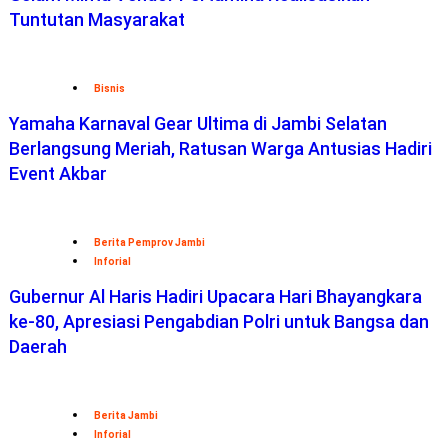
Tuntutan Masyarakat
Bisnis
Yamaha Karnaval Gear Ultima di Jambi Selatan
Berlangsung Meriah, Ratusan Warga Antusias Hadiri
Event Akbar
Berita Pemprov Jambi
Inforial
Gubernur Al Haris Hadiri Upacara Hari Bhayangkara
ke-80, Apresiasi Pengabdian Polri untuk Bangsa dan
Daerah
Berita Jambi
Inforial