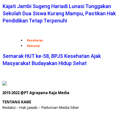
Kajati Jambi Sugeng Hariadi Lunasi Tunggakan
Sekolah Dua Siswa Kurang Mampu, Pastikan Hak
Pendidikan Tetap Terpenuhi
Kesehatan
Nasional
Semarak HUT ke-58, BPJS Kesehatan Ajak
Masyarakat Budayakan Hidup Sehat
2015-2022 @PT Agrapana Raja Media
TENTANG KAMI
Redaksi
– Hak Jawab –
Pedoman Media Siber