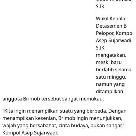
S.IK.
Wakil Kepala
Detasemen B
Pelopor, Kompol
Asep Sujarwadi
S.IK,
mengatakan,
meski baru
berlatih selama
satu minggu,
namun yang
ditampilkan
anggota Brimob tersebut sangat memukau.
“Kita ingin menampilkan suatu yang berbeda. Dengan
menampilkan kesenian, Brimob ingin menunjukkan,
wajah yang bersabahat, cinta budaya, bukan sangar,”
Kompol Asep Sujarwadi.