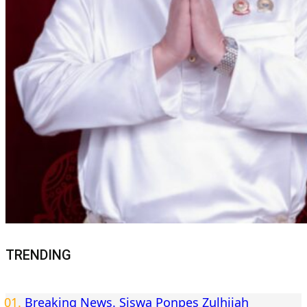
TRENDING
Breaking News. Siswa Ponpes Zulhijah