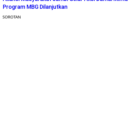
Program MBG Dilanjutkan
SOROTAN