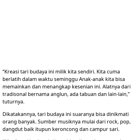
“Kreasi tari budaya ini milik kita sendiri. Kita cuma
berlatih dalam waktu seminggu Anak-anak kita bisa
memainkan dan menangkap kesenian ini. Alatnya dari
tradisonal bernama anglun, ada tabuan dan lain-lain,”
tuturnya.
Dikatakannya, tari budaya ini suaranya bisa dinikmati
orang banyak. Sumber musiknya mulai dari rock, pop,
dangdut baik itupun keroncong dan campur sari.