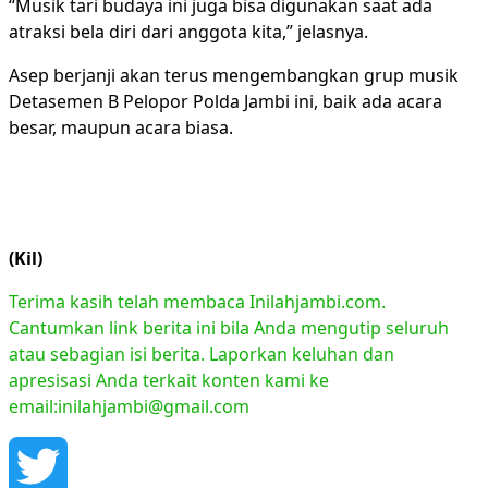
“Musik tari budaya ini juga bisa digunakan saat ada
atraksi bela diri dari anggota kita,” jelasnya.
Asep berjanji akan terus mengembangkan grup musik
Detasemen B Pelopor Polda Jambi ini, baik ada acara
besar, maupun acara biasa.
(Kil)
Terima kasih telah membaca Inilahjambi.com.
Cantumkan link berita ini bila Anda mengutip seluruh
atau sebagian isi berita. Laporkan keluhan dan
apresisasi Anda terkait konten kami ke
email:inilahjambi@gmail.com