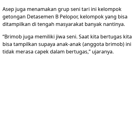
Asep juga menamakan grup seni tari ini kelompok
getongan Detasemen B Pelopor, kelompok yang bisa
ditampilkan di tengah masyarakat banyak nantinya.
“Brimob juga memiliki jiwa seni. Saat kita bertugas kita
bisa tampilkan supaya anak-anak (anggota brimob) ini
tidak merasa capek dalam bertugas,” ujaranya.