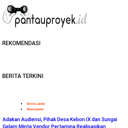
REKOMENDASI
BERITA TERKINI
Berita Jambi
Muarojambi
Adakan Audiensi, Pihak Desa Kebon IX dan Sungai
Gelam Minta Vendor Pertamina Realisasikan