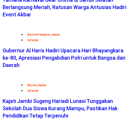
Berlangsung Meriah, Ratusan Warga Antusias Hadiri
Event Akbar
Berita Pemprov Jambi
Inforial
Gubernur Al Haris Hadiri Upacara Hari Bhayangkara
ke-80, Apresiasi Pengabdian Polri untuk Bangsa dan
Daerah
Berita Jambi
Inforial
Kajati Jambi Sugeng Hariadi Lunasi Tunggakan
Sekolah Dua Siswa Kurang Mampu, Pastikan Hak
Pendidikan Tetap Terpenuhi