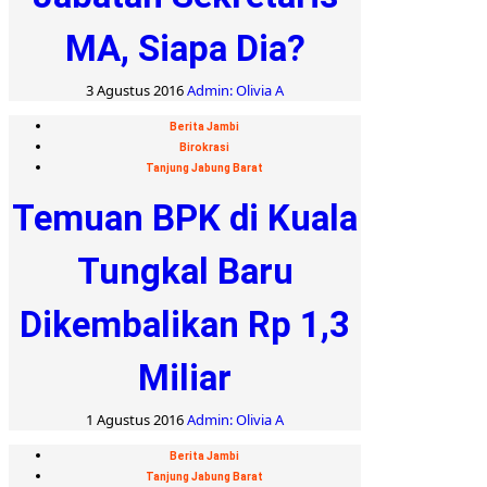
MA, Siapa Dia?
3 Agustus 2016
Admin: Olivia A
Berita Jambi
Birokrasi
Tanjung Jabung Barat
Temuan BPK di Kuala
Tungkal Baru
Dikembalikan Rp 1,3
Miliar
1 Agustus 2016
Admin: Olivia A
Berita Jambi
Tanjung Jabung Barat