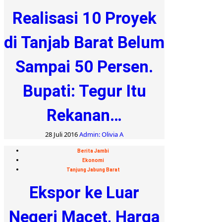
Realisasi 10 Proyek
di Tanjab Barat Belum
Sampai 50 Persen.
Bupati: Tegur Itu
Rekanan…
28 Juli 2016
Admin: Olivia A
Berita Jambi
Ekonomi
Tanjung Jabung Barat
Ekspor ke Luar
Negeri Macet, Harga