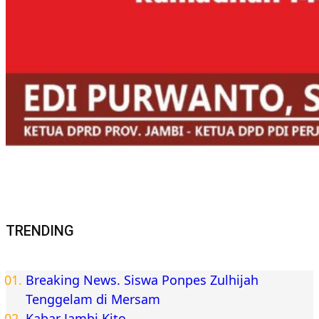
TRENDING
Breaking News. Siswa Ponpes Zulhijah
Tenggelam di Mersam
Kabar Jambi Kito