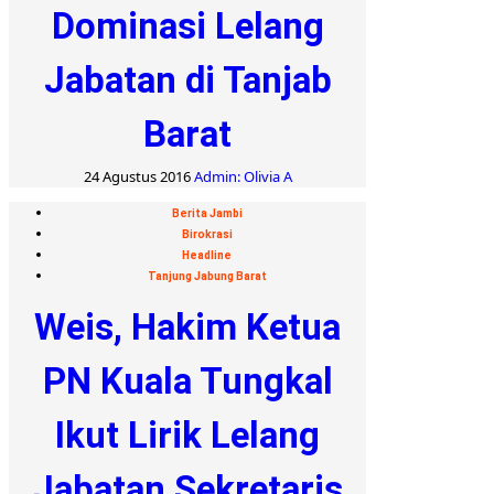
Dominasi Lelang
Jabatan di Tanjab
Barat
24 Agustus 2016
Admin: Olivia A
Berita Jambi
Birokrasi
Headline
Tanjung Jabung Barat
Weis, Hakim Ketua
PN Kuala Tungkal
Ikut Lirik Lelang
Jabatan Sekretaris