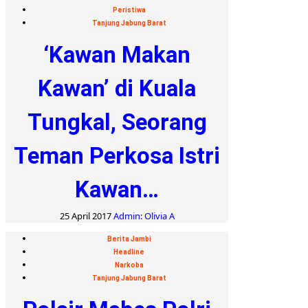
Peristiwa
Tanjung Jabung Barat
‘Kawan Makan
Kawan’ di Kuala
Tungkal, Seorang
Teman Perkosa Istri
Kawan…
25 April 2017
Admin: Olivia A
Berita Jambi
Headline
Narkoba
Tanjung Jabung Barat