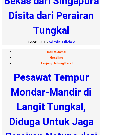
Bekas dari Singapura
Disita dari Perairan
Tungkal
7 April 2016
Admin: Olivia A
Berita Jambi
Headline
Tanjung Jabung Barat
Pesawat Tempur
Mondar-Mandir di
Langit Tungkal,
Diduga Untuk Jaga