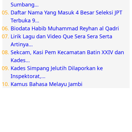
Sumbang…
Daftar Nama Yang Masuk 4 Besar Seleksi JPT
Terbuka 9…
Biodata Habib Muhammad Reyhan al Qadri
Lirik Lagu dan Video Que Sera Sera Serta
Artinya…
Sekcam, Kasi Pem Kecamatan Batin XXIV dan
Kades…
Kades Simpang Jelutih Dilaporkan ke
Inspektorat,…
Kamus Bahasa Melayu Jambi