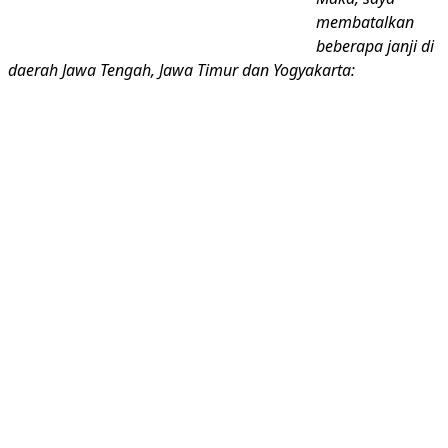
membatalkan
beberapa janji di
daerah Jawa Tengah, Jawa Timur dan Yogyakarta: