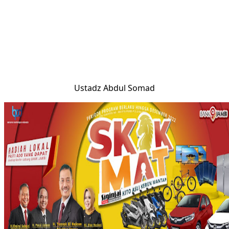
Ustadz Abdul Somad