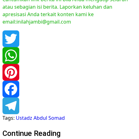
atau sebagian isi berita. Laporkan keluhan dan
apresisasi Anda terkait konten kami ke
email:inilahjambi@gmail.com
Twitter
WhatsApp
Pinterest
Facebook
Tags:
Ustadz Abdul Somad
Telegram
Continue Reading