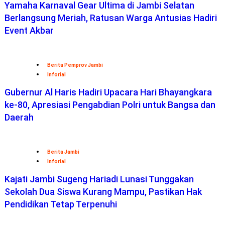
Yamaha Karnaval Gear Ultima di Jambi Selatan
Berlangsung Meriah, Ratusan Warga Antusias Hadiri
Event Akbar
Berita Pemprov Jambi
Inforial
Gubernur Al Haris Hadiri Upacara Hari Bhayangkara
ke-80, Apresiasi Pengabdian Polri untuk Bangsa dan
Daerah
Berita Jambi
Inforial
Kajati Jambi Sugeng Hariadi Lunasi Tunggakan
Sekolah Dua Siswa Kurang Mampu, Pastikan Hak
Pendidikan Tetap Terpenuhi