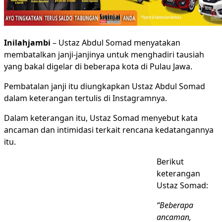
Inilahjambi
– Ustaz Abdul Somad menyatakan
membatalkan janji-janjinya untuk menghadiri tausiah
yang bakal digelar di beberapa kota di Pulau Jawa.
Pembatalan janji itu diungkapkan Ustaz Abdul Somad
dalam keterangan tertulis di Instagramnya.
Dalam keterangan itu, Ustaz Somad menyebut kata
ancaman dan intimidasi terkait rencana kedatangannya
itu.
Berikut
keterangan
Ustaz Somad:
“Beberapa
ancaman,