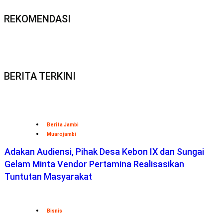
REKOMENDASI
BERITA TERKINI
Berita Jambi
Muarojambi
Adakan Audiensi, Pihak Desa Kebon IX dan Sungai
Gelam Minta Vendor Pertamina Realisasikan
Tuntutan Masyarakat
Bisnis