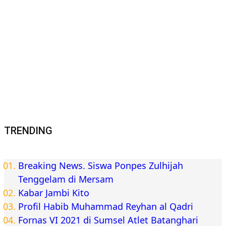
TRENDING
Breaking News. Siswa Ponpes Zulhijah
Tenggelam di Mersam
Kabar Jambi Kito
Profil Habib Muhammad Reyhan al Qadri
Fornas VI 2021 di Sumsel Atlet Batanghari