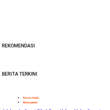
REKOMENDASI
BERITA TERKINI
Berita Jambi
Muarojambi