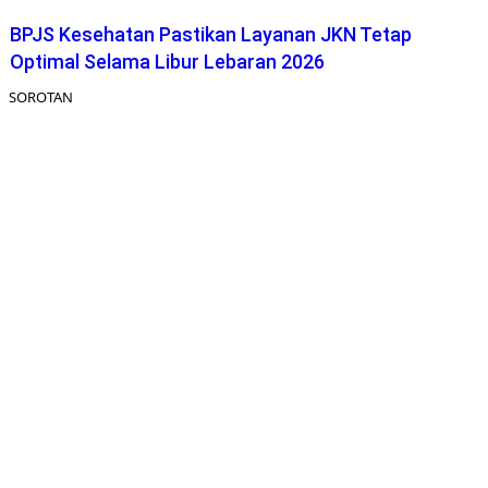
BPJS Kesehatan Pastikan Layanan JKN Tetap
Optimal Selama Libur Lebaran 2026
SOROTAN