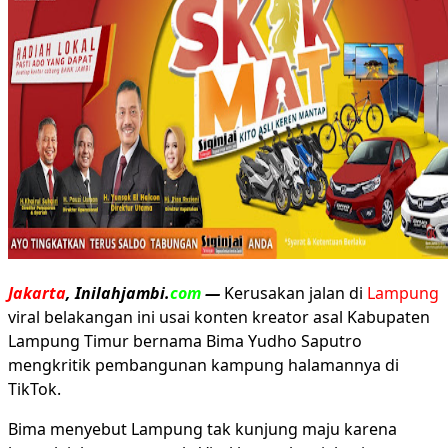
Jakarta
, Inilahjambi.
com
—
Kerusakan jalan di
Lampung
viral belakangan ini usai konten kreator asal Kabupaten
Lampung Timur bernama Bima Yudho Saputro
mengkritik pembangunan kampung halamannya di
TikTok.
Bima menyebut Lampung tak kunjung maju karena