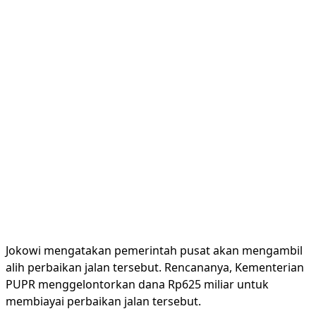
Jokowi mengatakan pemerintah pusat akan mengambil
alih perbaikan jalan tersebut. Rencananya, Kementerian
PUPR menggelontorkan dana Rp625 miliar untuk
membiayai perbaikan jalan tersebut.