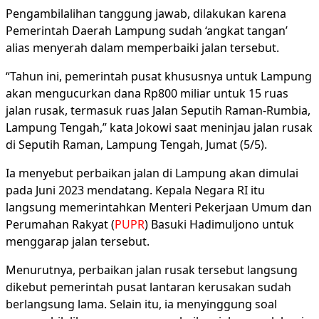
Pengambilalihan tanggung jawab, dilakukan karena
Pemerintah Daerah Lampung sudah ‘angkat tangan’
alias menyerah dalam memperbaiki jalan tersebut.
“Tahun ini, pemerintah pusat khususnya untuk Lampung
akan mengucurkan dana Rp800 miliar untuk 15 ruas
jalan rusak, termasuk ruas Jalan Seputih Raman-Rumbia,
Lampung Tengah,” kata Jokowi saat meninjau jalan rusak
di Seputih Raman, Lampung Tengah, Jumat (5/5).
Ia menyebut perbaikan jalan di Lampung akan dimulai
pada Juni 2023 mendatang. Kepala Negara RI itu
langsung memerintahkan Menteri Pekerjaan Umum dan
Perumahan Rakyat (
PUPR
) Basuki Hadimuljono untuk
menggarap jalan tersebut.
Menurutnya, perbaikan jalan rusak tersebut langsung
dikebut pemerintah pusat lantaran kerusakan sudah
berlangsung lama. Selain itu, ia menyinggung soal