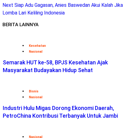
Next
Siap Adu Gagasan, Anies Baswedan Akui Kalah Jika
Lomba Lari Keliling Indonesia
BERITA LAINNYA
Kesehatan
Nasional
Semarak HUT ke-58, BPJS Kesehatan Ajak
Masyarakat Budayakan Hidup Sehat
Bisnis
Nasional
Industri Hulu Migas Dorong Ekonomi Daerah,
PetroChina Kontribusi Terbanyak Untuk Jambi
Nasional