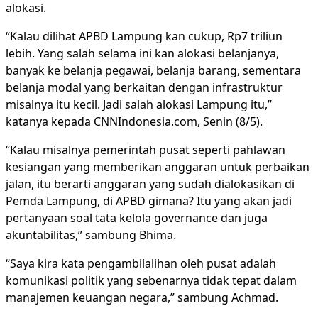
alokasi.
“Kalau dilihat APBD Lampung kan cukup, Rp7 triliun
lebih. Yang salah selama ini kan alokasi belanjanya,
banyak ke belanja pegawai, belanja barang, sementara
belanja modal yang berkaitan dengan infrastruktur
misalnya itu kecil. Jadi salah alokasi Lampung itu,”
katanya kepada CNNIndonesia.com, Senin (8/5).
“Kalau misalnya pemerintah pusat seperti pahlawan
kesiangan yang memberikan anggaran untuk perbaikan
jalan, itu berarti anggaran yang sudah dialokasikan di
Pemda Lampung, di APBD gimana? Itu yang akan jadi
pertanyaan soal tata kelola governance dan juga
akuntabilitas,” sambung Bhima.
“Saya kira kata pengambilalihan oleh pusat adalah
komunikasi politik yang sebenarnya tidak tepat dalam
manajemen keuangan negara,” sambung Achmad.