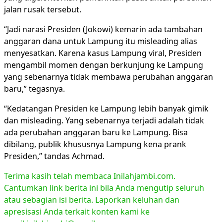
jalan rusak tersebut.
“Jadi narasi Presiden (Jokowi) kemarin ada tambahan
anggaran dana untuk Lampung itu misleading alias
menyesatkan. Karena kasus Lampung viral, Presiden
mengambil momen dengan berkunjung ke Lampung
yang sebenarnya tidak membawa perubahan anggaran
baru,” tegasnya.
“Kedatangan Presiden ke Lampung lebih banyak gimik
dan misleading. Yang sebenarnya terjadi adalah tidak
ada perubahan anggaran baru ke Lampung. Bisa
dibilang, publik khususnya Lampung kena prank
Presiden,” tandas Achmad.
Terima kasih telah membaca Inilahjambi.com.
Cantumkan link berita ini bila Anda mengutip seluruh
atau sebagian isi berita. Laporkan keluhan dan
apresisasi Anda terkait konten kami ke