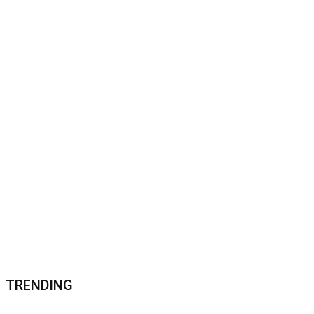
TRENDING