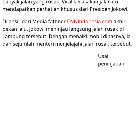
banyak jalan yang rusak. Viral kerusakan jalan itu
mendapatkan perhatian khusus dari Presiden Jokowi.
Dilansir dari Media fathner
CNNIndonesia.com
a
khir
pekan lalu, Jokowi meninjau langsung jalan rusak di
Lampung tersebut. Dengan menaiki mobil dinasnya, ia
dan sejumlah menteri menjelajahi jalan rusak tersebut.
Usai
peninjauan,