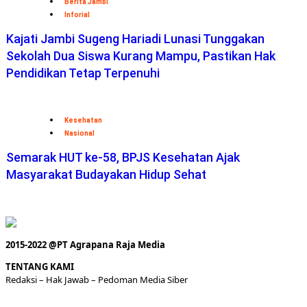
Berita Jambi
Inforial
Kajati Jambi Sugeng Hariadi Lunasi Tunggakan
Sekolah Dua Siswa Kurang Mampu, Pastikan Hak
Pendidikan Tetap Terpenuhi
Kesehatan
Nasional
Semarak HUT ke-58, BPJS Kesehatan Ajak
Masyarakat Budayakan Hidup Sehat
2015-2022 @PT Agrapana Raja Media
TENTANG KAMI
Redaksi
– Hak Jawab –
Pedoman Media Siber