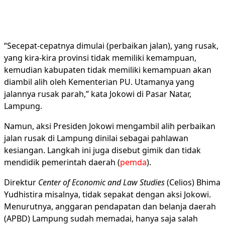
“Secepat-cepatnya dimulai (perbaikan jalan), yang rusak,
yang kira-kira provinsi tidak memiliki kemampuan,
kemudian kabupaten tidak memiliki kemampuan akan
diambil alih oleh Kementerian PU. Utamanya yang
jalannya rusak parah,” kata Jokowi di Pasar Natar,
Lampung.
Namun, aksi Presiden Jokowi mengambil alih perbaikan
jalan rusak di Lampung dinilai sebagai pahlawan
kesiangan. Langkah ini juga disebut gimik dan tidak
mendidik pemerintah daerah (
pemda
).
Direktur
Center of Economic and Law Studies
(Celios) Bhima
Yudhistira misalnya, tidak sepakat dengan aksi Jokowi.
Menurutnya, anggaran pendapatan dan belanja daerah
(APBD) Lampung sudah memadai, hanya saja salah