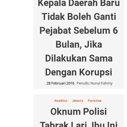
Kepala Daerah Baru
Tidak Boleh Ganti
Pejabat Sebelum 6
Bulan, Jika
Dilakukan Sama
Dengan Korupsi
28 Februari 2016
Penulis: Nurul Fahmy
Headline
Jakarta
Peristiwa
Oknum Polisi
Tabrak Lari, Ibu Ini