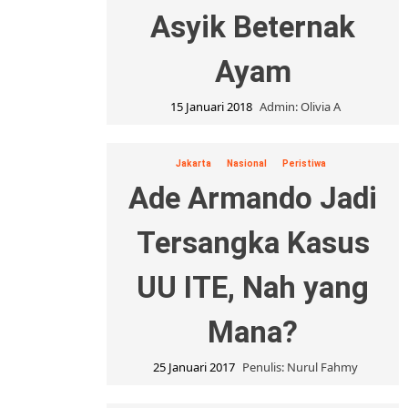
Asyik Beternak
Ayam
15 Januari 2018
Admin: Olivia A
Jakarta
Nasional
Peristiwa
Ade Armando Jadi
Tersangka Kasus
UU ITE, Nah yang
Mana?
25 Januari 2017
Penulis: Nurul Fahmy