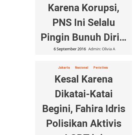
Karena Korupsi,
PNS Ini Selalu
Pingin Bunuh Diri…
6 September 2016
Admin: Olivia A
Jakarta
Nasional
Peristiwa
Kesal Karena
Dikatai-Katai
Begini, Fahira Idris
Polisikan Aktivis