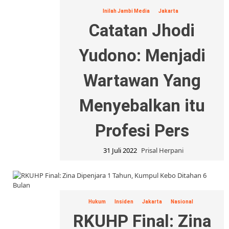
Inilah Jambi Media
Jakarta
Catatan Jhodi
Yudono: Menjadi
Wartawan Yang
Menyebalkan itu
Profesi Pers
31 Juli 2022
Prisal Herpani
Hukum
Insiden
Jakarta
Nasional
RKUHP Final: Zina