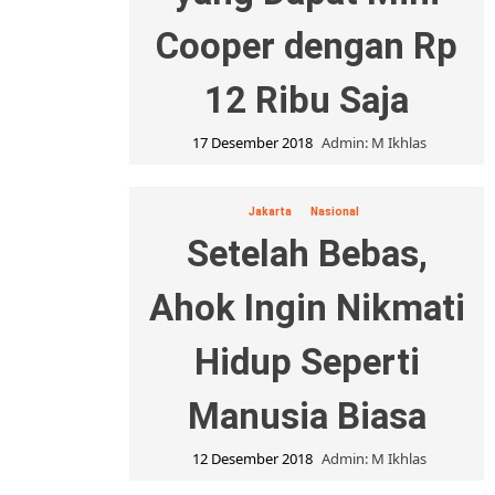
Cooper dengan Rp
12 Ribu Saja
17 Desember 2018
Admin: M Ikhlas
Jakarta
Nasional
Setelah Bebas,
Ahok Ingin Nikmati
Hidup Seperti
Manusia Biasa
12 Desember 2018
Admin: M Ikhlas