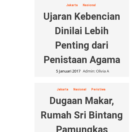
Jakarta
Nasional
Ujaran Kebencian
Dinilai Lebih
Penting dari
Penistaan Agama
5 Januari 2017
Admin: Olivia A
Jakarta
Nasional
Peristiwa
Dugaan Makar,
Rumah Sri Bintang
Pamungkas