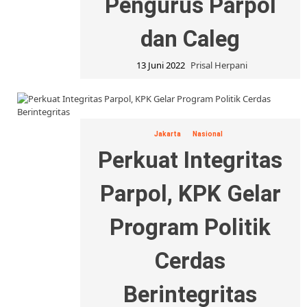
Pengurus Parpol
dan Caleg
13 Juni 2022
Prisal Herpani
Jakarta
Nasional
Perkuat Integritas
Parpol, KPK Gelar
Program Politik
Cerdas
Berintegritas