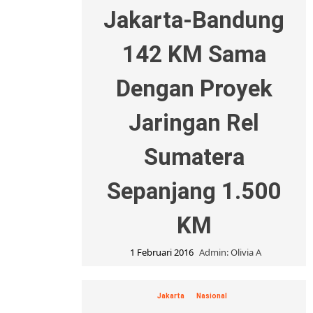
Jakarta-Bandung
142 KM Sama
Dengan Proyek
Jaringan Rel
Sumatera
Sepanjang 1.500
KM
1 Februari 2016
Admin: Olivia A
Jakarta
Nasional