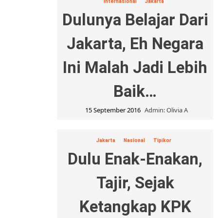
Internasional
Jakarta
Dulunya Belajar Dari
Jakarta, Eh Negara
Ini Malah Jadi Lebih
Baik…
15 September 2016
Admin: Olivia A
Jakarta
Nasional
Tipikor
Dulu Enak-Enakan,
Tajir, Sejak
Ketangkap KPK