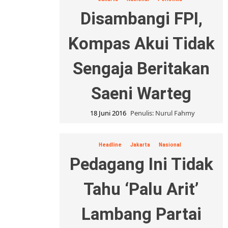
Disambangi FPI,
Kompas Akui Tidak
Sengaja Beritakan
Saeni Warteg
18 Juni 2016
Penulis: Nurul Fahmy
Headline
Jakarta
Nasional
Pedagang Ini Tidak
Tahu ‘Palu Arit’
Lambang Partai