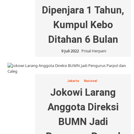
Dipenjara 1 Tahun,
Kumpul Kebo
Ditahan 6 Bulan
9 Juli 2022
Prisal Herpani
Jakarta
Nasional
Jokowi Larang
Anggota Direksi
BUMN Jadi