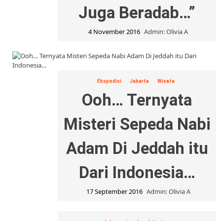
Juga Beradab…”
4 November 2016
Admin: Olivia A
Ekspedisi
Jakarta
Wisata
Ooh… Ternyata
Misteri Sepeda Nabi
Adam Di Jeddah itu
Dari Indonesia…
17 September 2016
Admin: Olivia A