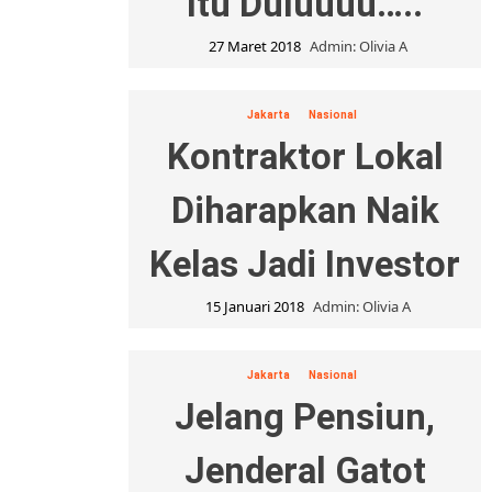
Itu Duluuuu…..
27 Maret 2018
Admin: Olivia A
Jakarta
Nasional
Kontraktor Lokal
Diharapkan Naik
Kelas Jadi Investor
15 Januari 2018
Admin: Olivia A
Jakarta
Nasional
Jelang Pensiun,
Jenderal Gatot