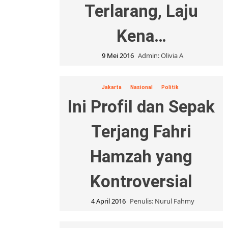
Terlarang, Laju
Kena…
9 Mei 2016
Admin: Olivia A
Jakarta
Nasional
Politik
Ini Profil dan Sepak
Terjang Fahri
Hamzah yang
Kontroversial
4 April 2016
Penulis: Nurul Fahmy