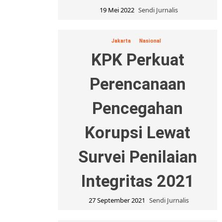
19 Mei 2022
Sendi Jurnalis
Jakarta
Nasional
KPK Perkuat
Perencanaan
Pencegahan
Korupsi Lewat
Survei Penilaian
Integritas 2021
27 September 2021
Sendi Jurnalis