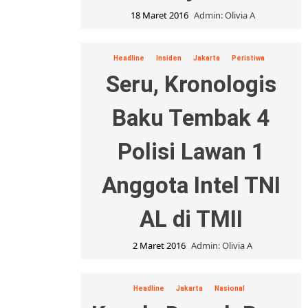
18 Maret 2016
Admin: Olivia A
Headline
Insiden
Jakarta
Peristiwa
Seru, Kronologis
Baku Tembak 4
Polisi Lawan 1
Anggota Intel TNI
AL di TMII
2 Maret 2016
Admin: Olivia A
Headline
Jakarta
Nasional