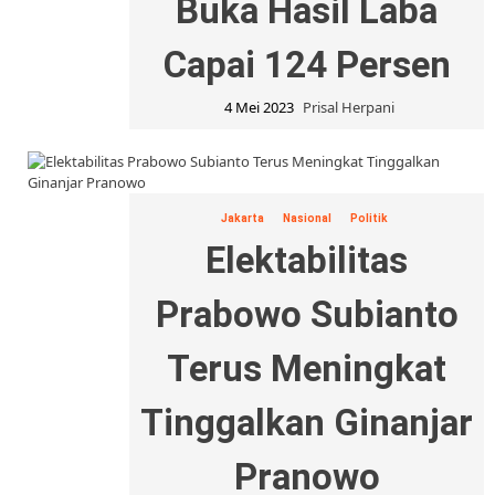
Buka Hasil Laba
Capai 124 Persen
4 Mei 2023
Prisal Herpani
Jakarta
Nasional
Politik
Elektabilitas
Prabowo Subianto
Terus Meningkat
Tinggalkan Ginanjar
Pranowo