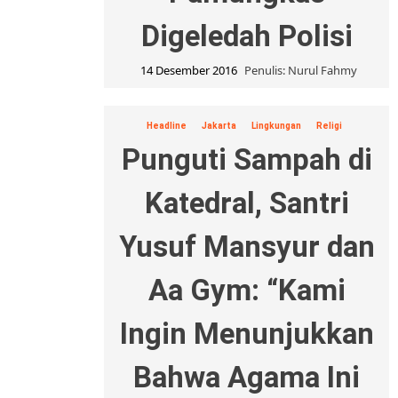
Digeledah Polisi
14 Desember 2016
Penulis: Nurul Fahmy
Headline
Jakarta
Lingkungan
Religi
Punguti Sampah di
Katedral, Santri
Yusuf Mansyur dan
Aa Gym: “Kami
Ingin Menunjukkan
Bahwa Agama Ini