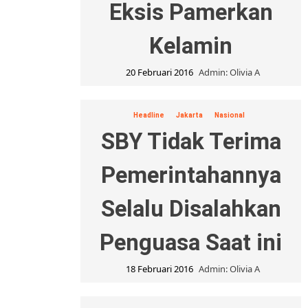
Eksis Pamerkan
Kelamin
20 Februari 2016
Admin: Olivia A
Headline
Jakarta
Nasional
SBY Tidak Terima
Pemerintahannya
Selalu Disalahkan
Penguasa Saat ini
18 Februari 2016
Admin: Olivia A