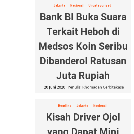
Jakarta
Nasional
Uncategorized
Bank BI Buka Suara
Terkait Heboh di
Medsos Koin Seribu
Dibanderol Ratusan
Juta Rupiah
20 Juni 2020
Penulis: Rhomadan Cerbitakasa
Headline
Jakarta
Nasional
Kisah Driver Ojol
yang Dapat Mini