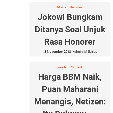
Jakarta
Peristiwa
Jokowi Bungkam
Ditanya Soal Unjuk
Rasa Honorer
3 November 2018
Admin: M Ikhlas
Jakarta
Nasional
Harga BBM Naik,
Puan Maharani
Menangis, Netizen: