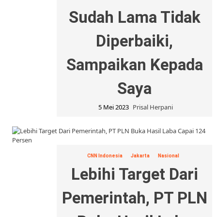
Sudah Lama Tidak
Diperbaiki,
Sampaikan Kepada
Saya
5 Mei 2023
Prisal Herpani
CNN Indonesia
Jakarta
Nasional
Lebihi Target Dari
Pemerintah, PT PLN