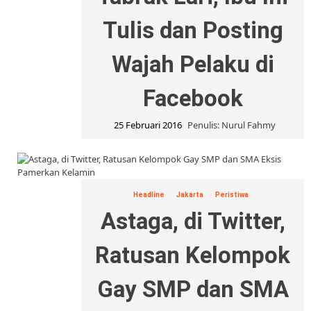
Tulis dan Posting
Wajah Pelaku di
Facebook
25 Februari 2016
Penulis: Nurul Fahmy
Headline
Jakarta
Peristiwa
Astaga, di Twitter,
Ratusan Kelompok
Gay SMP dan SMA