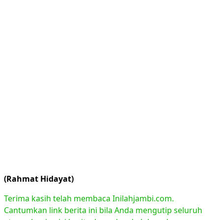
(Rahmat Hidayat)
Terima kasih telah membaca Inilahjambi.com.
Cantumkan link berita ini bila Anda mengutip seluruh