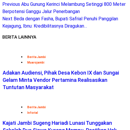
Previous
Abu Gunung Kerinci Melambung Setinggi 800 Meter
Berpotensi Ganggu Jalur Penerbangan
Next
Beda dengan Fasha, Bupati Safrial Penuhi Panggilan
Kejagung, Ibnu: Kredibilitasnya Diragukan…
BERITA LAINNYA
Berita Jambi
Muarojambi
Adakan Audiensi, Pihak Desa Kebon IX dan Sungai
Gelam Minta Vendor Pertamina Realisasikan
Tuntutan Masyarakat
Berita Jambi
Inforial
Kajati Jambi Sugeng Hariadi Lunasi Tunggakan