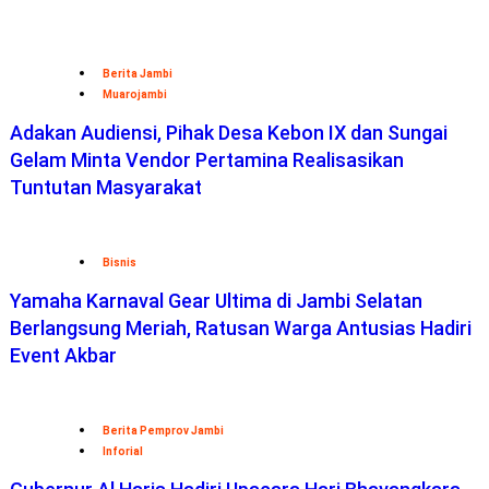
Berita Jambi
Muarojambi
Adakan Audiensi, Pihak Desa Kebon IX dan Sungai
Gelam Minta Vendor Pertamina Realisasikan
Tuntutan Masyarakat
Bisnis
Yamaha Karnaval Gear Ultima di Jambi Selatan
Berlangsung Meriah, Ratusan Warga Antusias Hadiri
Event Akbar
Berita Pemprov Jambi
Inforial