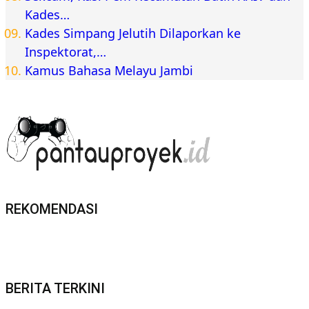
Kades…
Kades Simpang Jelutih Dilaporkan ke
Inspektorat,…
Kamus Bahasa Melayu Jambi
REKOMENDASI
BERITA TERKINI