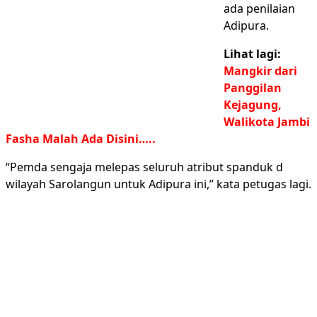
ada penilaian
Adipura.
Lihat lagi:
Mangkir dari
Panggilan
Kejagung,
Walikota Jambi
Fasha Malah Ada Disini…..
“Pemda sengaja melepas seluruh atribut spanduk d
wilayah Sarolangun untuk Adipura ini,” kata petugas lagi.