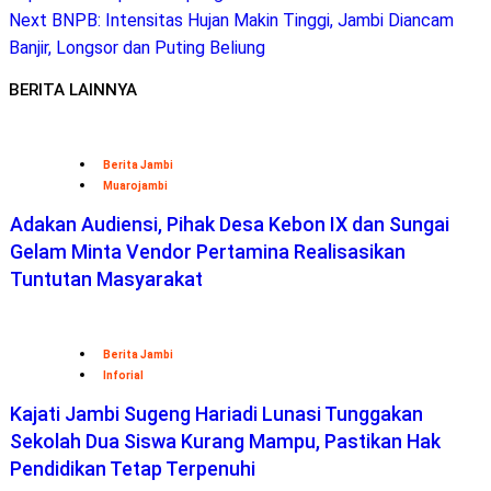
Next
BNPB: Intensitas Hujan Makin Tinggi, Jambi Diancam
Banjir, Longsor dan Puting Beliung
BERITA LAINNYA
Berita Jambi
Muarojambi
Adakan Audiensi, Pihak Desa Kebon IX dan Sungai
Gelam Minta Vendor Pertamina Realisasikan
Tuntutan Masyarakat
Berita Jambi
Inforial
Kajati Jambi Sugeng Hariadi Lunasi Tunggakan
Sekolah Dua Siswa Kurang Mampu, Pastikan Hak
Pendidikan Tetap Terpenuhi