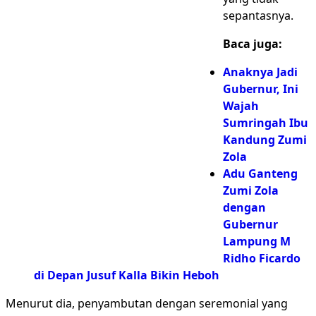
sepantasnya.
Baca juga:
Anaknya Jadi
Gubernur, Ini
Wajah
Sumringah Ibu
Kandung Zumi
Zola
Adu Ganteng
Zumi Zola
dengan
Gubernur
Lampung M
Ridho Ficardo
di Depan Jusuf Kalla Bikin Heboh
Menurut dia, penyambutan dengan seremonial yang