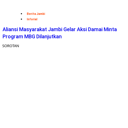
Berita Jambi
Inforial
Aliansi Masyarakat Jambi Gelar Aksi Damai Minta
Program MBG Dilanjutkan
SOROTAN