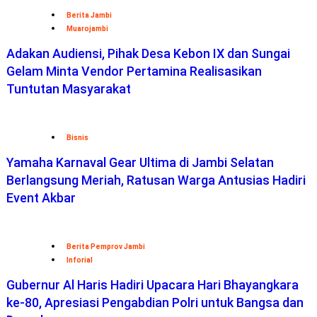
Berita Jambi
Muarojambi
Adakan Audiensi, Pihak Desa Kebon IX dan Sungai
Gelam Minta Vendor Pertamina Realisasikan
Tuntutan Masyarakat
Bisnis
Yamaha Karnaval Gear Ultima di Jambi Selatan
Berlangsung Meriah, Ratusan Warga Antusias Hadiri
Event Akbar
Berita Pemprov Jambi
Inforial
Gubernur Al Haris Hadiri Upacara Hari Bhayangkara
ke-80, Apresiasi Pengabdian Polri untuk Bangsa dan