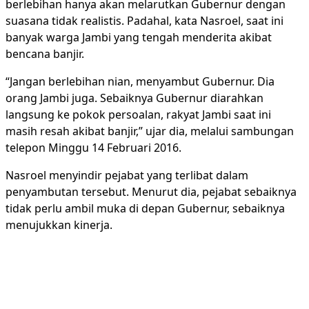
berlebihan hanya akan melarutkan Gubernur dengan
suasana tidak realistis. Padahal, kata Nasroel, saat ini
banyak warga Jambi yang tengah menderita akibat
bencana banjir.
“Jangan berlebihan nian, menyambut Gubernur. Dia
orang Jambi juga. Sebaiknya Gubernur diarahkan
langsung ke pokok persoalan, rakyat Jambi saat ini
masih resah akibat banjir,” ujar dia, melalui sambungan
telepon Minggu 14 Februari 2016.
Nasroel menyindir pejabat yang terlibat dalam
penyambutan tersebut. Menurut dia, pejabat sebaiknya
tidak perlu ambil muka di depan Gubernur, sebaiknya
menujukkan kinerja.