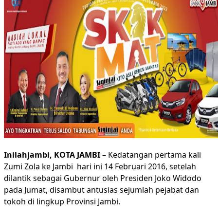
Inilahjambi, KOTA JAMBI
– Kedatangan pertama kali
Zumi Zola ke Jambi hari ini 14 Februari 2016, setelah
dilantik sebagai Gubernur oleh Presiden Joko Widodo
pada Jumat, disambut antusias sejumlah pejabat dan
tokoh di lingkup Provinsi Jambi.