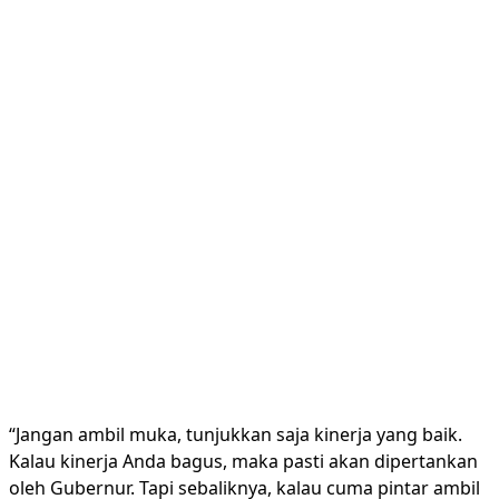
“Jangan ambil muka, tunjukkan saja kinerja yang baik.
Kalau kinerja Anda bagus, maka pasti akan dipertankan
oleh Gubernur. Tapi sebaliknya, kalau cuma pintar ambil