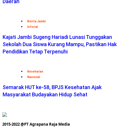
Daerah
Berita Jambi
Inforial
Kajati Jambi Sugeng Hariadi Lunasi Tunggakan
Sekolah Dua Siswa Kurang Mampu, Pastikan Hak
Pendidikan Tetap Terpenuhi
Kesehatan
Nasional
Semarak HUT ke-58, BPJS Kesehatan Ajak
Masyarakat Budayakan Hidup Sehat
2015-2022 @PT Agrapana Raja Media