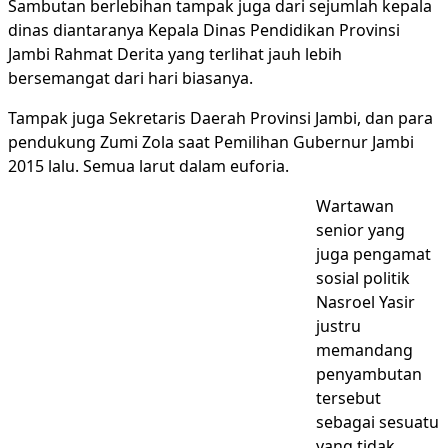
Sambutan berlebihan tampak juga dari sejumlah kepala
dinas diantaranya Kepala Dinas Pendidikan Provinsi
Jambi Rahmat Derita yang terlihat jauh lebih
bersemangat dari hari biasanya.
Tampak juga Sekretaris Daerah Provinsi Jambi, dan para
pendukung Zumi Zola saat Pemilihan Gubernur Jambi
2015 lalu. Semua larut dalam euforia.
Wartawan
senior yang
juga pengamat
sosial politik
Nasroel Yasir
justru
memandang
penyambutan
tersebut
sebagai sesuatu
yang tidak