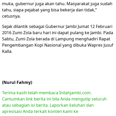
muka, gubernur juga akan tahu. Masyarakat juga sudah
tahu, siapa pejabat yang bisa bekerja dan tidak,”
cetusnya.
Sejak dilantik sebagai Gubernur Jambi Jumat 12 Februari
2016 Zumi Zola baru hari ini dapat pulang ke Jambi. Pada
Sabtu, Zumi Zola berada di Lampung menghadiri Rapat
Pengembangan Kopi Nasional yang dibuka Wapres Jusuf
Kalla.
(Nurul Fahmy)
Terima kasih telah membaca Inilahjambi.com.
Cantumkan link berita ini bila Anda mengutip seluruh
atau sebagian isi berita. Laporkan keluhan dan
apresisasi Anda terkait konten kami ke