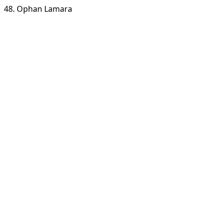
48. Ophan Lamara