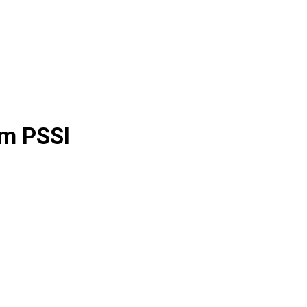
um PSSI