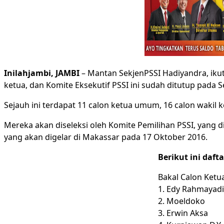
Inilahjambi, JAMBI
– Mantan SekjenPSSI Hadiyandra, ikut
ketua, dan Komite Eksekutif PSSI ini sudah ditutup pada S
Sejauh ini terdapat 11 calon ketua umum, 16 calon wakil k
Mereka akan diseleksi oleh Komite Pemilihan PSSI, yang 
yang akan digelar di Makassar pada 17 Oktober 2016.
Berikut ini daft
Bakal Calon Ket
1. Edy Rahmayadi
2. Moeldoko
3. Erwin Aksa