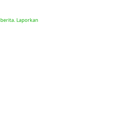
 berita. Laporkan