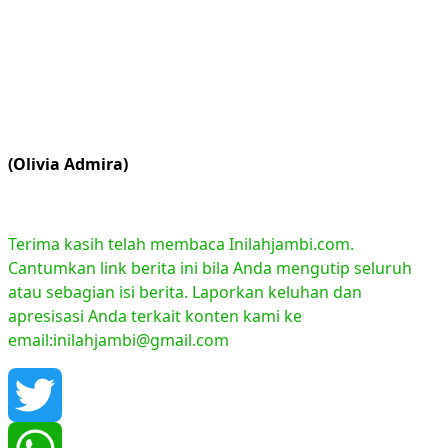
(Olivia Admira)
Terima kasih telah membaca Inilahjambi.com.
Cantumkan link berita ini bila Anda mengutip seluruh
atau sebagian isi berita. Laporkan keluhan dan
apresisasi Anda terkait konten kami ke
email:inilahjambi@gmail.com