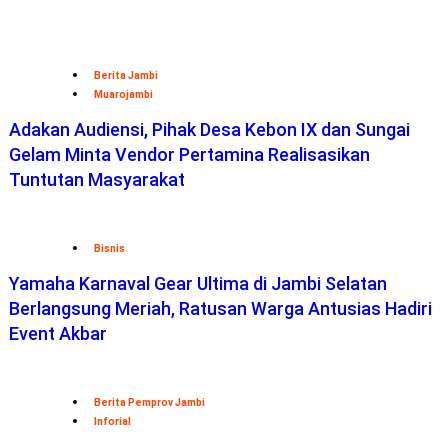
Berita Jambi
Muarojambi
Adakan Audiensi, Pihak Desa Kebon IX dan Sungai
Gelam Minta Vendor Pertamina Realisasikan
Tuntutan Masyarakat
Bisnis
Yamaha Karnaval Gear Ultima di Jambi Selatan
Berlangsung Meriah, Ratusan Warga Antusias Hadiri
Event Akbar
Berita Pemprov Jambi
Inforial