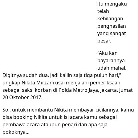
itu mengaku
telah
kehilangan
penghasilan
yang sangat
besar.
“Aku kan
bayarannya
udah mahal.
Digitnya sudah dua, jadi kaliin saja tiga puluh hari,”
ungkap Nikita Mirzani usai menjalani pemeriksaan
sebagai saksi korban di Polda Metro Jaya, Jakarta, Jumat
20 Oktober 2017.
So,, untuk membantu Nikita membayar cicilannya, kamu
bisa booking Nikita untuk isi acara kamu sebagai
pembawa acara ataupun penari dan apa saja
pokoknya…