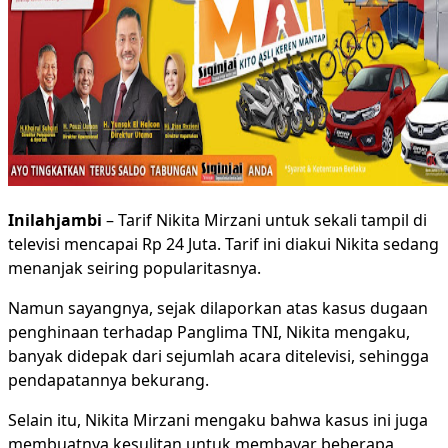
Inilahjambi
– Tarif Nikita Mirzani untuk sekali tampil di
televisi mencapai Rp 24 Juta. Tarif ini diakui Nikita sedang
menanjak seiring popularitasnya.
Namun sayangnya, sejak dilaporkan atas kasus dugaan
penghinaan terhadap Panglima TNI, Nikita mengaku,
banyak didepak dari sejumlah acara ditelevisi, sehingga
pendapatannya bekurang.
Selain itu, Nikita Mirzani mengaku bahwa kasus ini juga
membuatnya kesulitan untuk membayar beberapa