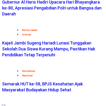
Gubernur Al Haris Hadiri Upacara Hari Bhayangkara
ke-80, Apresiasi Pengabdian Polri untuk Bangsa dan
Daerah
Berita Jambi
Inforial
Kajati Jambi Sugeng Hariadi Lunasi Tunggakan
Sekolah Dua Siswa Kurang Mampu, Pastikan Hak
Pendidikan Tetap Terpenuhi
Kesehatan
Nasional
Semarak HUT ke-58, BPJS Kesehatan Ajak
Masyarakat Budayakan Hidup Sehat