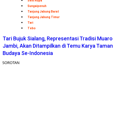
Seni Rupa
Sungaipenuh
Tanjung Jabung Barat
Tanjung Jabung Timur
Tari
Tebo
Tari Bujuk Sialang, Representasi Tradisi Muaro
Jambi, Akan Ditampilkan di Temu Karya Taman
Budaya Se-Indonesia
SOROTAN