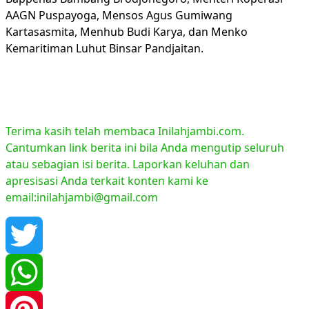
AAGN Puspayoga, Mensos Agus Gumiwang
Kartasasmita, Menhub Budi Karya, dan Menko
Kemaritiman Luhut Binsar Pandjaitan.
Terima kasih telah membaca Inilahjambi.com.
Cantumkan link berita ini bila Anda mengutip seluruh
atau sebagian isi berita. Laporkan keluhan dan
apresisasi Anda terkait konten kami ke
email:inilahjambi@gmail.com
Twitter