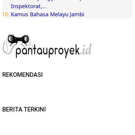
Inspektorat,…
Kamus Bahasa Melayu Jambi
REKOMENDASI
BERITA TERKINI