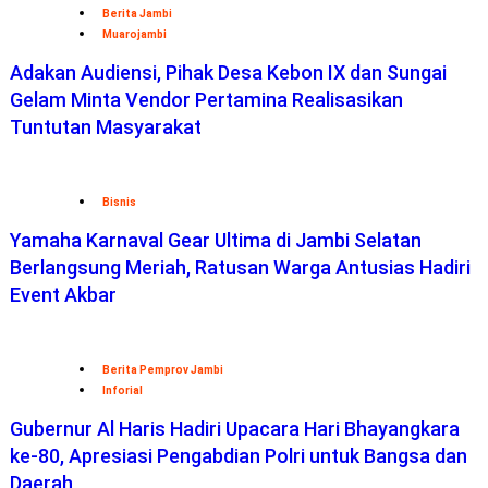
Berita Jambi
Muarojambi
Adakan Audiensi, Pihak Desa Kebon IX dan Sungai
Gelam Minta Vendor Pertamina Realisasikan
Tuntutan Masyarakat
Bisnis
Yamaha Karnaval Gear Ultima di Jambi Selatan
Berlangsung Meriah, Ratusan Warga Antusias Hadiri
Event Akbar
Berita Pemprov Jambi
Inforial
Gubernur Al Haris Hadiri Upacara Hari Bhayangkara
ke-80, Apresiasi Pengabdian Polri untuk Bangsa dan
Daerah