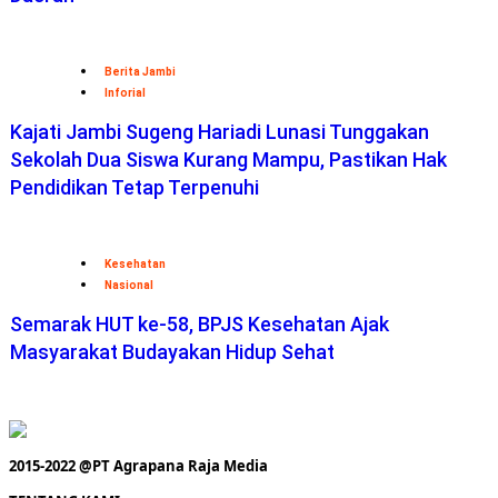
Berita Jambi
Inforial
Kajati Jambi Sugeng Hariadi Lunasi Tunggakan
Sekolah Dua Siswa Kurang Mampu, Pastikan Hak
Pendidikan Tetap Terpenuhi
Kesehatan
Nasional
Semarak HUT ke-58, BPJS Kesehatan Ajak
Masyarakat Budayakan Hidup Sehat
2015-2022 @PT Agrapana Raja Media