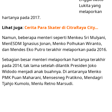
Lukita yang
melaporkan
hartanya pada 2017.
Lihat juga
:
Cerita Para Skater di CitraRaya City…
Namun, beberapa menteri seperti Menkeu Sri Mulyani,
MenESDM Ignasius Jonan, Menko Polhukan Wiranto,
dan Mendes Eko Putro terakhir melaporkan pada 2016.
Sebagian besar menteri melaporkan hartanya terakhir
pada 2014, tak lama setelah dilantik Presiden Joko
Widodo menjadi anak buahnya. Di antaranya Menko
PMK Puan Maharani, Mensesneg Pratikno, Mendagri
Tjahjo Kumolo, Menlu Retno Marsudi.