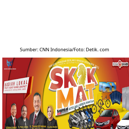
Sumber: CNN Indonesia/Foto: Detik. com