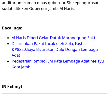
auditorium rumah dinas gubernur. SK kepengurusan
sudah diteken Gubernur Jambi Al Haris.
Baca juga:
Al Haris Diberi Gelar Datuk Maranggung Sakti
Disarankan Pakai Lacak oleh Zola, Fasha:
&#8220;Saya Bicarakan Dulu Dengan Lembaga
Adat
Pedestrian Jomblo? Ini Kata Lembaga Adat Melayu
Kota Jambi
(N Fahmy)