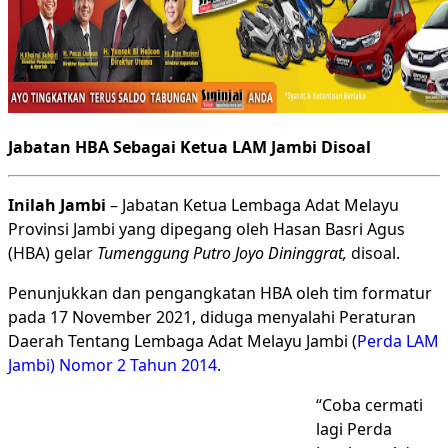
Jabatan HBA Sebagai Ketua LAM Jambi Disoal
Inilah Jambi
– Jabatan Ketua Lembaga Adat Melayu
Provinsi Jambi yang dipegang oleh Hasan Basri Agus
(HBA) gelar
Tumenggung Putro Joyo Dininggrat,
disoal.
Penunjukkan dan pengangkatan HBA oleh tim formatur
pada 17 November 2021, diduga menyalahi Peraturan
Daerah Tentang Lembaga Adat Melayu Jambi (
Perda LAM
Jambi) Nomor 2 Tahun 2014
.
“Coba cermati
lagi Perda