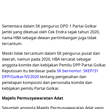
Sementara dalam SK pengurus DPD 1 Partai Golkar
Jambi yang diketuai oleh Cek Endra sejak tahun 2020,
nama HBA sebagai dewan pertimbangan juga tidak
tercantum.
Meski tidak tercantum dalam SK pengurus pusat dan
daerah, namun pada 2020, HBA tercatat sebagai
anggota komite dan kebijakan Pemilu DPP Partai Golkar.
Keputusan itu berdasar pada
SK bernomor: SKEP/31
DPP/Golkar/VI/2020
tentang pengesahan dan
penetapan komposisi dan personalia komite dan
kebijakan pemilu Partai Golkar.
Majelis Permusyawaratan Adat
Sejumlah anggota Majelis Permusyawaratan Adat yang