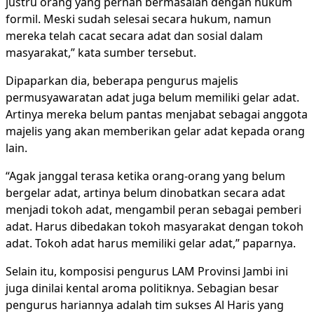
justru orang yang pernah bermasalah dengan hukum
formil. Meski sudah selesai secara hukum, namun
mereka telah cacat secara adat dan sosial dalam
masyarakat,” kata sumber tersebut.
Dipaparkan dia, beberapa pengurus majelis
permusyawaratan adat juga belum memiliki gelar adat.
Artinya mereka belum pantas menjabat sebagai anggota
majelis yang akan memberikan gelar adat kepada orang
lain.
“Agak janggal terasa ketika orang-orang yang belum
bergelar adat, artinya belum dinobatkan secara adat
menjadi tokoh adat, mengambil peran sebagai pemberi
adat. Harus dibedakan tokoh masyarakat dengan tokoh
adat. Tokoh adat harus memiliki gelar adat,” paparnya.
Selain itu, komposisi pengurus LAM Provinsi Jambi ini
juga dinilai kental aroma politiknya. Sebagian besar
pengurus hariannya adalah tim sukses Al Haris yang