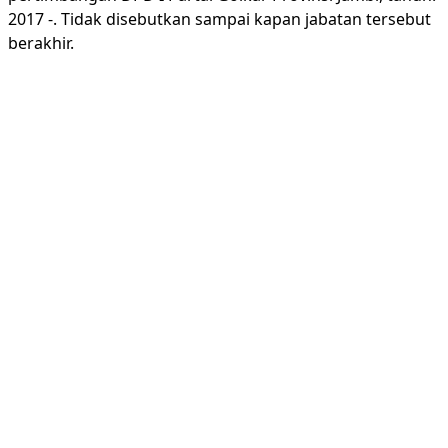
2017 -. Tidak disebutkan sampai kapan jabatan tersebut
berakhir.