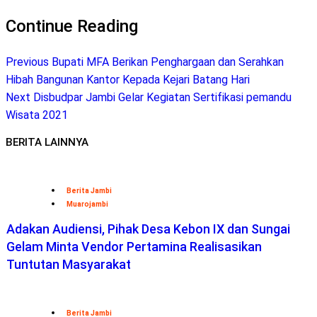
Continue Reading
Previous
Bupati MFA Berikan Penghargaan dan Serahkan
Hibah Bangunan Kantor Kepada Kejari Batang Hari
Next
Disbudpar Jambi Gelar Kegiatan Sertifikasi pemandu
Wisata 2021
BERITA LAINNYA
Berita Jambi
Muarojambi
Adakan Audiensi, Pihak Desa Kebon IX dan Sungai
Gelam Minta Vendor Pertamina Realisasikan
Tuntutan Masyarakat
Berita Jambi