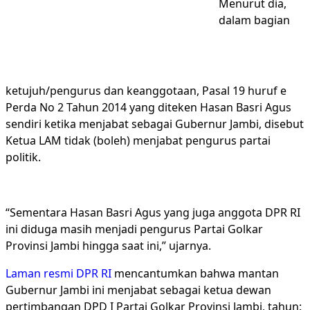
Menurut dia,
dalam bagian
ketujuh/pengurus dan keanggotaan, Pasal 19 huruf e
Perda No 2 Tahun 2014 yang diteken Hasan Basri Agus
sendiri ketika menjabat sebagai Gubernur Jambi, disebut
Ketua LAM tidak (boleh) menjabat pengurus partai
politik.
“Sementara Hasan Basri Agus yang juga anggota DPR RI
ini diduga masih menjadi pengurus Partai Golkar
Provinsi Jambi hingga saat ini,” ujarnya.
Laman resmi DPR RI
mencantumkan bahwa mantan
Gubernur Jambi ini menjabat sebagai ketua dewan
pertimbangan DPD I Partai Golkar Provinsi Jambi, tahun: