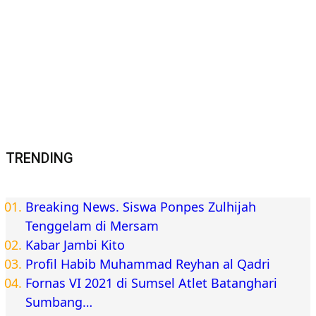
TRENDING
Breaking News. Siswa Ponpes Zulhijah
Tenggelam di Mersam
Kabar Jambi Kito
Profil Habib Muhammad Reyhan al Qadri
Fornas VI 2021 di Sumsel Atlet Batanghari
Sumbang…