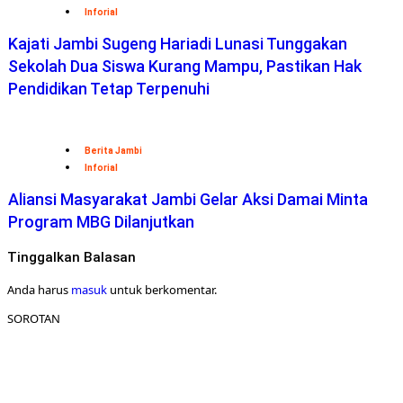
Inforial
Kajati Jambi Sugeng Hariadi Lunasi Tunggakan
Sekolah Dua Siswa Kurang Mampu, Pastikan Hak
Pendidikan Tetap Terpenuhi
Berita Jambi
Inforial
Aliansi Masyarakat Jambi Gelar Aksi Damai Minta
Program MBG Dilanjutkan
Tinggalkan Balasan
Anda harus
masuk
untuk berkomentar.
SOROTAN