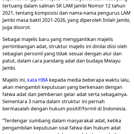
tertuang dalam salinan SK LAM Jambi Nomor 12 tahun
2021, tentang komposisi dan nama-nama pengurus LAM
Jambi masa bakti 2021-2026, yang diperoleh Inilah Jambi,
juga disorot.
Sebagai majelis baru yang menggantikan majelis
pertimbangan adat, struktur majelis ini dinilai diisi oleh
sebagian personil yang tidak sesuai dengan alur dan
patut, dalam cara pandang adat dan budaya Melayu
Jambi.
Majelis ini,
kata HBA
kepada media beberapa waktu lalu,
akan mengambil keputusan yang berkenaan dengan
fatwa adat dan pemberian gelar adat serta sebagainya.
Sementara 3 nama dalam struktur ini pernah
bermasalah dengan hukum positif/formil di Indonesia.
“Terdengar sumbang dalam masyarakat adat, ketika
pengambilan keputusan soal fatwa dan hukum adat