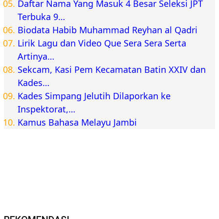
Daftar Nama Yang Masuk 4 Besar Seleksi JPT
Terbuka 9…
Biodata Habib Muhammad Reyhan al Qadri
Lirik Lagu dan Video Que Sera Sera Serta
Artinya…
Sekcam, Kasi Pem Kecamatan Batin XXIV dan
Kades…
Kades Simpang Jelutih Dilaporkan ke
Inspektorat,…
Kamus Bahasa Melayu Jambi