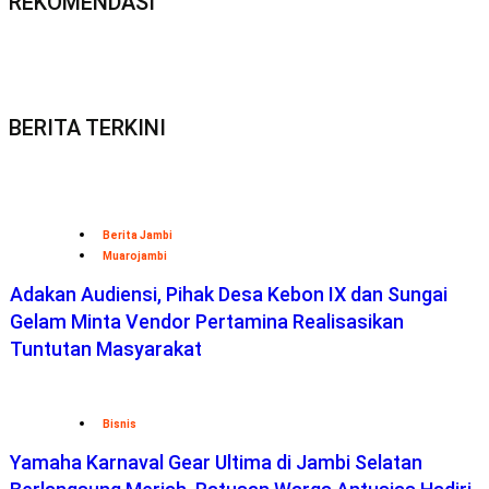
REKOMENDASI
BERITA TERKINI
Berita Jambi
Muarojambi
Adakan Audiensi, Pihak Desa Kebon IX dan Sungai
Gelam Minta Vendor Pertamina Realisasikan
Tuntutan Masyarakat
Bisnis
Yamaha Karnaval Gear Ultima di Jambi Selatan