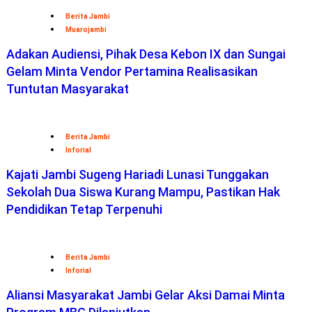
Berita Jambi
Muarojambi
Adakan Audiensi, Pihak Desa Kebon IX dan Sungai
Gelam Minta Vendor Pertamina Realisasikan
Tuntutan Masyarakat
Berita Jambi
Inforial
Kajati Jambi Sugeng Hariadi Lunasi Tunggakan
Sekolah Dua Siswa Kurang Mampu, Pastikan Hak
Pendidikan Tetap Terpenuhi
Berita Jambi
Inforial
Aliansi Masyarakat Jambi Gelar Aksi Damai Minta