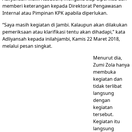
memberi keterangan kepada Direktorat Pengawasan
Internal atau Pimpinan KPK apabila diperlukan.
“Saya masih kegiatan di Jambi. Kalaupun akan dilakukan
pemeriksaan atau klarifikasi tentu akan dihadapi,” kata
Adliyansah kepada inilahjambi, Kamis 22 Maret 2018,
melalui pesan singkat.
Menurut dia,
Zumi Zola hanya
membuka
kegiatan dan
tidak terlibat
langsung
dengan
kegiatan
tersebut.
Kegiatan itu
langsung