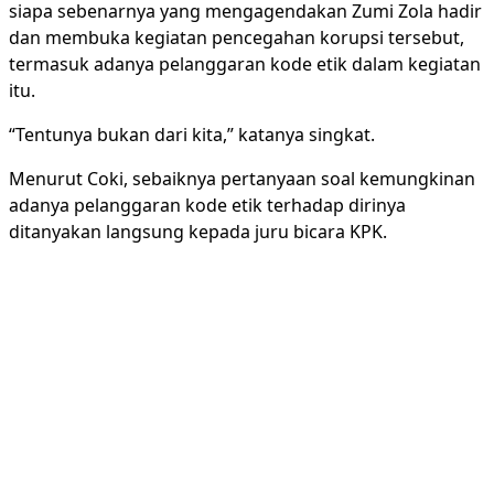
siapa sebenarnya yang mengagendakan Zumi Zola hadir
dan membuka kegiatan pencegahan korupsi tersebut,
termasuk adanya pelanggaran kode etik dalam kegiatan
itu.
“Tentunya bukan dari kita,” katanya singkat.
Menurut Coki, sebaiknya pertanyaan soal kemungkinan
adanya pelanggaran kode etik terhadap dirinya
ditanyakan langsung kepada juru bicara KPK.