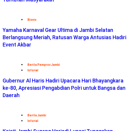
Bisnis
Yamaha Karnaval Gear Ultima di Jambi Selatan
Berlangsung Meriah, Ratusan Warga Antusias Hadiri
Event Akbar
Berita Pemprov Jambi
Inforial
Gubernur Al Haris Hadiri Upacara Hari Bhayangkara
ke-80, Apresiasi Pengabdian Polri untuk Bangsa dan
Daerah
Berita Jambi
Inforial