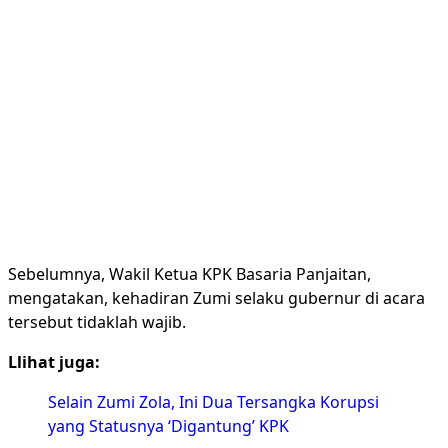
Sebelumnya, Wakil Ketua KPK Basaria Panjaitan,
mengatakan, kehadiran Zumi selaku gubernur di acara
tersebut tidaklah wajib.
Llihat juga:
Selain Zumi Zola, Ini Dua Tersangka Korupsi
yang Statusnya ‘Digantung’ KPK