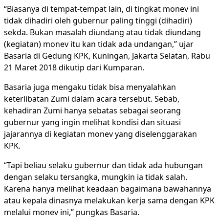
“Biasanya di tempat-tempat lain, di tingkat monev ini
tidak dihadiri oleh gubernur paling tinggi (dihadiri)
sekda. Bukan masalah diundang atau tidak diundang
(kegiatan) monev itu kan tidak ada undangan,” ujar
Basaria di Gedung KPK, Kuningan, Jakarta Selatan, Rabu
21 Maret 2018 dikutip dari Kumparan.
Basaria juga mengaku tidak bisa menyalahkan
keterlibatan Zumi dalam acara tersebut. Sebab,
kehadiran Zumi hanya sebatas sebagai seorang
gubernur yang ingin melihat kondisi dan situasi
jajarannya di kegiatan monev yang diselenggarakan
KPK.
“Tapi beliau selaku gubernur dan tidak ada hubungan
dengan selaku tersangka, mungkin ia tidak salah.
Karena hanya melihat keadaan bagaimana bawahannya
atau kepala dinasnya melakukan kerja sama dengan KPK
melalui monev ini,” pungkas Basaria.