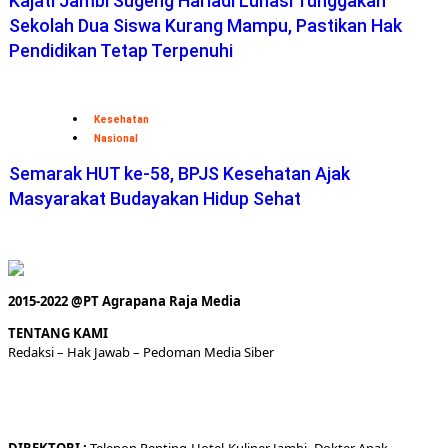
Kajati Jambi Sugeng Hariadi Lunasi Tunggakan
Sekolah Dua Siswa Kurang Mampu, Pastikan Hak
Pendidikan Tetap Terpenuhi
Kesehatan
Nasional
Semarak HUT ke-58, BPJS Kesehatan Ajak
Masyarakat Budayakan Hidup Sehat
2015-2022 @PT Agrapana Raja Media
TENTANG KAMI
Redaksi
– Hak Jawab –
Pedoman Media Siber