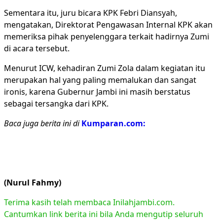
Sementara itu, juru bicara KPK Febri Diansyah,
mengatakan, Direktorat Pengawasan Internal KPK akan
memeriksa pihak penyelenggara terkait hadirnya Zumi
di acara tersebut.
Menurut ICW, kehadiran Zumi Zola dalam kegiatan itu
merupakan hal yang paling memalukan dan sangat
ironis, karena Gubernur Jambi ini masih berstatus
sebagai tersangka dari KPK.
Baca juga berita ini di
Kumparan.com:
(Nurul Fahmy)
Terima kasih telah membaca Inilahjambi.com.
Cantumkan link berita ini bila Anda mengutip seluruh