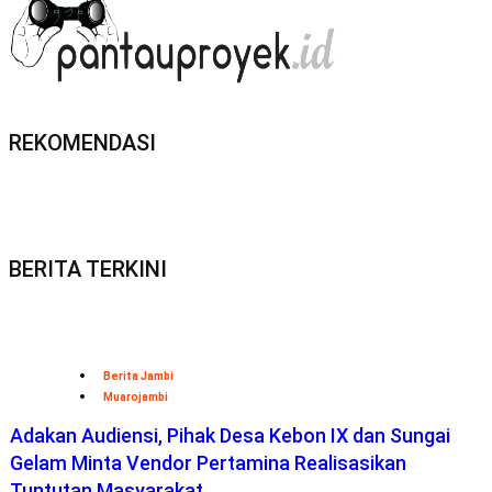
REKOMENDASI
BERITA TERKINI
Berita Jambi
Muarojambi
Adakan Audiensi, Pihak Desa Kebon IX dan Sungai
Gelam Minta Vendor Pertamina Realisasikan
Tuntutan Masyarakat