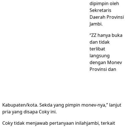
dipimpin oleh
Sekretaris
Daerah Provinsi
Jambi.
“ZZ hanya buka
dan tidak
terlibat
langsung
dengan Monev
Provinsi dan
Kabupaten/kota. Sekda yang pimpin monev-nya,” lanjut
pria yang disapa Coky ini.
Coky tidak menjawab pertanyaan inilahjambi, terkait