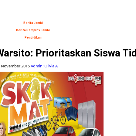
Berita Jambi
Berita Pemprov Jambi
Pendidikan
arsito: Prioritaskan Siswa T
 November 2015
Admin: Olivia A