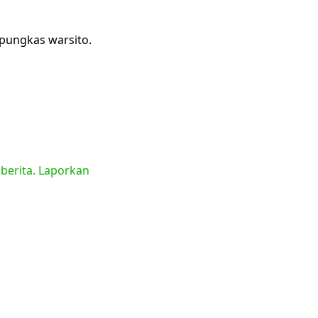
pungkas warsito.
 berita. Laporkan