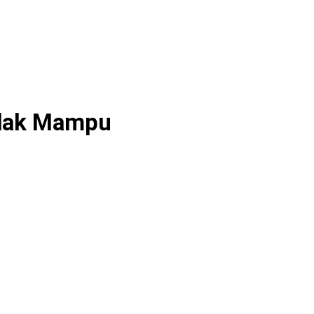
idak Mampu