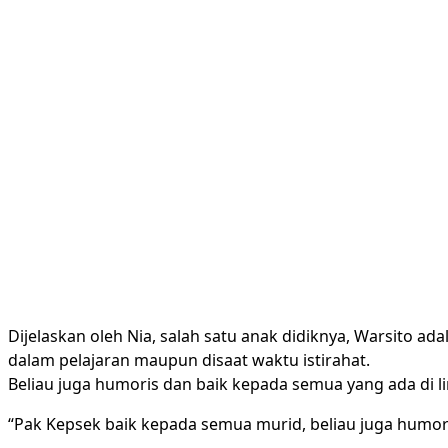
Dijelaskan oleh Nia, salah satu anak didiknya, Warsito a
dalam pelajaran maupun disaat waktu istirahat.
Beliau juga humoris dan baik kepada semua yang ada di l
“Pak Kepsek baik kepada semua murid, beliau juga humori