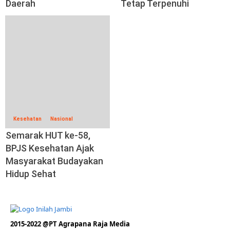
Daerah
Tetap Terpenuhi
Kesehatan
Nasional
Semarak HUT ke-58,
BPJS Kesehatan Ajak
Masyarakat Budayakan
Hidup Sehat
2015-2022 @PT Agrapana Raja Media