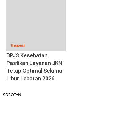
Nasional
BPJS Kesehatan
Pastikan Layanan JKN
Tetap Optimal Selama
Libur Lebaran 2026
SOROTAN