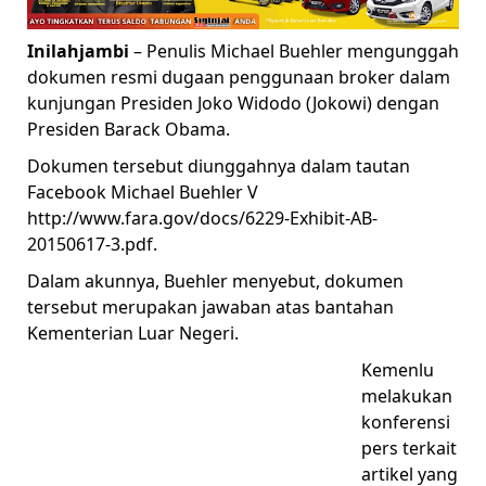
Inilahjambi
– Penulis Michael Buehler mengunggah
dokumen resmi dugaan penggunaan broker dalam
kunjungan Presiden Joko Widodo (Jokowi) dengan
Presiden Barack Obama.
Dokumen tersebut diunggahnya dalam tautan
Facebook Michael Buehler V
http://www.fara.gov/docs/6229-Exhibit-AB-
20150617-3.pdf.
Dalam akunnya, Buehler menyebut, dokumen
tersebut merupakan jawaban atas bantahan
Kementerian Luar Negeri.
Kemenlu
melakukan
konferensi
pers terkait
artikel yang