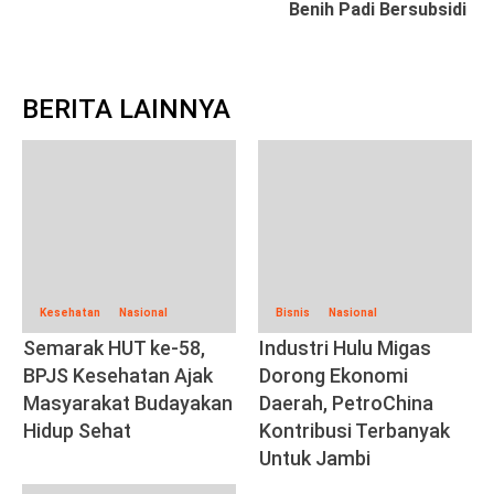
Benih Padi Bersubsidi
BERITA LAINNYA
Kesehatan
Nasional
Bisnis
Nasional
Semarak HUT ke-58,
Industri Hulu Migas
BPJS Kesehatan Ajak
Dorong Ekonomi
Masyarakat Budayakan
Daerah, PetroChina
Hidup Sehat
Kontribusi Terbanyak
Untuk Jambi