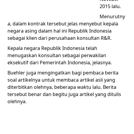
2015 lalu.
Menurutny
a, dalam kontrak tersebut jelas menyebut kepala
negara asing dalam hal ini Republik Indonesia
sebagai klien dari perusahaan konsultan R&R.
Kepala negara Republik Indonesia telah
menugaskan konsultan sebagai perwakilan
eksekutif dari Pemerintah Indonesia, jelasnya.
Buehler juga mengingatkan bagi pembaca berita
soal artikelnya untuk membaca artikel asli yang
diterbitkan olehnya, beberapa waktu lalu. Berita
tersebut benar dan begitu juga artikel yang ditulis
olehnya.