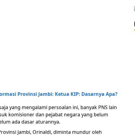
ormasi Provinsi Jambi: Ketua KIP: Dasarnya Apa?
saja yang mengalami persoalan ini, banyak PNS lain
asuk komisioner dan pejabat negara yang belum
elum ada dasar aturannya.
rovinsi Jambi, Orinaldi, diminta mundur oleh