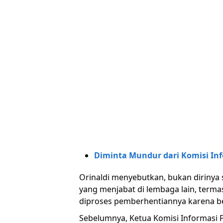
Diminta Mundur dari Komisi Inf
Orinaldi menyebutkan, bukan dirinya 
yang menjabat di lembaga lain, term
diproses pemberhentiannya karena b
Sebelumnya, Ketua Komisi Informasi P