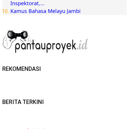
Inspektorat,…
Kamus Bahasa Melayu Jambi
REKOMENDASI
BERITA TERKINI