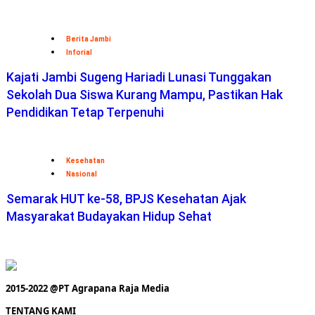
Berita Jambi
Inforial
Kajati Jambi Sugeng Hariadi Lunasi Tunggakan
Sekolah Dua Siswa Kurang Mampu, Pastikan Hak
Pendidikan Tetap Terpenuhi
Kesehatan
Nasional
Semarak HUT ke-58, BPJS Kesehatan Ajak
Masyarakat Budayakan Hidup Sehat
2015-2022 @PT Agrapana Raja Media
TENTANG KAMI