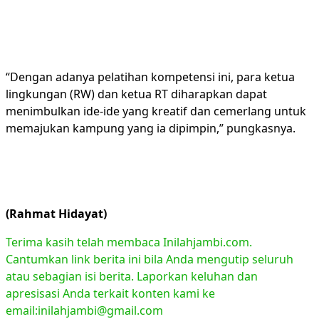
“Dengan adanya pelatihan kompetensi ini, para ketua
lingkungan (RW) dan ketua RT diharapkan dapat
menimbulkan ide-ide yang kreatif dan cemerlang untuk
memajukan kampung yang ia dipimpin,” pungkasnya.
(Rahmat Hidayat)
Terima kasih telah membaca Inilahjambi.com.
Cantumkan link berita ini bila Anda mengutip seluruh
atau sebagian isi berita. Laporkan keluhan dan
apresisasi Anda terkait konten kami ke
email:inilahjambi@gmail.com