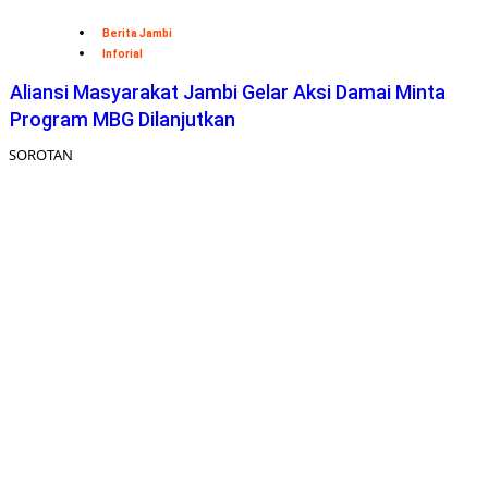
Berita Jambi
Inforial
Aliansi Masyarakat Jambi Gelar Aksi Damai Minta
Program MBG Dilanjutkan
SOROTAN