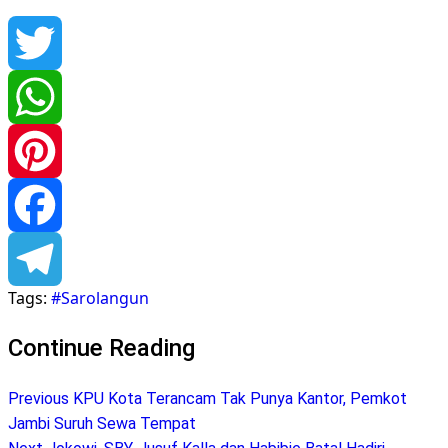
Twitter
WhatsApp
Pinterest
Facebook
Tags:
#Sarolangun
Telegram
Continue Reading
Previous
KPU Kota Terancam Tak Punya Kantor, Pemkot
Jambi Suruh Sewa Tempat