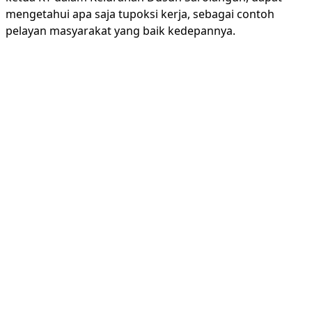
mengetahui apa saja tupoksi kerja, sebagai contoh
pelayan masyarakat yang baik kedepannya.