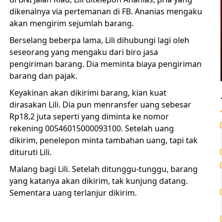
dikenalnya via pertemanan di FB. Ananias mengaku
akan mengirim sejumlah barang.
Berselang beberpa lama, Lili dihubungi lagi oleh
seseorang yang mengaku dari biro jasa
pengiriman barang. Dia meminta biaya pengiriman
barang dan pajak.
Keyakinan akan dikirimi barang, kian kuat
dirasakan Lili. Dia pun menransfer uang sebesar
Rp18,2 juta seperti yang diminta ke nomor
rekening 00546015000093100. Setelah uang
dikirim, penelepon minta tambahan uang, tapi tak
dituruti Lili.
Malang bagi Lili. Setelah ditunggu-tunggu, barang
yang katanya akan dikirim, tak kunjung datang.
Sementara uang terlanjur dikirim.