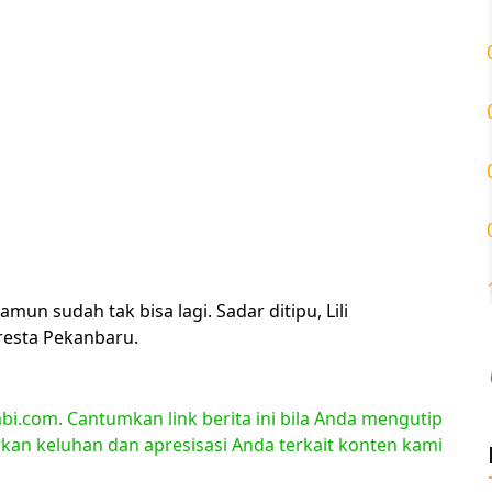
mun sudah tak bisa lagi. Sadar ditipu, Lili
resta Pekanbaru.
bi.com. Cantumkan link berita ini bila Anda mengutip
orkan keluhan dan apresisasi Anda terkait konten kami