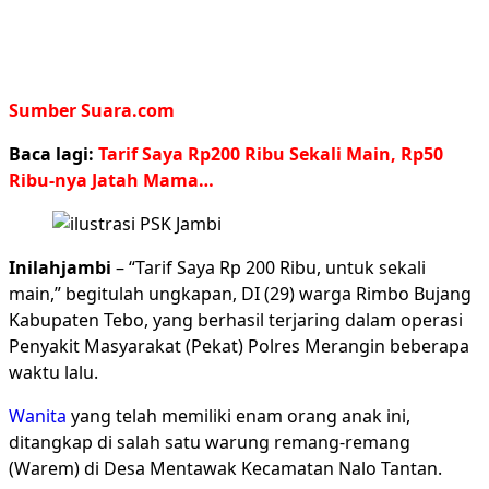
Sumber Suara.com
Baca lagi:
Tarif Saya Rp200 Ribu Sekali Main, Rp50
Ribu-nya Jatah Mama…
Inilahjambi
– “Tarif Saya Rp 200 Ribu, untuk sekali
main,” begitulah ungkapan, DI (29) warga Rimbo Bujang
Kabupaten Tebo, yang berhasil terjaring dalam operasi
Penyakit Masyarakat (Pekat) Polres Merangin beberapa
waktu lalu.
Wanita
yang telah memiliki enam orang anak ini,
ditangkap di salah satu warung remang-remang
(Warem) di Desa Mentawak Kecamatan Nalo Tantan.