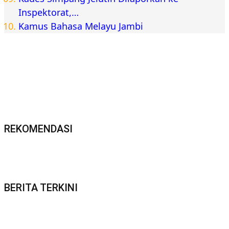
Inspektorat,…
Kamus Bahasa Melayu Jambi
REKOMENDASI
BERITA TERKINI