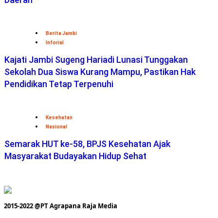
Berita Jambi
Inforial
Kajati Jambi Sugeng Hariadi Lunasi Tunggakan
Sekolah Dua Siswa Kurang Mampu, Pastikan Hak
Pendidikan Tetap Terpenuhi
Kesehatan
Nasional
Semarak HUT ke-58, BPJS Kesehatan Ajak
Masyarakat Budayakan Hidup Sehat
2015-2022 @PT Agrapana Raja Media