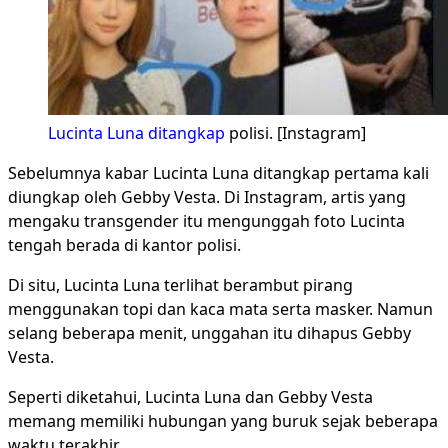
Lucinta Luna ditangkap
polisi. [Instagram]
Sebelumnya kabar Lucinta Luna ditangkap pertama kali
diungkap oleh Gebby Vesta. Di Instagram, artis yang
mengaku transgender itu mengunggah foto Lucinta
tengah berada di kantor polisi.
Di situ, Lucinta Luna terlihat berambut pirang
menggunakan topi dan kaca mata serta masker. Namun
selang beberapa menit, unggahan itu dihapus Gebby
Vesta.
Seperti diketahui, Lucinta Luna dan Gebby Vesta
memang memiliki hubungan yang buruk sejak beberapa
waktu terakhir.