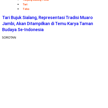
Tari
Tebo
Tari Bujuk Sialang, Representasi Tradisi Muaro
Jambi, Akan Ditampilkan di Temu Karya Taman
Budaya Se-Indonesia
SOROTAN