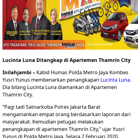
Lucinta Luna Ditangkap di Apartemen Thamrin City
I
nilahjambi –
Kabid Humas Polda Metro Jaya Kombes
Yusri Yunus membenarkan penangkapan
Lucinta Luna
.
Dia bilang Lucinta Luna diamankan di Apartemen
Thamrin City.
“Pagi tadi Satnarkoba Polres Jakarta Barat
mengamankan empat orang berdasarkan laporan dari
masyarakat. Kemudian petugas melakukan
penangkapan di apartemen Thamrin City,” ujar Yusri
Yunus di Polda Metro Jaya, Selasa 2 Februari 2020.