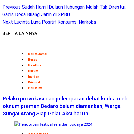
Previous
Sudah Hamil Duluan Hubungan Malah Tak Direstui,
Gadis Desa Buang Janin di SPBU
Next
Lucinta Luna Positif Konsumsi Narkoba
BERITA LAINNYA
Berita Jambi
Bungo
Headline
Hukum
Insiden
Kriminal
Peristiwa
Pelaku provokasi dan pelemparan debat kedua oleh
oknum preman Bedaro belum diamankan, Warga
Sungai Arang Siap Gelar Aksi hari ini