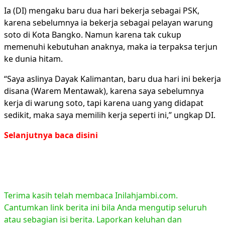
Ia (DI) mengaku baru dua hari bekerja sebagai PSK,
karena sebelumnya ia bekerja sebagai pelayan warung
soto di Kota Bangko. Namun karena tak cukup
memenuhi kebutuhan anaknya, maka ia terpaksa terjun
ke dunia hitam.
“Saya aslinya Dayak Kalimantan, baru dua hari ini bekerja
disana (Warem Mentawak), karena saya sebelumnya
kerja di warung soto, tapi karena uang yang didapat
sedikit, maka saya memilih kerja seperti ini,” ungkap DI.
Selanjutnya baca disini
Terima kasih telah membaca Inilahjambi.com.
Cantumkan link berita ini bila Anda mengutip seluruh
atau sebagian isi berita. Laporkan keluhan dan